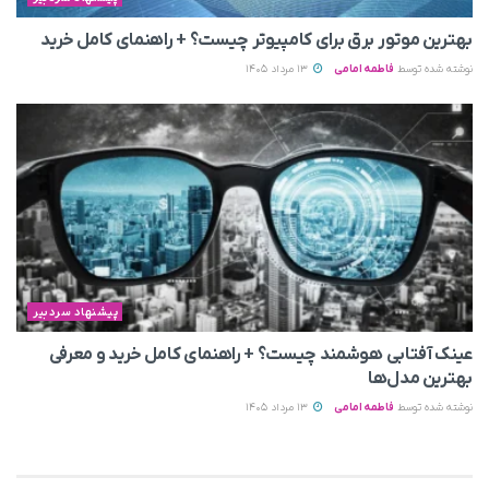
بهترین موتور برق برای کامپیوتر چیست؟ + راهنمای کامل خرید
نوشته شده توسط
فاطمه امامی
13 مرداد 1405
پیشنهاد سردبیر
عینک آفتابی هوشمند چیست؟ + راهنمای کامل خرید و معرفی
بهترین مدل‌ها
نوشته شده توسط
فاطمه امامی
13 مرداد 1405