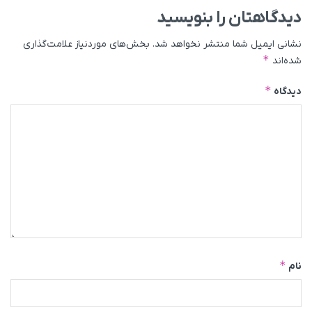
دیدگاهتان را بنویسید
نشانی ایمیل شما منتشر نخواهد شد.
بخش‌های موردنیاز علامت‌گذاری
*
شده‌اند
*
دیدگاه
*
نام