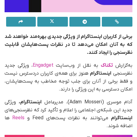
برخی از کاربران اینستاگرام از ویژگی جدیدی بهره‌مند خواهند شد
که به آنان امکان می‌دهد تا در نظرات پست‌هایشان قابلیت
نظرسنجی را ایجاد کنند.
به‌گزارش
تکناک
به نقل از وب‌سایت
Engadget
، ویژگی جدید
نظرسنجی
اینستاگرام
هنوز برای همه‌ی کاربران در‌دسترس نیست
و فقط برخی از آنان برای جلب توجه مخاطب به پست‌هایشان،
امکان دسترسی به این ویژگی را دارند.
آدام موسری (Adam Mosseri)، مدیرعامل
اینستاگرام،
ویژگی
جدید این شبکه‌ی اجتماعی را اعلام و تأکید کرد که نظرسنجی‌های
اینستاگرام
می‌توانند به نظرات پست‌های Feed و
Reels
ها
اضافه شوند.