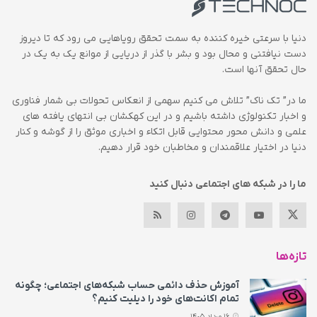
دنیا با سرعتی خیره کننده به سمت تحقق رویاهایی می رود که تا دیروز
دست نیافتنی و محال بود و بشر با گذر از دریایی از موانع یک به یک در
حال تحقق آنها است.
ما در” تک ناک” تلاش می کنیم سهمی از انعکاس تحولات بی شمار فناوری
و اخبار تکنولوژی داشته باشیم و در این کهکشان بی انتهای یافته های
علمی و دانش محور محتوایی قابل اتکاء و اخباری موثق را از گوشه و کنار
دنیا در اختیار علاقمندان و مخاطبان خود قرار دهیم.
ما را در شبکه های اجتماعی دنبال کنید
تازه‌ها
آموزش حذف دائمی حساب شبکه‌های اجتماعی؛ چگونه
تمام اکانت‌های خود را دیلیت کنیم؟
16 مرداد 1405