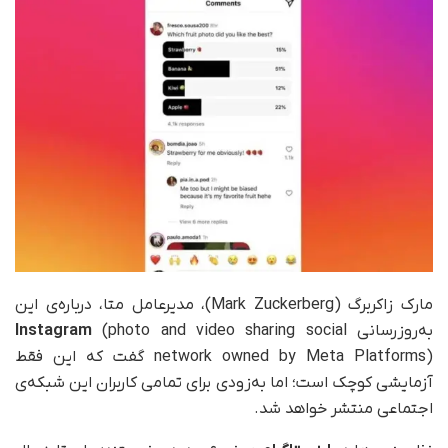
مارک زاکربرگ
(Mark Zuckerberg)، مدیر‌عامل متا، درباره‌ی این
به‌روزرسانی
(photo and video sharing social
Instagram
network owned by Meta Platforms) گفت که این فقط
آزمایشی کوچک است؛ اما به‌زودی برای تمامی کاربران این شبکه‌ی
اجتماعی منتشر خواهد شد.