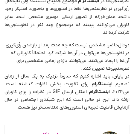
نظرسنجی‌ها در
اینستاگرام
موضوع جدیدی نیستند؛ ولی تا‌به‌حال
رأی‌گیری در نظرسنجی‌ها
فقط
در استوری‌ها و به‌صورت استیکر وجود
سایر
داشت. همان‌طور‌که از تصویر ارسالی موسری مشخص است،
کاربران می‌توانند ببینند که در‌مجموع چند نفر در نظرسنجی‌ها
شرکت کرده‌اند.
در‌حال‌حاضر، مشخص نیست که چه مدت بعد از بازشدن رأی‌گیری
در نظرسنجی‌ها می‌توان در آن‌ها شرکت کرد. احتمالاً کاربرانی که
آن‌ها را ایجاد می‌کنند، می‌توانند بازه‌ی زمانی مشخصی برای
نظرسنجی‌ها تعیین کنند.
در پایان، باید اشاره کنیم که حدوداً نزدیک به یک سال از زمان
تصمیم
اینستاگرام
برای تقویت بخش نظرات گذشته است.
می۲۰۲۳،
اینستاگرام
امکان ارسال GIF در نظرات را برای کاربران
ارائه داد، این در حالی است که این شبکه‌ی اجتماعی در حال
آزمایش قابلیت تجربه‌ی استوری‌های متناسب‌تر نیز هست.