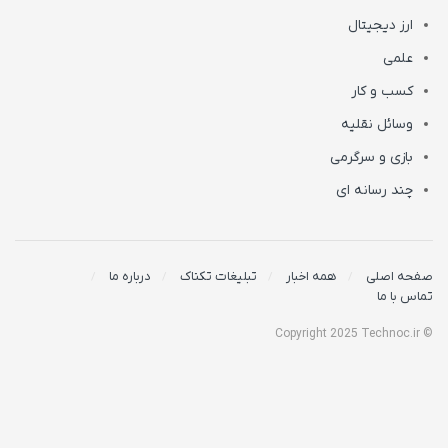
ارز دیجیتال
علمی
کسب و کار
وسائل نقلیه
بازی و سرگرمی
چند رسانه ای
صفحه اصلی
همه اخبار
تبلیغات تکناک
درباره ما
تماس با ما
© Copyright 2025 Technoc.ir