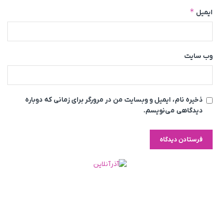
*
ایمیل
وب‌ سایت
ذخیره نام، ایمیل و وبسایت من در مرورگر برای زمانی که دوباره
دیدگاهی می‌نویسم.