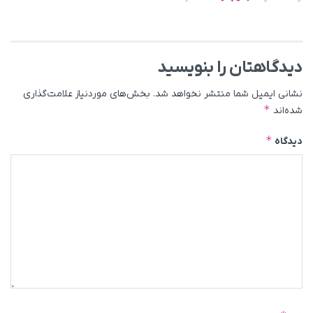
دیدگاهتان را بنویسید
نشانی ایمیل شما منتشر نخواهد شد.
بخش‌های موردنیاز علامت‌گذاری
*
شده‌اند
*
دیدگاه