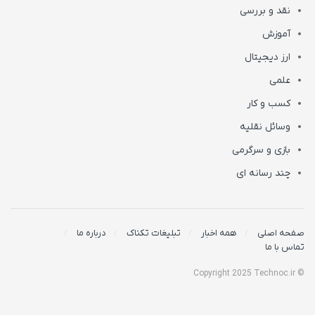
نقد و بررسی
آموزش
ارز دیجیتال
علمی
کسب و کار
وسائل نقلیه
بازی و سرگرمی
چند رسانه ای
صفحه اصلی
همه اخبار
تبلیغات تکناک
درباره ما
تماس با ما
© Copyright 2025 Technoc.ir