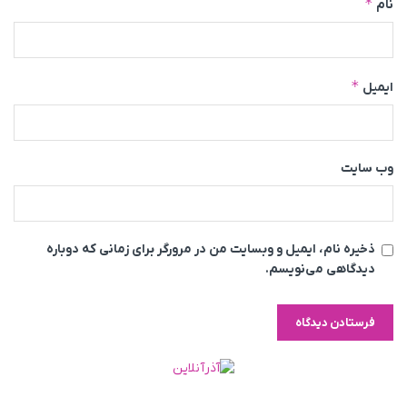
*
نام
*
ایمیل
وب‌ سایت
ذخیره نام، ایمیل و وبسایت من در مرورگر برای زمانی که دوباره
دیدگاهی می‌نویسم.