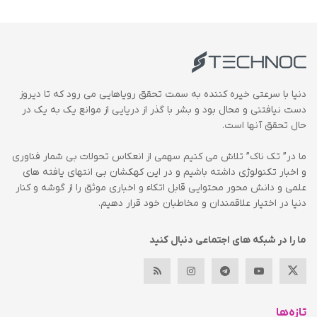
دنیا با سرعتی خیره کننده به سمت تحقق رویاهایی می رود که تا دیروز
دست نیافتنی و محال بود و بشر با گذر از دریایی از موانع یک به یک در
حال تحقق آنها است.
ما در” تک ناک” تلاش می کنیم سهمی از انعکاس تحولات بی شمار فناوری
و اخبار تکنولوژی داشته باشیم و در این کهکشان بی انتهای یافته های
علمی و دانش محور محتوایی قابل اتکاء و اخباری موثق را از گوشه و کنار
دنیا در اختیار علاقمندان و مخاطبان خود قرار دهیم.
ما را در شبکه های اجتماعی دنبال کنید
تازه‌ها