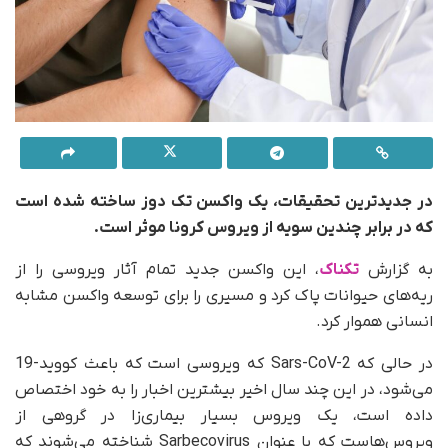
در جدیدترین تحقیقات، یک واکسن تک دوز ساخته شده است
که در برابر چندین سویه از ویروس کرونا موثر است.
به گزارش
تکناک
، این واکسن جدید تمام آثار ویروسی را از
ریه‌های حیوانات پاک کرد و مسیری را برای توسعه واکسن مشابه
انسانی هموار کرد.
در حالی که Sars-CoV-2 که ویروسی است که باعث کووید-19
می‌شود، در این چند سال اخیر بیشترین اخبار را به خود اختصاص
داده است، یک ویروس بسیار بیماری‌زا در گروهی از
ویروس‌هاست که با عنوان Sarbecovirus شناخته می‌شوند که