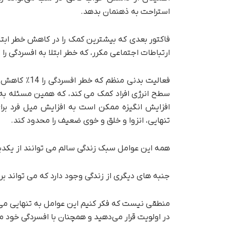
استراحت به ذهنمان بدهد.
ارتباطات اجتماعی مکرر، که خطر ابتلا به افسردگی را تا 18% کاهش دا
فعالیت بدنی 
سطح انرژی افراد کمک می کند، که همین مسئله به 
افزایش انگیزه ممکن است به افزایش میل فرد بر
تنهایی، انزوا و خلق و خوی ضعیف را محدود کند.
همه این عوامل سبک زندگی سالم می توانند از یکدی
جنبه های دیگری از زندگی وجود دارد که می تواند بر 
منطقی نیست که فکر کنیم این عوامل به تنهایی می‌ت
در اولویت قرار می‌دهید و همچنان با افسردگی خود مب