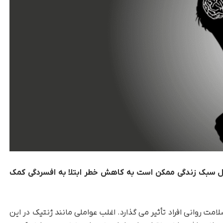
ل سبک زندگی ممکن است به کاهش خطر ابتلا به افسردگی کمک
امت روانی افراد تأثیر می گذارد. اغلب عواملی مانند ژنتیک در این