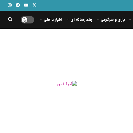
بازی و سرگرمی
چند رسانه ای
اخبار داخلی