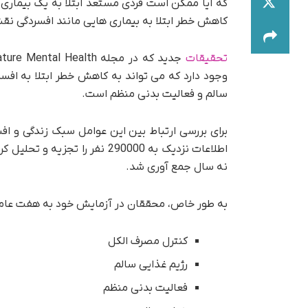
که آیا ممکن است فردی مستعد ابتلا به یک بیماری رو
کاهش خطر ابتلا به بیماری هایی مانند افسردگی نق
تحقیقات
وجود دارد که می تواند به کاهش خطر ابتلا به اف
سالم و فعالیت بدنی منظم است.
نه سال جمع آوری شد.
به طور خاص، محققان در آزمایش خود به هفت عامل
کنترل مصرف الکل
رژیم غذایی سالم
فعالیت بدنی منظم