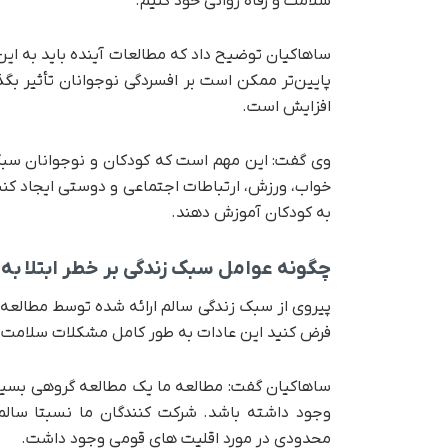
سلامت و رفاه روانی خود کنیم.
ساهاکیان توضیح داد که مطالعات آینده باید به ای
پایین‌تر ممکن است بر افسردگی نوجوانان تأثیر بگذ
افزایش است.
وی گفت: این مهم است که کودکان و نوجوانان سبک 
خواب، ورزش، ارتباطات اجتماعی و دوستی ایجاد کنند
به کودکان آموزش دهند.
چگونه عوامل سبک زندگی بر خطر ابتلا به 
پیروی از سبک زندگی سالم ارائه شده توسط مطالعه 
فرض کنید این عادات به طور کامل مشکلات سلامت روان
ساهاکیان گفت: مطالعه ما یک مطالعه گروهی بسیا
وجود داشته باشد. شرکت کنندگان ما نسبتا سالم
محدودی در مورد اقلیت های قومی وجود داشت.