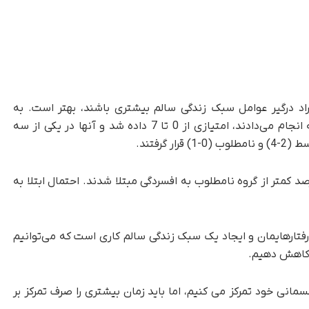
د درگیر عوامل سبک زندگی سالم بیشتری باشند، بهتر است. به
شرکت‌کنندگان بر اساس تعداد عادت‌های سالمی که انجام می‌دادند، امتیازی از 0 تا 7 داده شد و آنها در یکی از سه
ی که در گروه سبک زندگی مطلوب بودند، 57 درصد کمتر از گروه نامطلوب به افسردگی مبتلا شدند. احتمال ابتلا به
 رفتارهایمان و ایجاد یک سبک زندگی سالم کاری است که می‌توانیم
ا کاهش دهیم.
انی خود تمرکز می کنیم، اما باید زمان بیشتری را صرف تمرکز بر