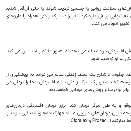
لش‌های سلامت روانی یا جسمی ترکیب شوند یا حتی آن‌قدر شدید
 به تنهایی بر آن غلبه کرد. تغییرات سبک زندگی همراه با داروهای
تغییر ایجاد می کند.
ش افسردگی خود انجام می دهد، اما هنوز علائم را احساس می کند،
کی به او توصیه شود.
ینکه چگونه داشتن یک سبک زندگی سالم می تواند به پیشگیری از
ا نیست که داشتن یک سبک زندگی سالم افسردگی شما را درمان می
برابر برای سایر روش های درمانی خواهد بود.
وقع و به طور موثر درمان کند. برای درمان افسردگی درمان‌های
‌شناختی، مانند درمان شناختی رفتاری (CBT) و همچنین درمان‌های دارویی مانند مهارکننده‌های انتخابی بازجذب