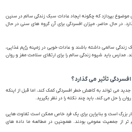
ن موضوع بپردازد که چگونه ایجاد عادات سبک زندگی سالم در سنین
ارد. در حال حاضر، میزان افسردگی برای آن گروه های سنی در حال
زندگی سالمی داشته باشند و عادات خوبی در زمینه رژیم غذایی،
. مدارس باید شیوه زندگی سالم را برای ارتقای سلامت مغز و روان
افسردگی تأثیر می گذارد؟
جدید می تواند به کاهش خطر افسردگی کمک کند، اما قبل از اینکه
 را حل می کند، باید چند نکته را در نظر بگیرید.
ر بزرگ است و بنابراین برای یک فرد خاص ممکن است تفاوت هایی
 تر از جمعیت عمومی بودند. همچنین در مطالعه ما داده های