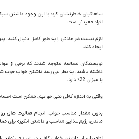
ساهاکیان خاطرنشان کرد: با این وجود داشتن سبک
افراد مفیدتر است.
لازم نیست هر عادتی را به طور کامل دنبال کنید. پی
ایجاد کند.
نویسندگان مطالعه متوجه شدند که برخی از عوا
با میزان 22٪ دارد.
وقتی به اندازه کافی نمی خوابیم، ممکن است احسا
بدون مقدار مناسب خواب، انجام فعالیت های روزم
ماندن، رژیم غذایی مناسب و داشتن انگیزه برای معاشر
اطمینان از داشتن خواب کافی در شب می‌تواند را