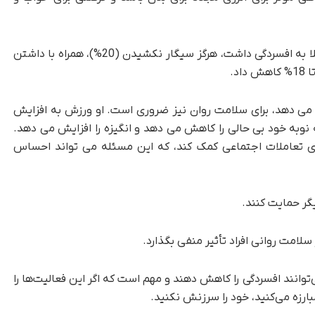
فاکتور بعدی که بیشترین کمک را در کاهش خطر ابتلا به افسردگی داشت، هرگز سیگار نکشیدن (20%)، همراه با داشتن
د.
منظم که خطر افسردگی را 14٪ کاهش می دهد، برای سلامت روان نیز ضروری است. او ورزش به افزایش
نوبه خود بی حالی را کاهش می دهد و انگیزه را افزایش می دهد.
ای تعاملات اجتماعی کمک کند، که این مسئله می تواند احساس
گر حمایت کنند.
سلامت روانی افراد تأثیر منفی بگذارد.
وانند افسردگی را کاهش دهند و مهم است که اگر این فعالیت‌ها را
ارزه می‌کنید، خود را سرزنش نکنید.