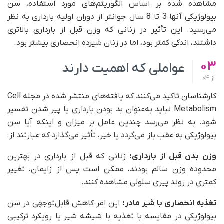
مشاهده شده بر اساس الگوریتم‌های مورد استفاده، سن
بیولوژیکی آنها 3 تا 8 سال جوانتر از دوران اولیه بارداری به نظر
می‌رسید. این تأثیر در زنانی که وزن قبل از بارداری بالاتری
داشتند، اندکی کمتر بود، اما در زنان شیرده انحصاری بیشتر بود.
03
عواملی که اهمیت دارند
از
04
کارشناسان تاکید می‌کنند که یافته‌های منتشر شده در مجله Cell
Metabolism نباید به‌عنوان بد بودن بارداری یا پیر شدن تفسیر
شود. به نظر می‌رسد چندین عامل بر میزان و اینکه آیا سن
بیولوژیکی به عقب باز می‌گردد یا خیر، تأثیر می‌گذارد که عبارتند از:
وزن بدن قبل از بارداری:
زنانی که قبل از بارداری در بهترین
محدوده وزن سالم بودند، ممکن است پس از زایمان، تغییر
کمتری در روند پیری سلولی مشاهده کنند.
تغذیه انحصاری با شیر مادر:
این امر کاهش قابل‌توجهی در سن
بیولوژیکی در مقایسه با تغذیه با شیشه شیر یا رویکرد ترکیبی