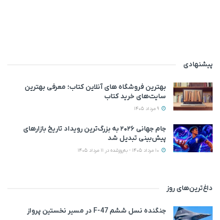
پیشنهادی
بهترین فروشگاه های آنلاین کتاب؛ معرفی بهترین
سایت‌های خرید کتاب
9 مرداد 1405
جام جهانی ۲۰۲۶ به بزرگ‌ترین رویداد تاریخ بازارهای
پیش‌بینی تبدیل شد
10 مرداد 1405 - به‌روزشده در 11 مرداد 1405
داغ‌ترین‌های روز
جنگنده نسل ششم F-47 در مسیر نخستین پرواز