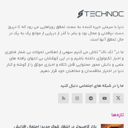
دنیا با سرعتی خیره کننده به سمت تحقق رویاهایی می رود که تا دیروز
دست نیافتنی و محال بود و بشر با گذر از دریایی از موانع یک به یک در
حال تحقق آنها است.
ما در” تک ناک” تلاش می کنیم سهمی از انعکاس تحولات بی شمار فناوری
و اخبار تکنولوژی داشته باشیم و در این کهکشان بی انتهای یافته های
علمی و دانش محور محتوایی قابل اتکاء و اخباری موثق را از گوشه و کنار
دنیا در اختیار علاقمندان و مخاطبان خود قرار دهیم.
ما را در شبکه های اجتماعی دنبال کنید
تازه‌ها
بازار کامپیوتر در انتظار شوک جدید؛ احتمال افزایش