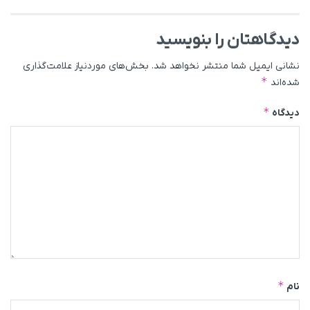
دیدگاهتان را بنویسید
نشانی ایمیل شما منتشر نخواهد شد.
بخش‌های موردنیاز علامت‌گذاری
*
شده‌اند
*
دیدگاه
*
نام