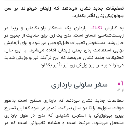
تحقیقات جدید نشان می‌دهد که زایمان می‌تواند بر سن
بیولوژیکی زنان تأثیر بگذارد.
به گزارش
تکناک
، بارداری یک شاهکار باورنکردنی و زیبا در
زیست‌شناسی انسان است. بدن یک زن برای حمایت از جنین در
حال رشد، دستخوش تغییرات قابل‌توجهی می‌شود و برای آزمایش
نهایی استقامت بدن یعنی زایمان آماده می‌شود. با این حال،
تحقیقات جدید نشان می‌دهد که این فرآیند فیزیولوژیکی شدید
می‌تواند بر سن بیولوژیکی زن نیز تأثیر بگذارد.
01
سفر سلولی بارداری
از
04
مطالعات جدید نشان می‌دهد که بارداری ممکن است به‌طور
موقت سلول‌ها را تا دو سال پیر کند. تصور می‌شود که این تسریع
پیری بیولوژیکی با استرس شدیدی که بدن در طول بارداری
متحمل می‌شود، مرتبط است و مشابه تغییراتی است که در