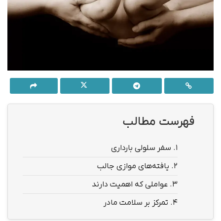
فهرست مطالب
1.
سفر سلولی بارداری
2.
یافته‌های موازی جالب
3.
عواملی که اهمیت دارند
4.
تمرکز بر سلامت مادر