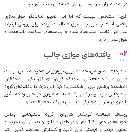
می‌شد، میزان جوان‌سازی برای محققان تعجب‌آور بود.
اگرچه مشخص نیست که آیا این تغییر نمایانگر جوان‌سازی
واقعی است یا خیر، پتانسیل مطالعات آینده برای بررسی ارتباط
بین این تغییر مشاهده ‌شده و پیامدهای سلامت بلندمدت و
طول عمر را دارد.
02
یافته‌های موازی جالب
از
04
تحقیقات نشان می‌دهد که پیری بیولوژیکی همیشه خطی نیست
و این مسئله واقعیتی است که کایران اودانل، یکی از محققان
دانشکده پزشکی ییل را شگفت‌زده کرد. این درک با یافته‌های گروه
تحقیقاتی خود او در کنار یک مطالعه موازی در هاروارد که تأثیر
بارداری بر سن بیولوژیکی را بررسی می‌کند، مطابقت دارد.
برخلاف مطالعه کوچکتر هاروارد، گروه تحقیقاتی اودانل
نمونه‌های خون 119 نفر را در طول بارداری و بعد از آن تجزیه و
تحلیل کردند و فرصتی برای تأیید و گسترش مطالعه قبلی ارائه