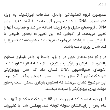
دادند.
همچنین گروه تحقیقاتی اوادنل اصلاحات اپی‌ژنتیک به ویژه
متیلاسیون DNA را مورد بررسی قرار دادند. فرآیند متیلاسیون
DNA ، گروه‌های متیل را به ژن‌ها اضافه می‌کند و فعالیت آنها را
تغییر می‌دهد. از آنجایی که این تغییرات به‌طور طبیعی با
افزایش سن انباشته می‌شوند، می‌توانند نشان‌دهنده تسریع یا
کند شدن پیری بافت باشند.
در واقع نمونه‌های خون در اوایل، اواسط و اواخر بارداری سطوح
بالاتری از سایش و پارگی بیولوژیکی را از حد انتظار نشان دادند.
الگوهای متیلاسیون DNA نشان داد که سن بیولوژیکی
شرکت‌کنندگان 1-2 سال بیشتر از سن تقویمی واقعی آنها بود.
این موضوع نشان می‌دهد که استرس بارداری ممکن است به‌طور
موقت پیری بیولوژیکی را سرعت ببخشد.
قابل توجه است که این روند در 68 شرکت‌کننده که از آنها سه
ماه پس از زایمانشان نمونه گرفته شد، برعکس شد. با تغییرات