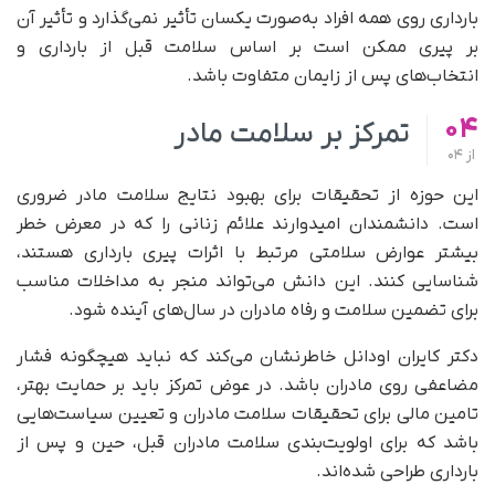
بارداری روی همه افراد به‌صورت یکسان تأثیر نمی‌گذارد و تأثیر آن
بر پیری ممکن است بر اساس سلامت قبل از بارداری و
انتخاب‌های پس از زایمان متفاوت باشد.
04
تمرکز بر سلامت مادر
از
04
این حوزه از تحقیقات برای بهبود نتایج سلامت مادر ضروری
است. دانشمندان امیدوارند علائم زنانی را که در معرض خطر
بیشتر عوارض سلامتی مرتبط با اثرات پیری بارداری هستند،
شناسایی کنند. این دانش می‌تواند منجر به مداخلات مناسب
برای تضمین سلامت و رفاه مادران در سال‌های آینده شود.
دکتر کایران اودانل خاطرنشان می‌کند که نباید هیچگونه فشار
مضاعفی روی مادران باشد. در عوض تمرکز باید بر حمایت بهتر،
تامین مالی برای تحقیقات سلامت مادران و تعیین سیاست‌هایی
باشد که برای اولویت‌بندی سلامت مادران قبل، حین و پس از
بارداری طراحی شده‌اند.