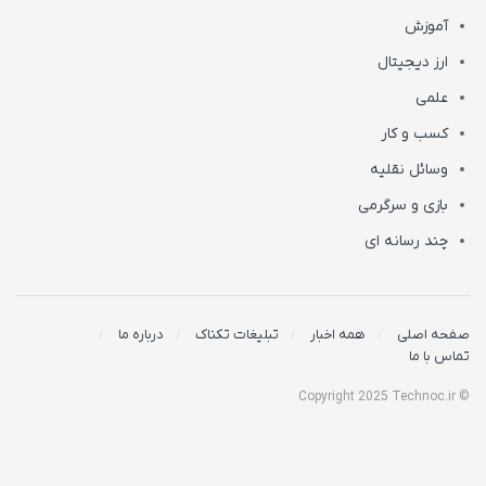
آموزش
ارز دیجیتال
علمی
کسب و کار
وسائل نقلیه
بازی و سرگرمی
چند رسانه ای
صفحه اصلی
همه اخبار
تبلیغات تکناک
درباره ما
تماس با ما
© Copyright 2025 Technoc.ir