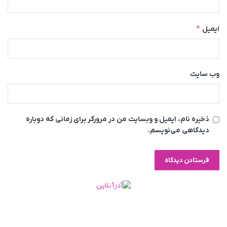
*
ایمیل
وب‌ سایت
ذخیره نام، ایمیل و وبسایت من در مرورگر برای زمانی که دوباره
دیدگاهی می‌نویسم.