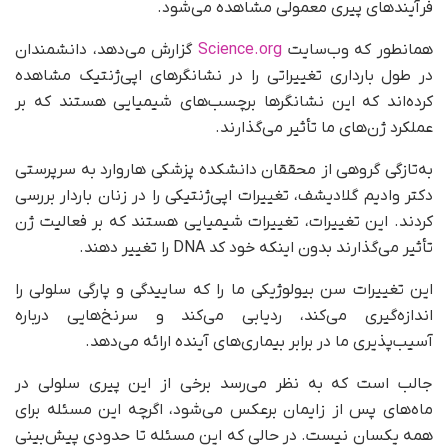
فرآیندهای پیری معمولی مشاهده می‌شود.
همانطور که وب‌سایت
Science.org
گزارش می‌دهد، دانشمندان
در طول بارداری تغییراتی را در نشانگرهای اپی‌ژنتیک مشاهده
کرده‌اند که این نشانگرها برچسب‌های شیمیایی هستند که بر
عملکرد ژن‌های ما تأثیر می‌گذارند.
به‌تازگی گروهی از محققان دانشکده پزشکی هاروارد به سرپرستی
دکتر وادیم گلادیشف، تغییرات اپی‌ژنتیکی را در زنان باردار بررسی
کردند. این تغییرات، تغییرات شیمیایی هستند که بر فعالیت ژن
تأثیر می‌گذارند بدون اینکه خود کد DNA را تغییر دهند.
این تغییرات سن بیولوژیکی ما را که ساییدگی و پارگی سلولی را
اندازه‌گیری می‌کند، ردیابی می‌کند و سرنخ‌هایی درباره
آسیب‌پذیری ما در برابر بیماری‌های آینده ارائه می‌دهد.
جالب است که به نظر می‌رسد برخی از این پیری سلولی در
ماه‌های پس از زایمان برعکس می‌شود، اگرچه این مسئله برای
همه یکسان نیست. در حالی که این مسئله تا حدودی پیش‌بینی