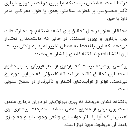
مرتبط است. مشخص نیست که آیا پیری موقت در دوران بارداری
تأثیر محسوسی بر خطرات سلامتی بعدی یا طول عمر کلی مادر
دارد یا خیر.
محققان هنوز در حال تحقیق برای کشف شبکه پیچیده ارتباطات
بین بارداری و پیری هستند. در حالی که دانشمندان هشدار
می‌دهند که این یافته‌ها به معنای تغییر امید به زندگی نیست،
این اکتشافات چند نکته کلیدی را نشان می‌دهند:
بر کسی پوشیده نیست که بارداری از نظر فیزیکی بسیار دشوار
است. این تحقیق تاکید می‌کند که تغییراتی که در این دوره رخ
می‌دهند، فراتر از فرآیندهای آشکار و تأثیرگذار در سطح سلولی
است.
یافته‌ها نشان می‌دهد که پیری بیولوژیکی در دوران بارداری ممکن
است برای برخی از مادران دائمی نباشد. تحقیقات بیشتری برای
تعیین اینکه آیا یک اثر جوانسازی واقعی وجود دارد و چه چیزی
باعث آن می‌شود، مورد نیاز است.