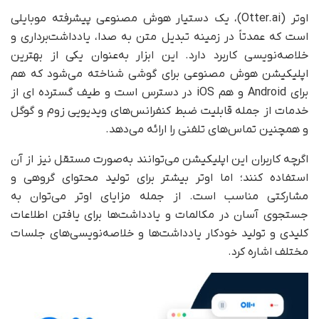
اوتر (Otter.ai)، یک دستیار هوش مصنوعی پیشرفته موبایلی
است که عمدتاً در زمینه تبدیل متن به صدا، یادداشت‌برداری و
خلاصه‌نویسی کاربرد دارد. این ابزار به‌عنوان یکی از بهترین
اپلیکیشن هوش مصنوعی برای گوشی‌ شناخته می‌شود که هم
برای Android و هم iOS در دسترس است و طیف گسترده ای از
خدمات از جمله قابلیت ضبط کنفرانس‌های ویدیویی زوم و گوگل
و همچنین تماس‌های تلفنی را ارائه می‌دهد.
اگرچه کاربران این اپلیکیشن می‌توانند به‌صورت مستقل نیز از آن
استفاده کنند؛ اما اوتر بیشتر برای تولید محتوای گروهی و
مشارکتی مناسب است. از جمله مزایای اوتر می‌توان به
جستجوی آسان در مکالمات و یادداشت‌ها برای یافتن اطلاعات
کلیدی و تولید خودکار یادداشت‌ها و خلاصه‌نویسی‌های جلسات
مختلف اشاره کرد.