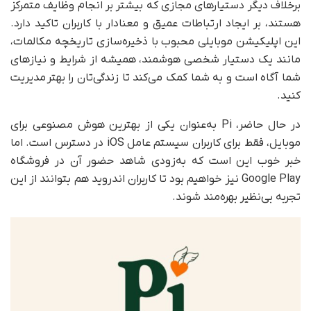
برخلاف دیگر دستیار‌های مجازی که بیشتر بر انجام وظایف متمرکز
هستند، بر ایجاد ارتباطات عمیق و معنا‌دار با کاربران تاکید دارد.
این اپلیکیشن موبایلی محبوب با ذخیره‌سازی تاریخچه مکالمات،
مانند یک دستیار شخصی هوشمند، همیشه از شرایط و نیازهای
شما آگاه است و به شما کمک می‌کند تا زندگی‌تان را بهتر مدیریت
کنید.
در حال حاضر، Pi به‌عنوان یکی از بهترین هوش مصنوعی برای
موبایل، فقط برای کاربران سیستم عامل iOS در دسترس است. اما
خبر خوب این است که به‌زودی شاهد حضور آن در فروشگاه
Google Play نیز خواهیم بود تا کاربران اندروید هم بتوانند از این
تجربه بی‌نظیر بهره‌مند شوند.