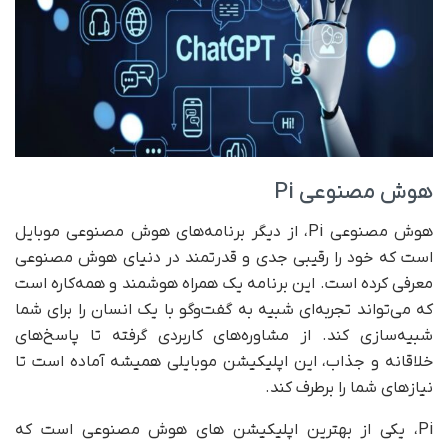
هوش مصنوعی Pi
هوش مصنوعی Pi، از دیگر برنامه‌های هوش مصنوعی موبایل
است که خود را رقیبی جدی و قدرتمند در دنیای هوش مصنوعی
معرفی کرده است. این برنامه یک همراه هوشمند و همه‌کاره است
که می‌تواند تجربه‌ای شبیه به گفت‌وگو با یک انسان را برای شما
شبیه‌سازی کند. از مشاوره‌های کاربردی گرفته تا پاسخ‌های
خلاقانه و جذاب، این اپلیکیشن موبایلی همیشه آماده است تا
نیازهای شما را برطرف کند.
Pi، یکی از بهترین اپلیکیشن های هوش مصنوعی است که