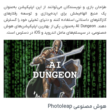
طراحان بازی و نویسندگان می‌توانند از این اپلیکیشن به‌عنوان
یک منبع الهام‌بخش برای ایده‌پردازی و توسعه رفتارهای
کاراکترهای داستانی استفاده کنند و دنیای تخیلی خود را گسترش
دهند. AI Dungeon به‌عنوان یکی از بهترین اپلیکیشن‌های هوش
مصنوعی، در سیستم‌های عامل اندروید و iOS در دسترس است.
هوش مصنوعی Photoleap