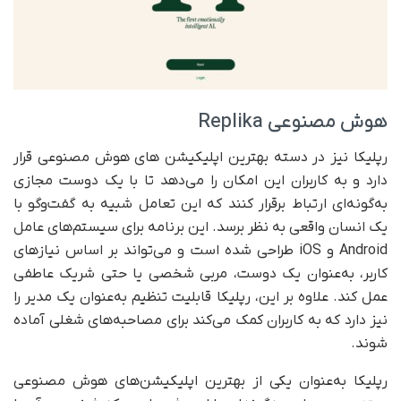
هوش مصنوعی Replika
رپلیکا نیز در دسته بهترین اپلیکیشن های هوش مصنوعی قرار
دارد و به کاربران این امکان را می‌دهد تا با یک دوست مجازی
به‌گونه‌ای ارتباط برقرار کنند که این تعامل شبیه به گفت‌وگو با
یک انسان واقعی به نظر برسد. این برنامه برای سیستم‌های عامل
Android و iOS طراحی شده است و می‌تواند بر اساس نیازهای
کاربر، به‌عنوان یک دوست، مربی شخصی یا حتی شریک عاطفی
عمل کند. علاوه بر این، رپلیکا قابلیت تنظیم به‌عنوان یک مدیر را
نیز دارد که به کاربران کمک می‌کند برای مصاحبه‌های شغلی آماده
شوند.
رپلیکا به‌عنوان یکی از بهترین اپلیکیشن‌های هوش مصنوعی