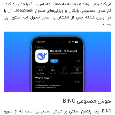
می‌کند و می‌تواند مجموعه داده‌های مقیاس بزرگ را مدیریت کند.
کارآمدی، دسترسی رایگان و ویژگی‌های متنوع DeepSeek، آن را
در اولین هفته پس از انتشار، به صدر جدول اپ استور اپل
رساند.
هوش مصنوعی BING
BING، یک پلتفرم مبتنی بر هوش مصنوعی است که از سوی