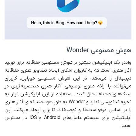
هوش مصنوعی Wonder
واندر یک اپلیکیشن مبتنی بر هوش مصنوعی خلاقانه برای تولید
آثار هنری است که به کاربران امکان ایجاد تصاویر هنری خلاقانه
دیجیتال را می‌دهد. در این هوش مصنوعی موبایل، کاربران
می‌توانند با ارائه متون توصیفی، آثار هنری منحصربه‌فردی در
سبک‌های مختلف خلق کنند. استفاده از این اپلیکیشن نیاز به
تجربه کدنویسی ندارد و Wonder به طور هوشمندانه‌ای آثار هنری
را بر اساس درخواست‌ها و توصیفات کاربران ایجاد می‌کند. این
اپلیکیشن برای سیستم‌ عامل‌های Android و iOS در دسترس
است.