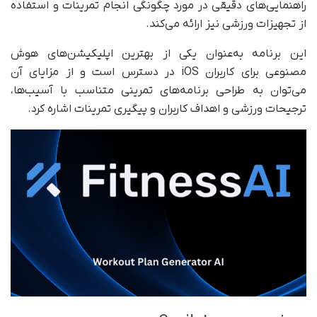
راهنمایی‌های دقیقی در مورد چگونگی انجام تمرینات و استفاده
از تجهیزات ورزشی نیز ارائه می‌کند.
این برنامه به‌عنوان یکی از بهترین اپلیکیشن‌های هوش
مصنوعی برای کاربران iOS در دسترس است و از مزایای آن
می‌توان به طراحی برنامه‌های تمرینی متناسب با آسیب‌ها،
ترجیحات ورزشی و اهداف کاربران و پیگیری تمرینات اشاره کرد.