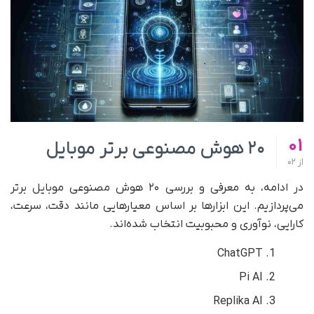
01
۲۰ هوش مصنوعی برتر موبایل
از
02
در ادامه، به معرفی و بررسی ۲۰ هوش مصنوعی موبایل برتر
می‌پردازیم. این ابزار‌ها بر اساس معیار‌هایی مانند دقت، سرعت،
کارایی، نوآوری و محبوبیت انتخاب شده‌اند.
ChatGPT
Pi AI
Replika AI