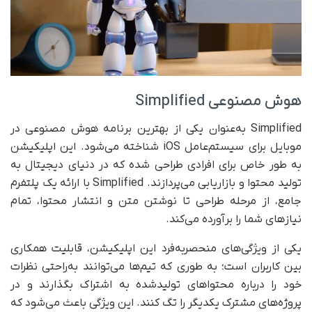
هوش مصنوعی Simplified
Simplified به‌عنوان یکی از بهترین برنامه هوش مصنوعی در
موبایل برای سیستم‌عامل iOS شناخته می‌شود. این اپلیکیشن
به ‌طور خاص برای افرادی طراحی شده که در دنیای دیجیتال به
تولید محتوا و بازاریابی می‌پردازند. Simplified با ارائه یک پلتفرم
جامع، از مرحله طراحی تا نوشتن متن و انتشار محتوا، تمام
نیازهای شما را برآورده می‌کند.
یکی از ویژگی‌های منحصربه‌فرد این اپلیکیشن، قابلیت همکاری
بین کاربران است؛ به طوری که تیم‌ها می‌توانند به‌راحتی نظرات
خود را درباره محتواهای تولید‌شده به اشتراک بگذارند و در
پروژه‌های مشترک یکدیگر را تگ کنند. این ویژگی باعث می‌شود که