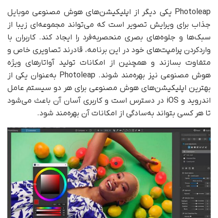
Photoleap یکی دیگر از اپلیکیشن‌های هوش مصنوعی موبایل
جذاب برای ویرایش تصویر است که می‌تواند مجموعه‌ای زیبا از
سبک‌ها و جلوه‌های بصری منحصر‌به‌فرد را ایجاد کند. کاربران با
وارد‌کردن پرامپت‌های خود در این برنامه، قادرند تصاویری خاص و
متفاوت بسازند و همچنین از امکانات تولید آواتارهای ویژه
هوش مصنوعی نیز بهره‌مند شوند. Photoleap به‌عنوان یکی از
بهترین اپلیکیشن‌های هوش مصنوعی برای هر دو سیستم عامل
اندروید و iOS در دسترس است و کاربری آسان آن باعث می‌شود
تا هر کسی بتواند به‌سادگی از امکانات آن بهره‌‌مند شود.