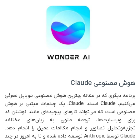
هوش مصنوعی Claude
برنامه‌ دیگری که در مقاله بهترین هوش مصنوعی موبایل معرفی
می‌کنیم، Claude است. Claude، یک چت‌بات مبتنی بر هوش
مصنوعی است که می‌تواند کارهای پیچیده‌ای مانند نوشتن کد
برای وب‌سایت‌ها، ترجمه متون به زبان‌های مختلف،
تجزیه‌و‌تحلیل تصاویر و انجام مکالمات عمیق را انجام دهد.
Claude توسط Anthropic توسعه داده شده و تا به امروز در چند