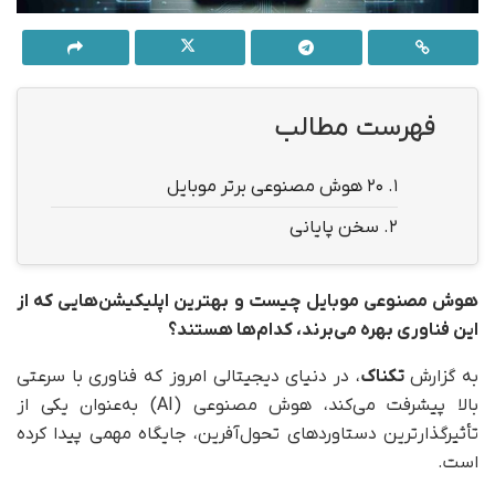
فهرست مطالب
1.
۲۰ هوش مصنوعی برتر موبایل
2.
سخن پایانی
هوش مصنوعی موبایل چیست و بهترین اپلیکیشن‌هایی که از
این فناوری بهره می‌برند، کدام‌ها هستند؟
به گزارش
تکناک
، در دنیای دیجیتالی امروز که فناوری با سرعتی
بالا پیشرفت می‌کند، هوش مصنوعی (AI) به‌عنوان یکی از
تأثیرگذارترین دستاوردهای تحول‌آفرین، جایگاه مهمی پیدا کرده
است.