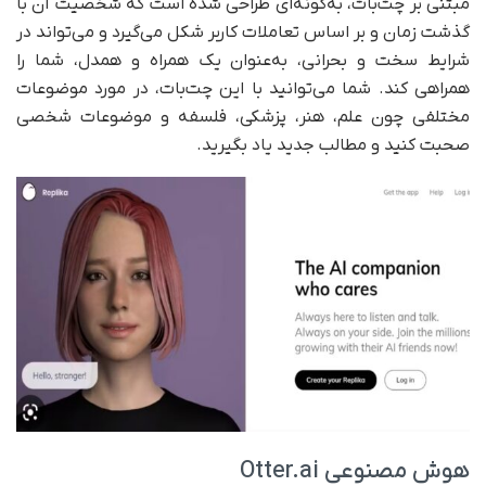
مبتنی بر چت‌بات، به‌گونه‌ای طراحی شده است که شخصیت آن با
گذشت زمان و بر اساس تعاملات کاربر شکل می‌گیرد و می‌تواند در
شرایط سخت و بحرانی، به‌عنوان یک همراه و همدل، شما را
همراهی کند. شما می‌توانید با این چت‌بات، در مورد موضوعات
مختلفی چون علم، هنر، پزشکی، فلسفه و موضوعات شخصی
صحبت کنید و مطالب جدید یاد بگیرید.
هوش مصنوعی Otter.ai