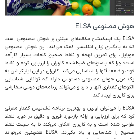
هوش مصنوعی ELSA
ELSA یک اپلیکیشن مکالمه‌ای مبتنی بر هوش مصنوعی است
که به یادگیری زبان انگلیسی کمک می‌کند. این هوش مصنوعی
موبایل، برای تمرین لهجه و تلفظ صحیح کلمات بسیار کارآمد
است؛ چرا که پاسخ‌های ضبط‌شده کاربران را ارزیابی کرده و نقاط
قوت و ضعف آنها را شناسایی می‌کند. کاربران در این اپلیکیشن به
یک مربی هوش مصنوعی دسترسی دارند که توانایی شناسایی
الگوهای گفتاری آنها را دارد و می‌تواند برنامه‌های درسی سفارشی
برای کاربران‌ ایجاد کند.
‏ELSA را می‌توان اولین و بهترین برنامه تشخیص گفتار معرفی
کرد که برای ارزیابی و ارائه بازخورد فوری و دقیق در مورد تلفظ
طراحی شده است و به کاربران امکان می‌کند تا به سرعت تلفظ
صحیح را شناسایی و یاد بگیرند. ‏ELSA همچنین می‌تواند