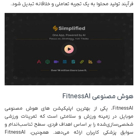
فرآیند تولید محتوا به یک تجربه تعاملی و خلاقانه تبدیل شود.
هوش مصنوعی FitnessAI
FitnessAI، یکی از بهترین اپلیکیشن های هوش مصنوعی
موبایل در زمینه ورزش و سلامتی است که تمرینات ورزشی
شخصی‌سازی‌شده را بر اساس اهداف فردی، سطح تناسب‌اندام و
سوابق پزشکی کاربران ارائه می‌دهد. همچنین، FitnessAI