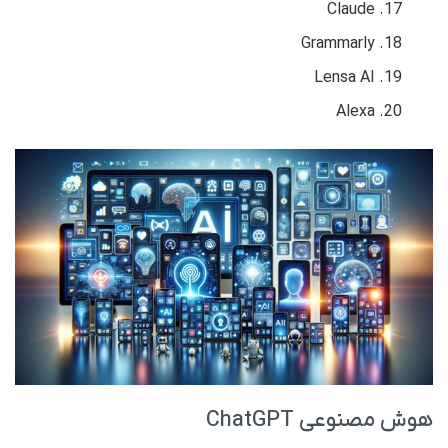
Claude
Grammarly
Lensa AI
Alexa
هوش مصنوعی ChatGPT