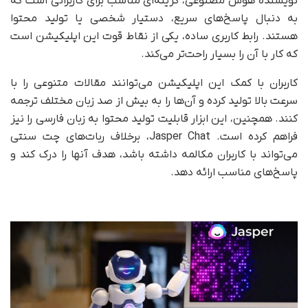
نویسنده هوش مصنوعی، گزینه‌ای مناسب برای کاربرانی است که
به دنبال پاسخ‌های سریع، دستیار شخصی یا تولید محتوا
هستند. رابط کاربری ساده، یکی از نقاط قوت این اپلیکیشن است
که کار با آن را بسیار راحت‌تر می‌کند.
کاربران با کمک این اپلیکیشن می‌توانند مقالات متنوعی را با
سرعت بالا تولید کرده و آن‌ها را به بیش از صد زبان مختلف ترجمه
کنند. همچنین، این ابزار قابلیت تولید محتوا به زبان فارسی را نیز
فراهم کرده است. Jasper Chat، برخلاف ربات‌های چت سنتی
می‌تواند با کاربران مکالمه داشته باشد، هدف آنها را درک کند و
پاسخ‌های مناسب ارائه دهد.