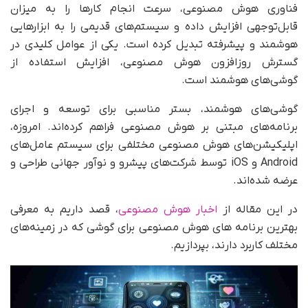
فناوری هوش مصنوعی، سرعت انجام کارها را به میزان
قابل‌توجهی افزایش داده و سیستم‌های قدیمی را به ابزارهایی
هوشمند و پیشرفته تبدیل کرده است. یکی از عوامل کلیدی در
گسترش روزافزون هوش مصنوعی، افزایش استفاده از
گوشی‌های هوشمند است.
گوشی‌های هوشمند، بستر مناسبی برای توسعه و اجرای
برنامه‌های مبتنی بر هوش مصنوعی فراهم کرده‌اند. امروزه،
اپلیکیشن‌های هوش مصنوعی مختلفی برای سیستم‌ عامل‌های
Android و iOS توسط شرکت‌های پیشرو و نوآور جهانی طراحی و
عرضه شده‌اند.
در این مقاله از
اخبار هوش مصنوعی
، قصد داریم به معرفی
بهترین برنامه های هوش مصنوعی برای گوشی که در زمینه‌های
مختلف کاربرد دارند، بپردازیم.