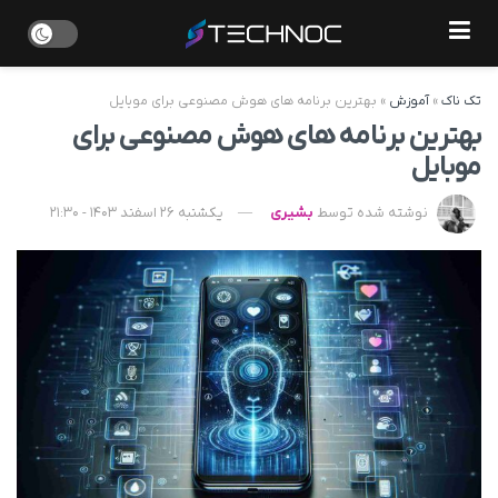
تک ناک
»
آموزش
»
بهترین برنامه های هوش‌ مصنوعی برای موبایل
بهترین برنامه های هوش‌ مصنوعی برای
موبایل
نوشته شده توسط
بشیری
یکشنبه 26 اسفند 1403 - 21:30