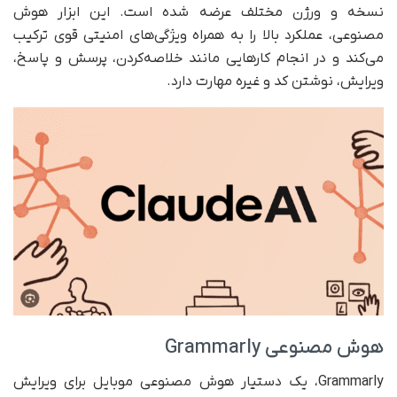
نسخه و ورژن مختلف عرضه شده است. این ابزار هوش
مصنوعی، عملکرد بالا را به همراه ویژگی‌های امنیتی قوی ترکیب
می‌کند و در انجام کارهایی مانند خلاصه‌‌کردن، پرسش و پاسخ،
ویرایش، نوشتن کد و غیره مهارت دارد.
هوش مصنوعی Grammarly
Grammarly، یک دستیار هوش مصنوعی موبایل برای ویرایش