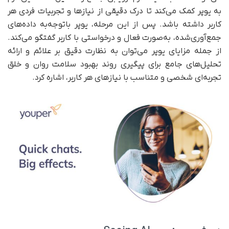
به یوپر کمک می‌کند تا درک دقیقی از نیازها و تجربیات فردی هر
کاربر داشته باشد. پس از این مرحله، یوپر با‌توجه‌به داده‌های
جمع‌آوری‌شده، به‌صورت فعال و درخواستی با کاربر گفتگو می‌کند.
از جمله مزایای یوپر می‌توان به نظارت دقیق بر علائم و ارائه
تحلیل‌های جامع برای پیگیری روند بهبود سلامت روان و خلق
تجربه‌ای شخصی و متناسب با نیازهای هر کاربر، اشاره کرد.