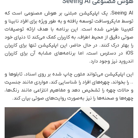
هوش مصنوعی Seeing AI
Seeing AI، یک اپلیکیشن مبتنی بر هوش مصنوعی است که
توسط مایکروسافت توسعه یافته و به طور ویژه برای افراد نابینا و
کم‌بینا طراحی شده است. این برنامه با هدف ارائه توصیفات
صوتی دقیق از محیط اطراف، به کاربران کمک می‌کند تا دنیای خود
را بهتر درک کنند. در حال حاضر، این اپلیکیشن تنها برای کاربران
iOS در دسترس است، اما برنامه‌های مشابه‌ آن برای کاربران
اندروید نیز وجود دارد.
این اپلیکیشن می‌تواند متون چاپ شده بر روی اسناد، تابلو‌ها و
.. را بخواند، چهره‌های افراد را شناسایی کند، مواردی مانند جنسیت
و حالات چهره را تشخیص دهد و مفاهیم انتزاعی مانند رنگ‌ها،
چهره‌ها و صحنه‌ها را نیز به‌صورت روایت‌های صوتی بیان کند.