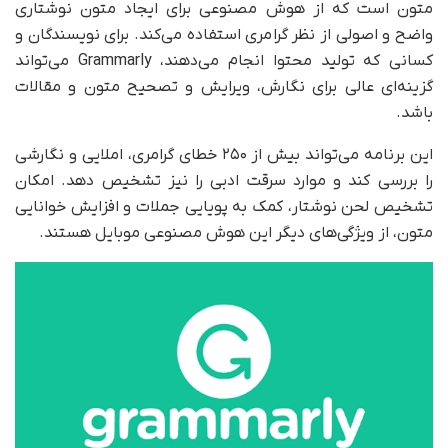
متون است که از هوش مصنوعی برای ایجاد متون نوشتاری
واضح و اصولی از نظر گرامری استفاده می‌کند. برای نویسندگان و
کسانی که تولید محتوا انجام می‌دهند، Grammarly می‌تواند
گزینه‌ای عالی برای نگارش، ویرایش و تصحیح متون و مقالات
باشد.
این برنامه می‌تواند بیش از ۲۵۰ خطای گرامری، املایی و نگارشی
را بررسی کند و موارد سرقت ادبی را نیز تشخیص دهد. امکان
تشخیص لحن نوشتار، کمک به پویایی جملات و افزایش خوانایی
متون، از ویژگی‌های دیگر این هوش مصنوعی موبایل هستند.