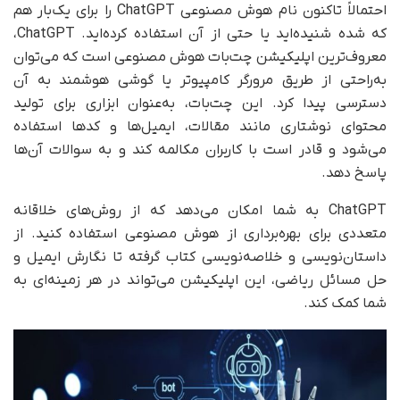
احتمالاً تاکنون نام هوش مصنوعی ChatGPT را برای یک‌بار هم
که شده شنیده‌اید یا حتی از آن استفاده کرده‌اید. ChatGPT،
معروف‌ترین اپلیکیشن چت‌بات هوش مصنوعی است که می‌توان
به‌راحتی از طریق مرورگر کامپیوتر یا گوشی هوشمند به آن
دسترسی پیدا کرد.‏ این چت‌بات، به‌عنوان ابزاری برای تولید
محتوای نوشتاری مانند مقالات، ایمیل‌ها و کدها استفاده
می‌شود و قادر است با کاربران مکالمه کند و به سوالات آن‌ها
پاسخ دهد.
ChatGPT به شما امکان می‌دهد که از روش‌های خلاقانه
متعددی برای بهره‌برداری از هوش مصنوعی استفاده کنید. از
داستان‌نویسی و خلاصه‌نویسی کتاب گرفته تا نگارش ایمیل و
حل مسائل ریاضی، این اپلیکیشن می‌تواند در هر زمینه‌ای به
شما کمک کند.