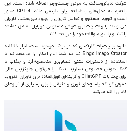
شرکت مایکروسافت به موتور جست‌وجو اضافه شده است. این
پلتفرم به مدل‌های پیشرفته زبان طبیعی مانند GPT-4 مجهز
است و تجربه جستجو و تعامل کاربران را بهبود می‌بخشد. کاربران
می‌توانند با ربات چت این هوش مصنوعی موبایل تعامل داشته
باشند و پاسخ سوالات خود را دریافت کنند.
علاوه بر چت‌بات کارآمدی که در بینگ موجود است، ابزار خلاقانه
Bing’s Image Creator نیز به شما این امکان را می‌دهد که با
استفاده از دستورات متنی، تصاویری منحصر‌به‌فرد و جذاب با
کمک هوش مصنوعی بسازید. بینگ را می‌توان جایگزینی عالی
برای چت بات CHatGPT و گزینه‌ای فوق‌العاده برای کاربران اندروید
معرفی کرد که پاسخ‌های فوری و دقیقی را برای بسیاری از نیازهای
کابران ارائه می‌کند.