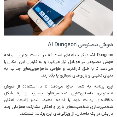
هوش مصنوعی AI Dungeon
AI Dungeon، دیگر برنامه‌ای است که در لیست بهترین برنامه
هوش مصنوعی در موبایل قرار می‌گیرد و به کاربران این امکان را
می‌دهد تا با خلق کاراکترها و طراحی ماجراجویی‌های جذاب، به
دنیای تخیلی و بازی‌های مجازی پا بگذارند.
این برنامه به شما اجازه می‌دهد تا با استفاده از هوش
مصنوعی، داستان‌هایی منحصر‌به‌فرد بسازید و به شکل
خلاقانه‌ای روایت خود را ادامه دهید. تنوع ژانر‌ها، امکان
شخصی‌سازی شخصیت‌های بازی و امکان مشارکت همزمان چند
بازیکن در یک داستان، از ویژگی‌های این برنامه هستند.