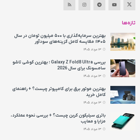
تازه‌ها
بهترین سرمایه‌گذاری با ۵۰۰ میلیون تومان در سال
۱۴۰۵؛ مقایسه کامل گزینه‌های سودآور
13 مرداد 1405
بررسی Galaxy Z Fold8 Ultra ؛ بهترین گوشی تاشو
سامسونگ برای سال 2026
13 مرداد 1405
بهترین موتور برق برای کامپیوتر چیست؟ + راهنمای
کامل خرید
13 مرداد 1405
باتری سیلیکون کربن چیست؟ + بررسی نحوه عملکرد،
مزایا و معایب
13 مرداد 1405