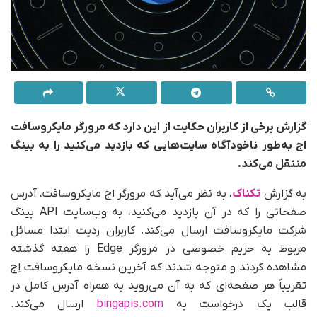
گزارش برخی از کاربران حکایت از این دارد که مرورگر مایکروسافت
اج به‌طور ناخودآگاه سایت‌هایی که بازدید می‌کنید را به بینگ
منتقل می‌کند.
به گزارش
تکناک
، به نظر می‌آید که مرورگر اج مایکروسافت، آدرس
صفحاتی را که در آن بازدید می‌کنید، به وب‌سایت API بینگ
شرکت مایکروسافت ارسال می‌کند. کاربران ردیت ابتدا مسائل
مربوط به حریم خصوصی در مرورگر Edge را هفته گذشته
مشاهده کردند و متوجه شدند که آخرین نسخه‌ مایکروسافت اِج
تقریباً هر صفحه‌ای که به آن می‌روید به همراه آدرس کامل در
قالب یک درخواست به
bingapis.com
ارسال می‌کند.