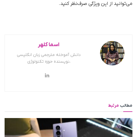
می‌توانید از این ویژگی صرف‌نظر کنید.
اسما کلهر
دانش آموخته مترجمی زبان انگلیسی
،نویسنده حوزه تکنولوژی
مطالب
مرتبط