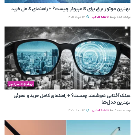
بهترین موتور برق برای کامپیوتر چیست؟ + راهنمای کامل خرید
نوشته شده توسط
فاطمه امامی
13 مرداد 1405
پیشنهاد سردبیر
عینک آفتابی هوشمند چیست؟ + راهنمای کامل خرید و معرفی
بهترین مدل‌ها
نوشته شده توسط
فاطمه امامی
13 مرداد 1405