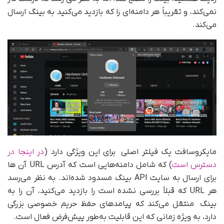
نمی‌کند، و تقریباً هر دامنه‌ای را که بازدید می‌کنید به بینگ ارسال
می‌کند.
مایکروسافت یک فیلتر اصلی برای این ویژگی دارد (
در اینجا در
دسترس است
) که شامل دامنه‌هایی است که آدرس URL آن ها
برای ارسال به سایت API بینگ مسدود شده‌اند. به نظر می‌رسد
هر URL که قبلاً بررسی نشده است را بازدید می‌کنید، آن را به
بینگ منتقل می‌کند که پیامدهای حفظ حریم خصوصی بزرگی
دارد، به ویژه زمانی که این قابلیت به‌طور پیش‌فرض فعال است.