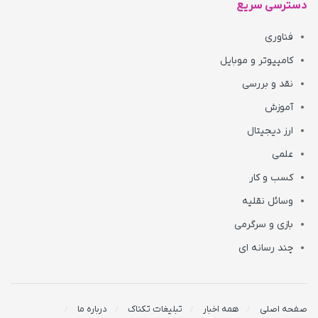
دسترسی سریع
فناوری
کامپیوتر و موبایل
نقد و بررسی
آموزش
ارز دیجیتال
علمی
کسب و کار
وسائل نقلیه
بازی و سرگرمی
چند رسانه ای
صفحه اصلی
همه اخبار
تبلیغات تکناک
درباره ما