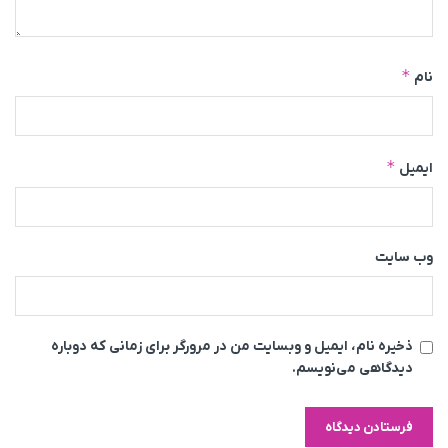
*
نام
*
ایمیل
وب‌ سایت
ذخیره نام، ایمیل و وبسایت من در مرورگر برای زمانی که دوباره
دیدگاهی می‌نویسم.