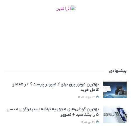
پیشنهادی
بهترین موتور برق برای کامپیوتر چیست؟ + راهنمای
کامل خرید
13 مرداد 1405
بهترین گوشی‌های مجهز به تراشه اسنپدراگون ۸ نسل
۵ را بشناسید + تصویر
29 تیر 1405