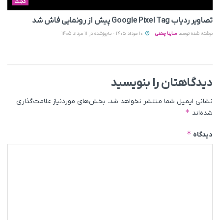
گجت
تصاویر ردیاب Google Pixel Tag پیش از رونمایی فاش شد
نوشته شده توسط
ساینا چمنی
10 مرداد 1405 - به‌روزشده در 11 مرداد 1405
دیدگاهتان را بنویسید
نشانی ایمیل شما منتشر نخواهد شد.
بخش‌های موردنیاز علامت‌گذاری
*
شده‌اند
*
دیدگاه