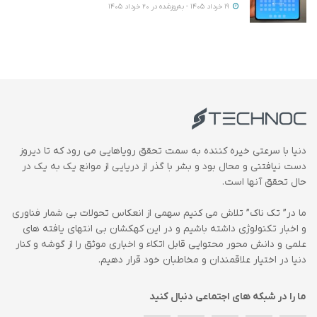
19 خرداد 1405 - به‌روزشده در 20 خرداد 1405
دنیا با سرعتی خیره کننده به سمت تحقق رویاهایی می رود که تا دیروز
دست نیافتنی و محال بود و بشر با گذر از دریایی از موانع یک به یک در
حال تحقق آنها است.
ما در” تک ناک” تلاش می کنیم سهمی از انعکاس تحولات بی شمار فناوری
و اخبار تکنولوژی داشته باشیم و در این کهکشان بی انتهای یافته های
علمی و دانش محور محتوایی قابل اتکاء و اخباری موثق را از گوشه و کنار
دنیا در اختیار علاقمندان و مخاطبان خود قرار دهیم.
ما را در شبکه های اجتماعی دنبال کنید