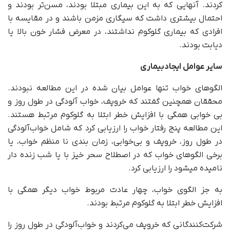
کردند. آنهایی که به این بیماری مبتلا بودند، مسن‌تر بودند و
احتمال بیشتری داشت که سیگاری مزمن باشند و در مقایسه با
افرادی که بیماری گلوکوم نداشتند، در معرض فشار خون بالا یا
دیابت بودند.
سایر عوامل ایجادبیماری
الگوهای خواب تنها عوامل بیان شده در این مطالعه نبودند.
محققان همچنین گفتند که خروپف، خواب آلودگی در طول روز و
بی خوابی همگی با افزایش خطر ابتلا به گلوکوم مرتبط هستند.
این مطالعه پنج رفتار خواب را ارزیابی کرد که شامل خواب‌آلودگی
در طول روز، خروپف و بی‌خوابی، زمان بندی نا منظم خواب، یا
برخی الگوهای خواب که در اصطلاح سحر خیز با یا شب زنده دار
نامیده میشود را ارزیابی کرد.
به جز الگوی خواب، چهار عادت مربوط خواب دیگر همگی با
افزایش خطر ابتلا به گلوکوم مرتبط بودند.
شرکت‌کنندگانی که خروپف می‌کردند و خواب‌آلودگی در طول روز را