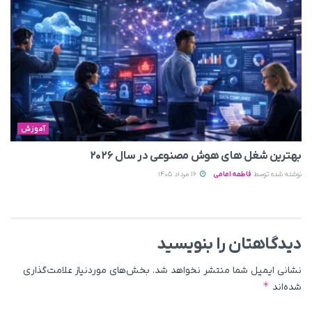
آموزش
بهترین شغل های هوش مصنوعی در سال ۲۰۲۶
نوشته شده توسط
فاطمه امامی
16 مرداد 1405
دیدگاهتان را بنویسید
نشانی ایمیل شما منتشر نخواهد شد.
بخش‌های موردنیاز علامت‌گذاری
*
شده‌اند