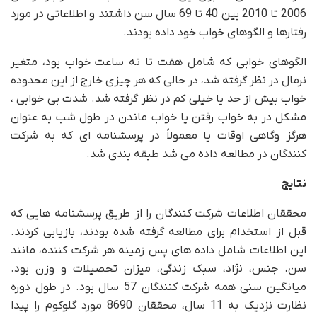
2006 تا 2010 بین 40 تا 69 سال سن داشتند و اطلاعاتی در مورد
رفتارها و الگوهای خواب خود داده بودند.
الگوهای خوابی که شامل هفت تا نه ساعت خواب بود، متغیر
نرمال در نظر گرفته شد، در حالی که هر چیزی خارج از این محدوده
خواب بیش از حد یا خیلی کم در نظر گرفته شد. شدت بی خوابی ،
مشکل در به خواب رفتن یا خواب ماندن در طول شب به عنوان
هرگز وگاهی اوقات یا معمولاً در پرسشنامه ای که به شرکت
کنندگان در مطالعه داده می شد طبقه بندی شد.
نتایج
محققان اطلاعات شرکت کنندگان را از طریق پرسشنامه هایی که
قبل از استخدام برای مطالعه گرفته شده بودند، بازیابی کردند.
این اطلاعات شامل داده های پس زمینه هر شرکت کننده، مانند
سن، جنس، نژاد، سبک زندگی، میزان تحصیلات و وزن بود.
میانگین سنی همه شرکت کنندگان 57 سال بود. در طول دوره
نظارت نزدیک به 11 سال، محققان 8690 مورد گلوکوم را پیدا