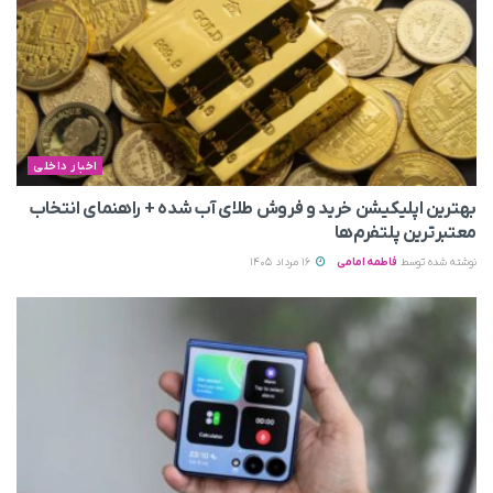
اخبار داخلی
بهترین اپلیکیشن خرید و فروش طلای آب شده + راهنمای انتخاب
معتبرترین پلتفرم‌ها
نوشته شده توسط
فاطمه امامی
16 مرداد 1405