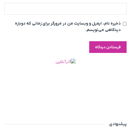
ذخیره نام، ایمیل و وبسایت من در مرورگر برای زمانی که دوباره
دیدگاهی می‌نویسم.
پیشنهادی