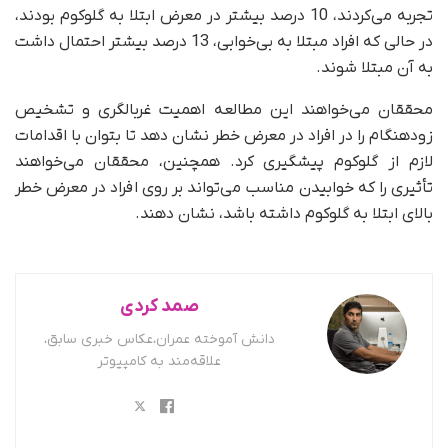
تجربه می‌کردند، 10 درصد بیشتر در معرض ابتلا به گلوکوم بودند،
در حالی که افراد مبتلا به بی‌خوابی، 13 درصد بیشتر احتمال داشت
به آن مبتلا شوند.
محققان می‌خواهند این مطالعه اهمیت غربالگری و تشخیص
زودهنگام را در افراد در معرض خطر نشان دهد تا بتوان با اقدامات
لازم از گلوکوم پیشگیری کرد. همچنین، محققان می‌خواهند
تأثیری را که خوابیدن مناسب می‌تواند بر روی افراد در معرض خطر
بالای ابتلا به گلوکوم داشته باشد، نشان دهند.
صمد کردی
دانش آموخته عمران،عکاس خبری سابق،
علاقه‌مند به کامپیوتر