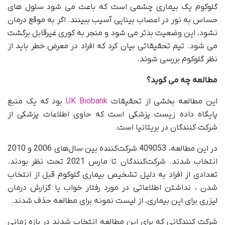
گلوکوم یک بیماری چشمی است که باعث می شود سلول های
حساس به نور در اعصاب بینایی آسیب ببینند. اگر به موقع درمان
نشود، این وضعیت بدتر می شود و منجر به کوری غیرقابل برگشت
می شود. تیم تحقیقاتی بیان کرد که افراد در معرض خطر باید از
نظر گلوکوم بررسی شوند.
مطالعه چه می گوید؟
این مطالعه بخشی از تحقیقات
UK Biobank
بود که یک منبع
پایگاه داده زیست پزشکی است که حاوی اطلاعات پزشکی از
شرکت کنندگان در بریتانیا است.
در این مطالعه، 409053 شرکت‌کننده بین سال‌های 2006 و 2010
انتخاب شدند. شرکت‌کنندگان تا مارس 2021 تحت نظر بودند.
تعدادی از افراد به دلیل تشخیص بیماری گلوکوم قبل از انتخاب
شدن ، نداشتن اطلاعاتی در مورد رفتار خواب یا گزارش درمان
لیزری برای این بیماری، از لیست نمونه برای مطالعه حذف شدند.
شرکت کنندگانی که برای این مطالعه انتخاب شدند در بازه زمانی