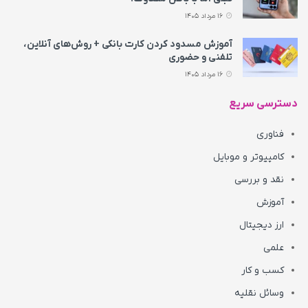
16 مرداد 1405
آموزش مسدود کردن کارت بانکی + روش‌های آنلاین،
تلفنی و حضوری
16 مرداد 1405
دسترسی سریع
فناوری
کامپیوتر و موبایل
نقد و بررسی
آموزش
ارز دیجیتال
علمی
کسب و کار
وسائل نقلیه