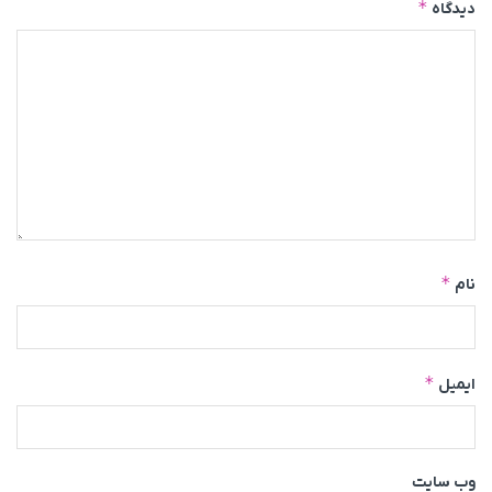
*
دیدگاه
*
نام
*
ایمیل
وب‌ سایت