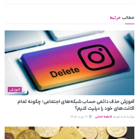
مطالب
مرتبط
آموزش
آموزش حذف دائمی حساب شبکه‌های اجتماعی؛ چگونه تمام
اکانت‌های خود را دیلیت کنیم؟
نوشته شده توسط
فاطمه امامی
16 مرداد 1405