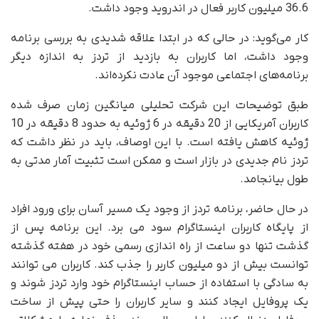
36.6 میلیون کاربر فعال در اندروید وجود داشت.
کار می‌گوید: در حالی که در ابتدا علاقه شدیدی به بررسی برنامه
وجود داشت، اما کاربران به بازدید از تردز به اندازه دیگر
برنامه‌های اجتماعی موجود آن عادت نکرده‌اند.
طبق توضیحات این شرکت تحلیلی میانگین زمان صرف شده
کاربران آمریکایی از 20 دقیقه در 6 ژوئیه به حدود 8 دقیقه در 10
ژوئیه کاهش یافته است. با این اوصاف، باید در نظر داشت که
تردز نام جدیدی در بازار است و ممکن است تثبیت آمار مدتی به
طول بیانجامد.
در حال حاضر، برنامه تردز از وجود یک مسیر آسان برای ورود افراد
از پایگاه کاربران اینستاگرام سود می برد. این برنامه پس از
گذشت تنها دو ساعت از راه اندازی رسمی خود در هفته گذشته
توانست بیش از دو میلیون کاربر را جذب کند. کاربران می توانند
به سادگی با استفاده از حساب اینستاگرام خود وارد تردز شوند و
یک پروفایل ایجاد کنند و سایر کاربران را حتی پیش از ساخت