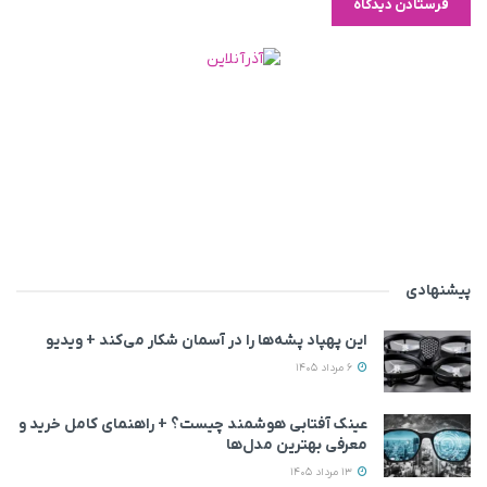
پیشنهادی
این پهپاد پشه‌ها را در آسمان شکار می‌کند + ویدیو
6 مرداد 1405
عینک آفتابی هوشمند چیست؟ + راهنمای کامل خرید و
معرفی بهترین مدل‌ها
13 مرداد 1405