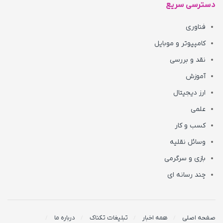
دسترسی سریع
فناوری
کامپیوتر و موبایل
نقد و بررسی
آموزش
ارز دیجیتال
علمی
کسب و کار
وسائل نقلیه
بازی و سرگرمی
چند رسانه ای
صفحه اصلی
همه اخبار
تبلیغات تکناک
درباره ما