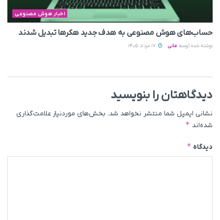
اخبار هوش مصنوعی
حساب‌های هوش مصنوعی به هدف جدید هکرها تبدیل شدند
نوشته شده توسط
مانی
17 مرداد 1405
دیدگاهتان را بنویسید
نشانی ایمیل شما منتشر نخواهد شد.
بخش‌های موردنیاز علامت‌گذاری
*
شده‌اند
*
دیدگاه