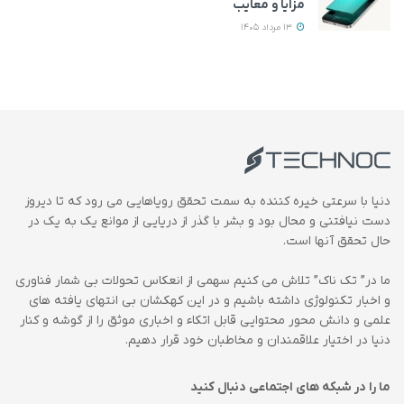
مزایا و معایب
13 مرداد 1405
دنیا با سرعتی خیره کننده به سمت تحقق رویاهایی می رود که تا دیروز
دست نیافتنی و محال بود و بشر با گذر از دریایی از موانع یک به یک در
حال تحقق آنها است.
ما در” تک ناک” تلاش می کنیم سهمی از انعکاس تحولات بی شمار فناوری
و اخبار تکنولوژی داشته باشیم و در این کهکشان بی انتهای یافته های
علمی و دانش محور محتوایی قابل اتکاء و اخباری موثق را از گوشه و کنار
دنیا در اختیار علاقمندان و مخاطبان خود قرار دهیم.
ما را در شبکه های اجتماعی دنبال کنید