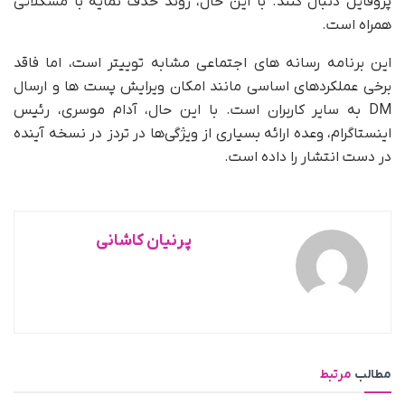
پروفایل دنبال کنند. با این حال، روند حذف نمایه با مشکلاتی
همراه است.
این برنامه رسانه های اجتماعی مشابه توییتر است، اما فاقد
برخی عملکردهای اساسی مانند امکان ویرایش پست ها و ارسال
DM به سایر کاربران است. با این حال، آدام موسری، رئیس
اینستاگرام، وعده ارائه بسیاری از ویژگی‌ها در تردز در نسخه آینده
در دست انتشار را داده است.
پرنیان کاشانی
مطالب
مرتبط