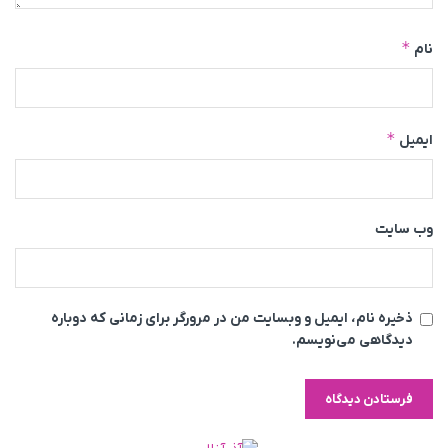
*
نام
*
ایمیل
وب‌ سایت
ذخیره نام، ایمیل و وبسایت من در مرورگر برای زمانی که دوباره
دیدگاهی می‌نویسم.