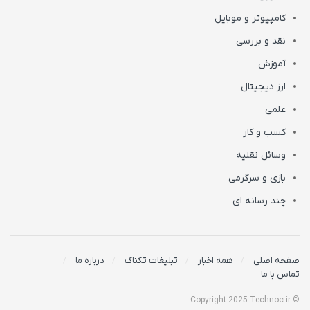
کامپیوتر و موبایل
نقد و بررسی
آموزش
ارز دیجیتال
علمی
کسب و کار
وسائل نقلیه
بازی و سرگرمی
چند رسانه ای
صفحه اصلی
همه اخبار
تبلیغات تکناک
درباره ما
تماس با ما
© Copyright 2025 Technoc.ir