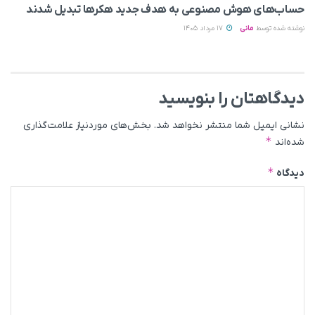
حساب‌های هوش مصنوعی به هدف جدید هکرها تبدیل شدند
نوشته شده توسط
مانی
17 مرداد 1405
دیدگاهتان را بنویسید
نشانی ایمیل شما منتشر نخواهد شد.
بخش‌های موردنیاز علامت‌گذاری
*
شده‌اند
*
دیدگاه