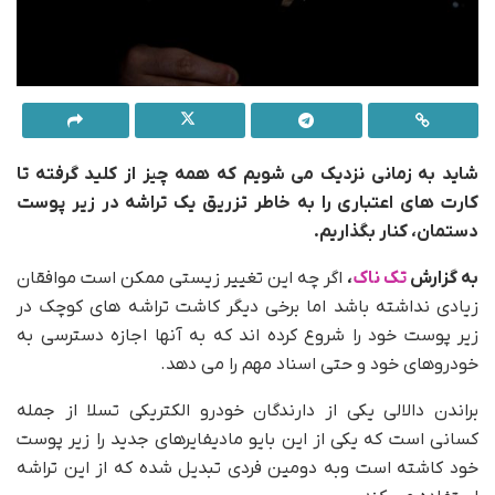
شاید به زمانی نزدیک می شویم که همه چیز از کلید گرفته تا
کارت های اعتباری را به خاطر تزریق یک تراشه در زیر پوست
دستمان، کنار بگذاریم.
به گزارش
تک ناک
،
اگر چه این تغییر زیستی ممکن است موافقان
زیادی نداشته باشد اما برخی دیگر کاشت تراشه های کوچک در
زیر پوست خود را شروع کرده اند که به آنها اجازه دسترسی به
خودروهای خود و حتی اسناد مهم را می دهد.
براندن دالالی یکی از دارندگان خودرو الکتریکی تسلا از جمله
کسانی است که یکی از این بایو مادیفایرهای جدید را زیر پوست
خود کاشته است وبه دومین فردی تبدیل شده که از این تراشه