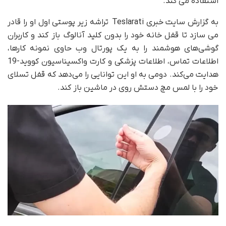
استفاده می کند.
به گزارش سایت خبری Teslarati تراشه زیر پوستی اول او را قادر
می سازد تا قفل خانه خود را بدون کلید آنالوگ باز کند و کاربران
گوشی‌های هوشمند را به یک پورتال وب حاوی نمونه کارها،
اطلاعات تماس، اطلاعات پزشکی و کارت واکسیناسیون کووید-19
هدایت می‌کند. دومی به او این توانایی را می‌دهد که قفل تسلای
خود را با لمس مچ دستش روی در ماشین باز کند.