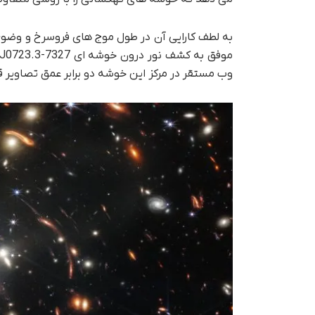
وب مستقر در مرکز این خوشه دو برابر عمق تصاوی