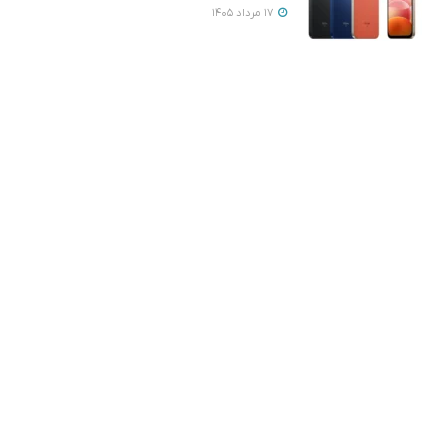
17 مرداد 1405