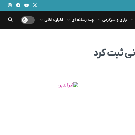
بازی و سرگرمی
چند رسانه ای
اخبار داخلی
ی ثبت کرد