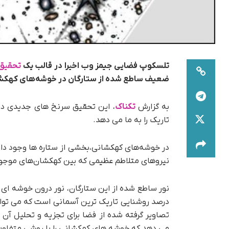
تلسکوپ فضایی جیمز وب اخیرا در قالب یک
تحقیق
ضعیف ساطع شده از ستارگان در خوشه‌های کهکشانی
به گزارش
تکناک
، این تحقیق سرنخ های جدیدی در
تاریک را به ما می دهد.
در خوشه‌های کهکشانی،بخشی از ستاره ها وجود دا
نیروهای متلاطم عظیمی که بین کهکشان‌های موجود
درصد روشنایی تاریک ترین آسمانی است که می توانی
تصاویر گرفته شده از فضا برای تجزیه و تحلیل آن
می دهد که خوشه های کهکشانی را با روشی متفاوت 