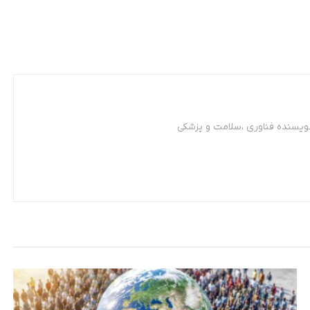
نویسنده فناوری ،سلامت و پزشکی