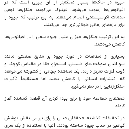
جیوه در خاک‌ها بسیار محکم‌تر از آن چیزی است که در
اقیانوس‌ها رسوب می‌شود. فینبرگ می‌گوید: جنگل‌ها نوعی
خدمات اکوسیستمی انجام می‌دهند به این ترتیب که جیوه را
برای بازه‌های زمانی طولانی‌تری جدا می‌کنند.
به این ترتیب جنگل‌ها میزان متیل جیوه سمی را در اقیانوس‌ها
کاهش می‌دهند.
بسیاری از مطالعات در مورد جیوه بر منابع صنعتی مانند
سوزاندن سوخت های فسیلی، استخراج طلا در مقیاس کوچک و
ذوب فلزات تمرکز دارند. یک معاهده جهانی از کشورها می‌خواهد
که انتشارات انسانی را کاهش دهند اما مستقیماً تأثیرات
جنگل‌زدایی را در نظر نمی‌گیرد.
محققان مطالعه خود را برای پیدا کردن آن قطعه گمشده آغاز
کردند.
در تحقیقات گذشته، محققان مدلی را برای بررسی نقش پوشش
گیاهی در جذب جیوه ساخته بودند. آنها با استفاده از یک سری