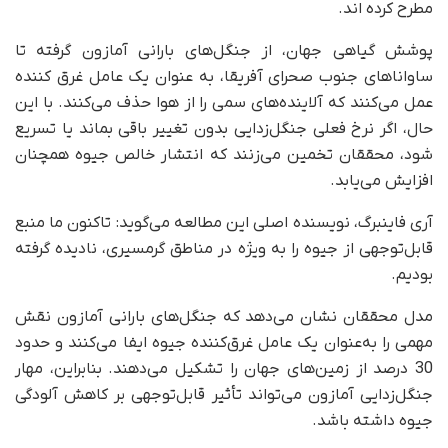
مطرح کرده اند.
پوشش گیاهی جهان، از جنگل‌های بارانی آمازون گرفته تا
ساواناهای جنوب صحرای آفریقا، به عنوان یک عامل غرق کننده
عمل می‌کنند که آلاینده‌های سمی را از هوا حذف می‌کنند. با این
حال، اگر نرخ فعلی جنگل‌زدایی بدون تغییر باقی بماند یا تسریع
شود، محققان تخمین می‌زنند که انتشار خالص جیوه همچنان
افزایش می‌یابد.
آری فاینبرگ، نویسنده اصلی این مطالعه می‌گوید: ‌تاکنون ما منبع
قابل‌توجهی از جیوه را به ویژه در مناطق گرمسیری، نادیده گرفته‌
بودیم.
مدل محققان نشان می‌دهد که جنگل‌های بارانی آمازون نقش
مهمی را به‌عنوان یک عامل غرق‌کننده جیوه ایفا می‌کنند و حدود
30 درصد از زمین‌های جهان را تشکیل می‌دهند. بنابراین، مهار
جنگل‌زدایی آمازون می‌تواند تأثیر قابل‌توجهی بر کاهش آلودگی
جیوه داشته باشد.