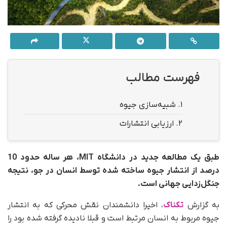
فهرست مطالب
1.
شبیه‌سازی جیوه
2.
ارزیابی انتشارات
طبق یک مطالعه جدید در دانشگاه MIT، هر ساله حدود 10
درصد از انتشار جیوه ساخته شده توسط انسان در جو، نتیجه
جنگل‌زدایی جهانی است.
به گزارش
تکناک
، اخیرا دانشمندان نقش محرکی که به انتشار
جیوه مربوط به انسان مرتبط است و قبلا نادیده گرفته شده بود را