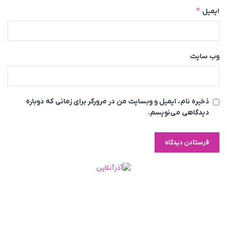
*
ایمیل
وب‌ سایت
ذخیره نام، ایمیل و وبسایت من در مرورگر برای زمانی که دوباره
دیدگاهی می‌نویسم.