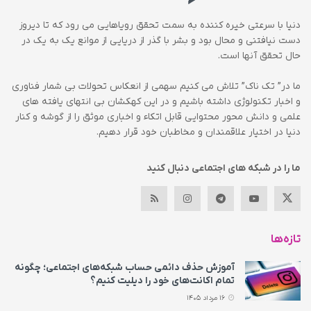
دنیا با سرعتی خیره کننده به سمت تحقق رویاهایی می رود که تا دیروز
دست نیافتنی و محال بود و بشر با گذر از دریایی از موانع یک به یک در
حال تحقق آنها است.
ما در” تک ناک” تلاش می کنیم سهمی از انعکاس تحولات بی شمار فناوری
و اخبار تکنولوژی داشته باشیم و در این کهکشان بی انتهای یافته های
علمی و دانش محور محتوایی قابل اتکاء و اخباری موثق را از گوشه و کنار
دنیا در اختیار علاقمندان و مخاطبان خود قرار دهیم.
ما را در شبکه های اجتماعی دنبال کنید
تازه‌ها
آموزش حذف دائمی حساب شبکه‌های اجتماعی؛ چگونه
تمام اکانت‌های خود را دیلیت کنیم؟
16 مرداد 1405