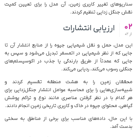
سناریوهای تغییر کاربری زمین، آن مدل را برای تعیین کمیت
نقش جنگل زدایی تنظیم کردند.
02
ارزیابی انتشارات
از
02
این مدل، حمل و نقل شیمیایی جیوه را از منابع انتشار آن تا
جایی که از نظر شیمیایی در اتمسفر تبدیل می‌شود و سپس به
جایی که عمدتاً از طریق بارندگی یا جذب در اکوسیستم‌های
جنگلی رسوب می‌کند، ردیابی می‌کند.
محققان زمین را به هشت منطقه تقسیم کردند و
شبیه‌سازی‌هایی را برای محاسبه عوامل انتشار جنگل‌زدایی برای
هر کدام با در نظر گرفتن عناصری مانند نوع و تراکم پوشش
گیاهی، محتوای جیوه در خاک و کاربری تاریخی زمین انجام دادند.
با این حال، داده‌های مناسب برای برخی از مناطق به سختی
بدست آمد.