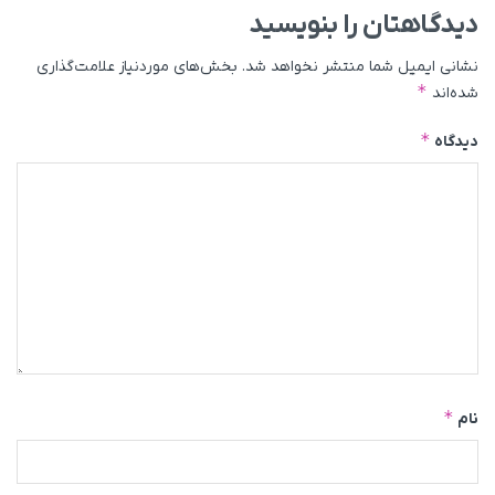
دیدگاهتان را بنویسید
نشانی ایمیل شما منتشر نخواهد شد.
بخش‌های موردنیاز علامت‌گذاری
*
شده‌اند
*
دیدگاه
*
نام