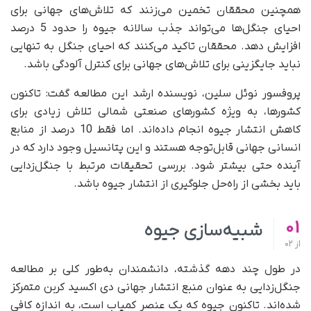
همچنین محققان تخمین می‌زنند که تلاش‌های جهانی برای
احیای جنگل‌ها می‌تواند جذب سالانه جیوه را حدود 5 درصد
افزایش دهد. محققان تاکید می‌کنند که احیای جنگل به تنهایی
نباید جایگزینی برای تلاش‌های جهانی برای کنترل آلودگی باشد.
پروفسور نوئل سلین، نویسنده ارشد این مطالعه گفت: تاکنون
کشورها،‌ به ویژه کشورهای صنعتی شمالی تلاش زیادی برای
کاهش انتشار جیوه انجام داده‌اند. اما فقط 10 درصد از منابع
انسانی جهانی قابل‌توجه هستند و این پتانسیل وجود دارد که در
آینده حتی بیشتر شود. بررسی تحقیقات مرتبط با جنگل‌زدایی
باید بخشی از راه‌حل جلوگیری از انتشار جیوه باشد.
01
شبیه‌سازی جیوه
از
02
در طول چند دهه گذشته، دانشمندان به‌طور کلی بر مطالعه
جنگل‌زدایی به عنوان منبع انتشار جهانی دی اکسید کربن متمرکز
شده‌اند. تاکنون جیوه که یک عنصر کمیاب است، به اندازه کافی