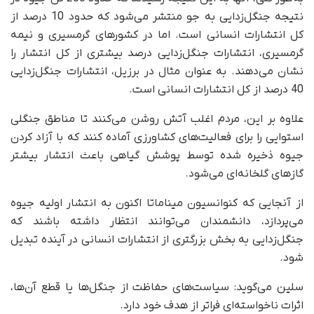
نتیجه جنگل‌زدایی به جو منتشر می‌‌شود که حدود 10 درصد از
کل انتشارات انسانی است. اما در کشورهای گرمسیری و نیمه
گرمسیری، انتشارات جنگل‌زدایی درصد بیشتری از کل انتشار را
نشان می‌دهند. به عنوان مثال در برزیل، انتشارات جنگل‌زدایی
40 درصد از کل انتشارات انسانی است.
علاوه بر این، مردم اغلب آتش روشن می‌کنند تا مناطق جنگلی
استوایی را برای فعالیت‌های کشاورزی آماده کنند که با آزاد کردن
جیوه ذخیره شده توسط پوشش گیاهی باعث انتشار بیشتر
گازهای گلخانه‌ای می‌شود.
از آنجایی که کنوانسیون میناماتا اکنون به انتشار اولیه جیوه
می‌پردازد، دانشمندان می‌توانند انتظار داشته باشند که
جنگل‌زدایی به بخش بزرگتری از انتشارات انسانی در آینده تبدیل
شود.
سلین می‌گوید: سیاست‌های حفاظت از جنگل‌ها یا قطع آن‌ها،
اثرات ناخواسته‌ای فراتر از هدف خود دارد.