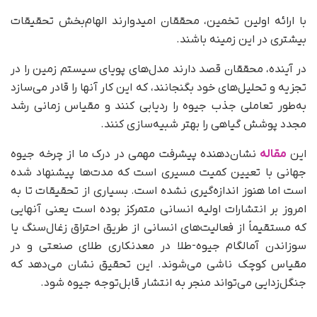
با ارائه اولین تخمین، محققان امیدوارند الهام‌بخش تحقیقات
بیشتری در این زمینه باشند.
در آینده، محققان قصد دارند مدل‌های پویای سیستم زمین را در
تجزیه و تحلیل‌های خود بگنجانند، که این کار آنها را قادر می‌سازد
به‌طور تعاملی جذب جیوه را ردیابی کنند و مقیاس زمانی رشد
مجدد پوشش گیاهی را بهتر شبیه‌سازی کنند.
این
مقاله
نشا‌ن‌دهنده پیشرفت مهمی در درک ما از چرخه جیوه
جهانی با تعیین کمیت مسیری است که مدت‌ها پیشنهاد شده
است اما هنوز اندازه‌گیری نشده است. بسیاری از تحقیقات تا به
امروز بر انتشارات اولیه انسانی متمرکز بوده است یعنی آنهایی
که مستقیماً از فعالیت‌های انسانی از طریق احتراق زغال‌سنگ یا
سوزاندن آمالگام جیوه-طلا در معدنکاری طلای صنعتی و در
مقیاس کوچک ناشی می‌شوند. این تحقیق نشان می‌دهد که
جنگل‌زدایی می‌تواند منجر به انتشار قابل‌توجه جیوه شود.