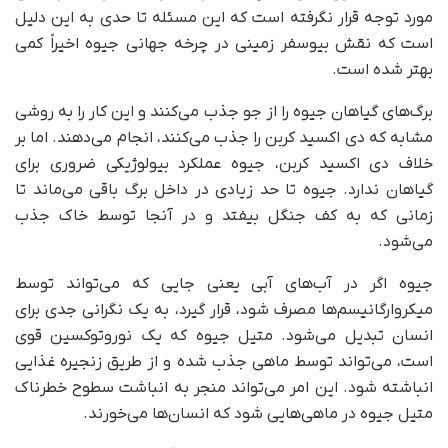
مورد توجه قرار نگرفته است که این مسئله تا حدی به این دلیل
است که نقش بیوسفر زمینی در چرخه جهانی جیوه اخیراً کمی
بهتر شده است.
برگ‌های گیاهان جیوه را از جو جذب می‌کنند و این کار را به روشی
مشابه که دی اکسید کربن را جذب می‌کنند، انجام می‌دهند. اما بر
خلاف دی اکسید کربن، جیوه عملکرد بیولوژیکی ضروری برای
گیاهان ندارد. جیوه تا حد زیادی در داخل برگ باقی می‌ماند تا
زمانی که به کف جنگل بیفتد و در آنجا توسط خاک جذب
می‌شود.
جیوه اگر در آب‌های آبی یعنی جایی که می‌تواند توسط
میکروارگانیسم‌ها مصرف شود،‌ قرار گیرد، به یک نگرانی جدی برای
انسان تبدیل می‌شود. متیل جیوه که یک نوروتوکسین قوی
است، می‌تواند توسط ماهی جذب شده و از طریق زنجیره غذایی
انباشته شود. این امر می‌تواند منجر به انباشت سطوح خطرناک
متیل جیوه در ماهی‌هایی شود که انسان‌ها می‌خورند.