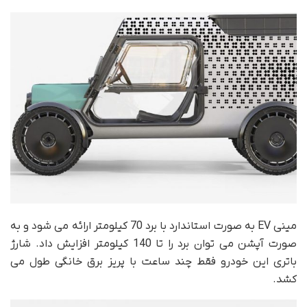
مینی EV به صورت استاندارد با برد 70 کیلومتر ارائه می شود و به
صورت آپشن می توان برد را تا 140 کیلومتر افزایش داد. شارژ
باتری این خودرو فقط چند ساعت با پریز برق خانگی طول می
کشد.