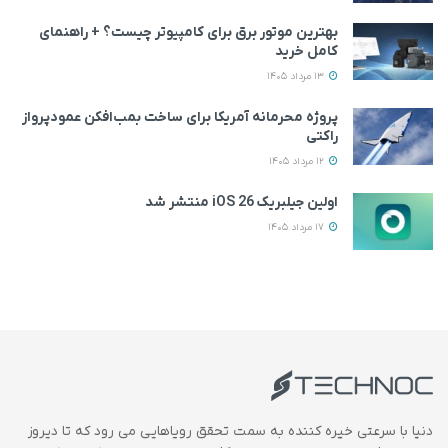
بهترین موتور برق برای کامپیوتر چیست؟ + راهنمای
کامل خرید
13 مرداد 1405
پروژه محرمانه آمریکا برای ساخت بمب‌افکن عمودپرواز
راکتی
12 مرداد 1405
اولین جیلبریک iOS 26 منتشر شد
17 مرداد 1405
دنیا با سرعتی خیره کننده به سمت تحقق رویاهایی می رود که تا دیروز