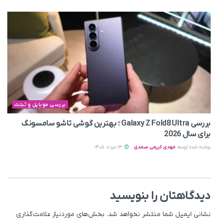
بررسی موبایل و تبلت
بررسی Galaxy Z Fold8 Ultra ؛ بهترین گوشی تاشو سامسونگ
برای سال 2026
نوشته شده توسط
مهدی کریمی صمدی
13 مرداد 1405
دیدگاهتان را بنویسید
نشانی ایمیل شما منتشر نخواهد شد.
بخش‌های موردنیاز علامت‌گذاری