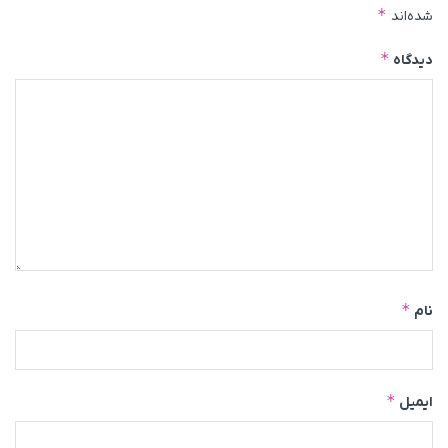
*
شده‌اند
*
دیدگاه
*
نام
*
ایمیل