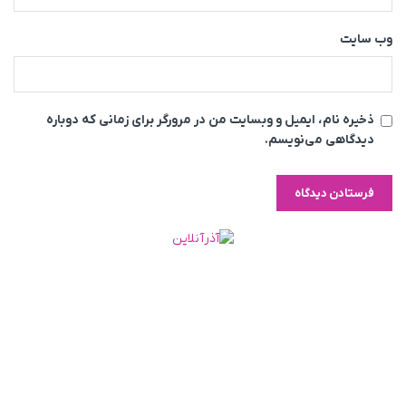
وب‌ سایت
ذخیره نام، ایمیل و وبسایت من در مرورگر برای زمانی که دوباره
دیدگاهی می‌نویسم.