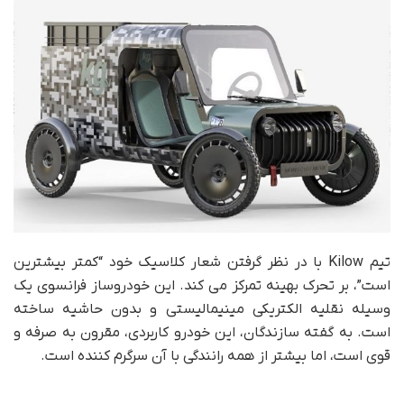
تیم Kilow با در نظر گرفتن شعار کلاسیک خود “کمتر بیشترین
است”، بر تحرک بهینه تمرکز می کند. این خودروساز فرانسوی یک
وسیله نقلیه الکتریکی مینیمالیستی و بدون حاشیه ساخته
است. به گفته سازندگان، این خودرو کاربردی، مقرون به صرفه و
قوی است، اما بیشتر از همه رانندگی با آن سرگرم کننده است.