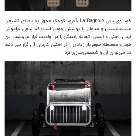
خودروی برقی La Bagnole ،آفرود کوچک مجهز به فضای نشیمن
مینیمالیستی و مدولار با پوشش چوبی است که بدون فراموش
کردن راحتی و ایمنی، تجربه رانندگی را در اولویت قرار می‌دهد. این
خودرو محفظه حجم بار زیادی را در اختیار کاربران آن قرار می دهد
که می‌توان آن را شخصی‌سازی کرد.