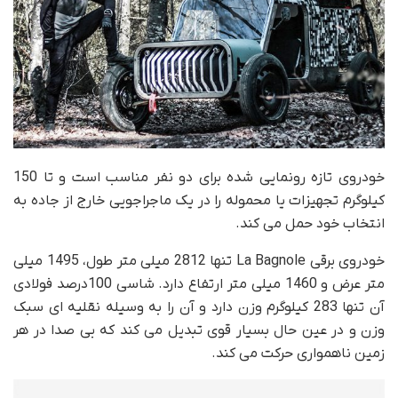
خودروی تازه رونمایی شده برای دو نفر مناسب است و تا 150
کیلوگرم تجهیزات یا محموله را در یک ماجراجویی خارج از جاده به
انتخاب خود حمل می کند.
خودروی برقی La Bagnole تنها 2812 میلی متر طول، 1495 میلی
متر عرض و 1460 میلی متر ارتفاع دارد. شاسی 100درصد فولادی
آن تنها 283 کیلوگرم وزن دارد و آن را به وسیله نقلیه ای سبک
وزن و در عین حال بسیار قوی تبدیل می کند که بی صدا در هر
زمین ناهمواری حرکت می کند.