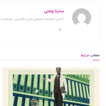
ساینا چمنی
دانش آموخته مترجمی زبان انگلیسی، مترجم و 
مطالب
مرتبط