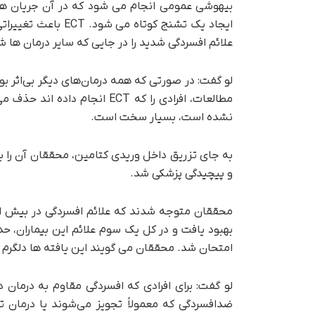
بیهوشی عمومی انجام می شود که در آن جریان های
ایجاد یک تشنج کوتا
علائم افسردگی شدید را در جایی که سایر درمان ها
نشده است، بسیار سخت است.
به جای تزریق داخل وریدی کتامین، محققان آن را ب
و پیچیدگی پزشکی شد.
محققان متوجه شدند که علائم افسردگی در بیش از 
امتحان شد. محققان می گویند این یافته ها دلگرم 
لو گفت: برای افرادی که افسردگی مقاوم به درمان 