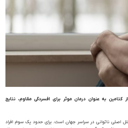
کتامین به عنوان درمان موثر برای افسردگی مقاوم، نتایج
لل اصلی ناتوانی در سراسر جهان است. برای حدود یک سوم افراد