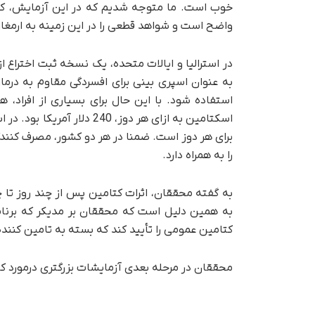
خوب است. ما متوجه شدیم که در این آزمایش، کتام
واضح است و شواهد قطعی را در این زمینه به ارمغان
به عنوان اسپری بینی برای افسردگی مقاوم به درم
برای هر دوز است. ضمنا در هر دو کشور، مصرف کنندگا
را به همراه دارد.
به گفته محققان، اثرات کتامین پس از چند روز تا چن
به همین دلیل است که محققان بر مدیکر که برنامه
کتامین عمومی را تأیید کند که بسته به تامین کننده، قیمتی معادل 5 دلار استرالیا 
محققان در مرحله بعدی آزمایشات بزرگتری درمورد کت