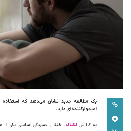
یک مطالعه جدید نشان می‌دهد که استفاده از 
امیدوارکننده‌ای دارد.
به گزارش
تکناک
، اختلال افسردگی اساسی یکی از ع