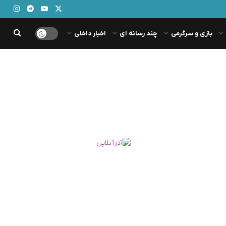
بازی و سرگرمی
چند رسانه ای
اخبار داخلی