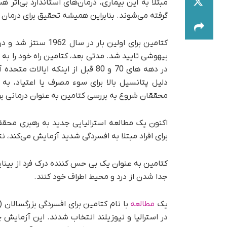
مبتلا به این بیماری، درمان‌های استاندارد بی‌اثر 
گرفته می‌شوند. بنابراین همیشه تحقیق برای درمان ه
محققان شروع به بررسی کتامین به عنوان درمانی برا
اکنون یک مطالعه استرالیایی جدید به رهبری محقق
برای افراد مبتلا به افسردگی شدید آزمایش می‌کند، نتا
کتامین به عنوان یک بی حس کننده درک فرد از بینا
جدا شدن از درد و محیط اطراف خود کنند.
یک
مطالعه
در استرالیا و نیوزیلند انتخاب شدند. این آزمایش 