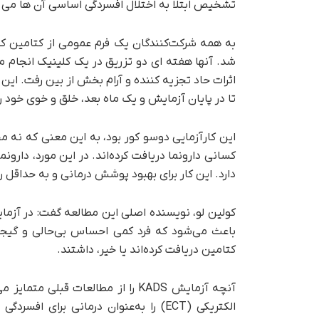
تشخیص ابتلا به اختلال افسردگی اساسی آن ها می 
به همه شرکت‌کنندگان یک فرم عمومی از کتامین که 
شد. آنها هفته ای دو تزریق در یک کلینیک انجام م
اثرات حاد تجزیه کننده و آرام بخش از بین رفت. ای
تا در پایان آزمایش و یک ماه بعد، خلق و خوی خود را 
این کارآزمایی دوسو کور بود، به این معنی که نه م
کسانی دارونما دریافت کرده‌اند. در این مورد، دارون
دارد. این کار برای بهبود پوشش درمانی و به حداقل
کولین لو، نویسنده اصلی این مطالعه گفت: در آزمایش
باعث می‌شود که فرد کمی احساس بی‌حالی و گیجی 
کتامین دریافت کرده‌اند یا خیر، داشتند.
آنچه آزمایش KADS را از مطالعات قب