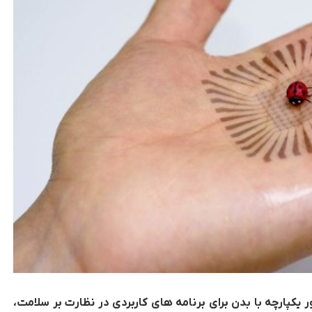
 یکپارچه با بدن برای برنامه های کاربردی در نظارت بر سلامت،