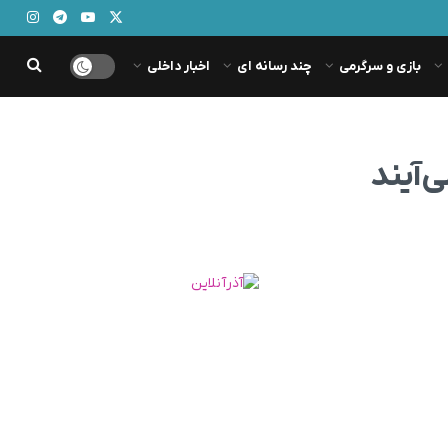
بازی و سرگرمی
چند رسانه ای
اخبار داخلی
‌آیند