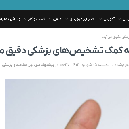
رسی
آموزش
اخبار ارز دیجیتال
علمی
کسب و کار
وسائل نقلیه
شکی دقیق می‌آیند
به کمک تشخیص‌های پزشکی دقیق می
در
پیشنهاد سردبیر
,
سلامت و پزشکی