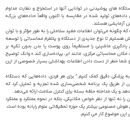
تگاه های پوشیدنی در توانایی آنها در استخراج و نظارت مداوم
ده‌های تولید شده در مقایسه با اکنون واقعاً «داده‌های بزرگ»
رش آزمایشی هستند.
ه چگونه می‌توان اطلاعات مفید سلامتی را به طور مؤثر و با توان
تلاش هستیم تا نوع جدیدی از دستگاه و پلتفرم محاسباتی را توسعه
 یادگیری ماشینی را مستقیماً روی پوست یا بدن بدون تکیه بر
مکان محاسباتی مرکزی، مانند ابر، پیاده‌سازی کند.» وانگ توضیح
د و شما خطر از دست دادن اطلاعات بهداشتی بسیار خصوصی از این
به پزشکی دقیق کمک کنیم.” برای هر فردی، داده‌هایی که دستگاه
توان از طریق یک برنامه شخصی‌سازی شده تجزیه و تحلیل کرد که
ی‌دهد و یک مداخله حلقه بسته برای کنترل سلامت ارائه می‌دهد.
 نه تنها از نظر خواص مکانیکی، بلکه در نحوه عملکرد و عملکرد
حال هوش مصنوعی بیشتر یک حوزه تحقیقاتی علوم رایانه بوده است.
وی این موضوع کار می کنیم.