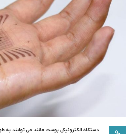
دستگاه الکترونیکی پوست مانند می توانند به طور