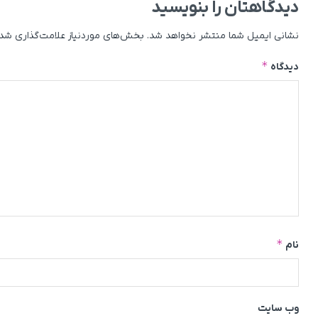
دیدگاهتان را بنویسید
نشانی ایمیل شما منتشر نخواهد شد.
بخش‌های موردنیاز علامت‌گذاری شده
*
دیدگاه
*
نام
وب‌ سایت