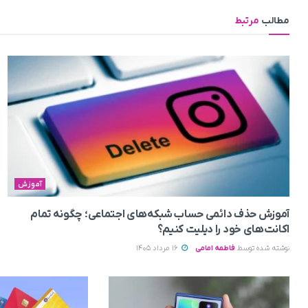
مطالب
مرتبط
آموزش
آموزش حذف دائمی حساب شبکه‌های اجتماعی؛ چگونه تمام
اکانت‌های خود را دیلیت کنیم؟
نوشته شده توسط
فاطمه امامی
16 مرداد 1405