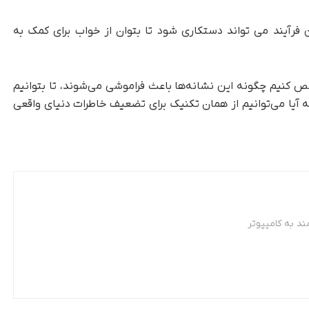
 فرآیند می تواند دستکاری شود تا بتوان از خواب برای کمک به
 کنیم چگونه این نشانه‌ها باعث فراموشی می‌شوند، تا بتوانیم
 که آیا می‌توانیم از همان تکنیک برای تضعیف خاطرات دنیای واقعی
د به کامپیوتر