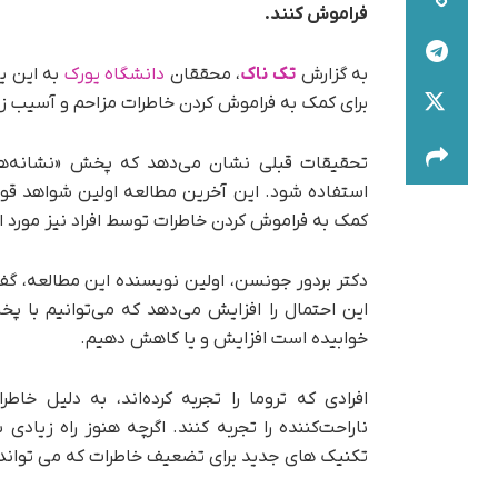
فراموش کنند.
به گزارش
تک ناک
، محققان
دانشگاه یورک
به این ی
برای کمک به فراموش کردن خاطرات مزاحم و آسیب زا
تحقیقات قبلی نشان می‌دهد که پخش «نشانه‌ها
استفاده شود. این آخرین مطالعه اولین شواهد قو
کمک به فراموش کردن خاطرات توسط افراد نیز مورد اس
دکتر بردور جونسن، اولین نویسنده این مطالعه، گفت:
این احتمال را افزایش می‌دهد که می‌توانیم با پ
خوابیده است افزایش و یا کاهش دهیم.
افرادی که تروما را تجربه کرده‌اند، به دلیل خاط
ناراحت‌کننده را تجربه کنند. اگرچه هنوز راه زیادی
تکنیک های جدید برای تضعیف خاطرات که می تواند در 