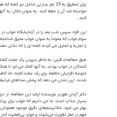
برای تحقیق به 29 نفر عبارتی شامل دو
خواسته شد آن را حفظ کنند. به عنوان مثال، به آن
کنند.
این افراد سپس شب بعد را در آزمایشگاه خواب در 
سوم خواب که عموماً به عنوان خواب عمیق شناخته م
را تجزیه و تحلیل می کردند کلمه ای را که نشان د
طبق مطالعات قبلی، به خاطر سپردن یک جفت کلمه 
کنندگان در خواب بودند، به آنها کمک می کرد تا هنگام
متوجه افزایش حافظه برای یک جفت کلمه، اما کاه
شدند. این نشان می دهد که پخش صداهای مرتبط د
دکتر آیدان هورنر نویسنده ارشد این مطالعه، از د
بسیار جذاب است. ما می دانیم که خواب برای پرد
بهتر می شود. مکانیسم‌های دقیق موجود همچنان ن
مهم در مغز تقویت می‌شوند و موارد بی‌اهمیت کنار