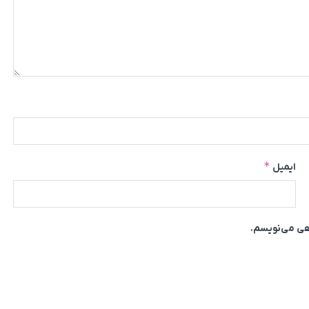
*
ایمیل
اهی می‌نویسم.