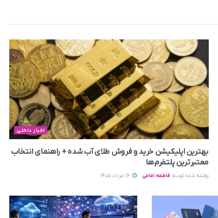
اخبار داخلی
بهترین اپلیکیشن خرید و فروش طلای آب شده + راهنمای انتخاب
معتبرترین پلتفرم‌ها
نوشته شده توسط
فاطمه امامی
16 مرداد 1405