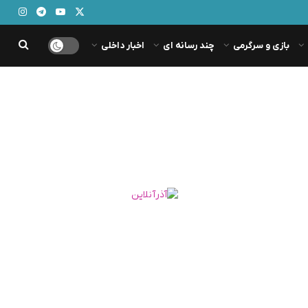
بازی و سرگرمی
چند رسانه ای
اخبار داخلی