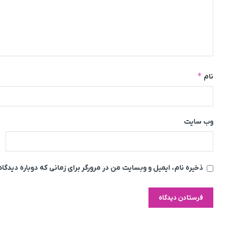
*
نام
وب‌ سایت
ذخیره نام، ایمیل و وبسایت من در مرورگر برای زمانی که دوباره دیدگ