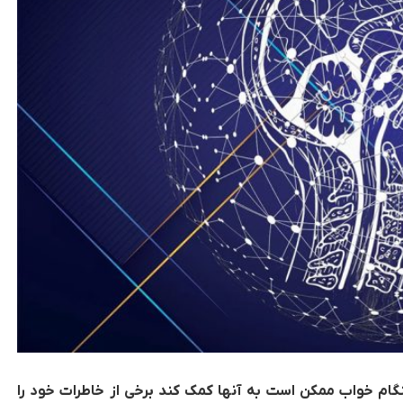
گام خواب ممکن است به آنها کمک کند برخی از خاطرات خود را