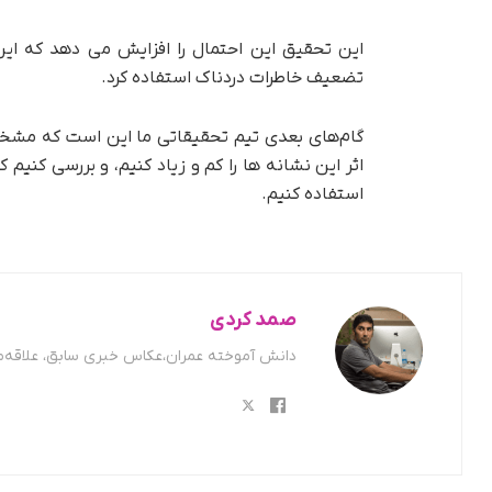
این تحقیق این احتمال را افزایش می دهد که این
تضعیف خاطرات دردناک استفاده کرد.
گام‌های بعدی تیم تحقیقاتی ما این است که مشخص
اثر این نشانه ها را کم و زیاد کنیم، و بررسی کنیم
استفاده کنیم.
صمد کردی
دانش آموخته عمران،عکاس خبری سابق، علاقه‌من