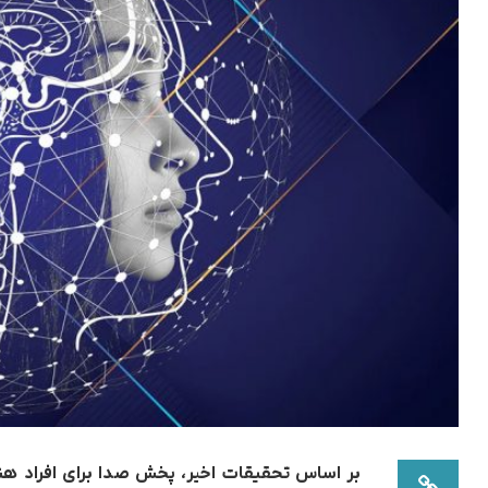
بر اساس تحقیقات اخیر، پخش صدا برای افراد هن