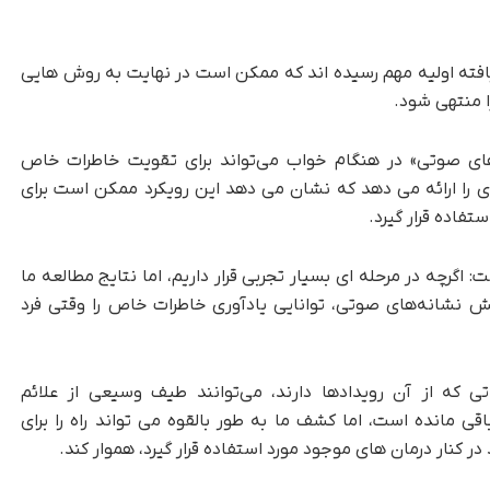
افته اولیه مهم رسیده اند که ممکن است در نهایت به روش هایی
 منتهی شود.
ی صوتی» در هنگام خواب می‌تواند برای تقویت خاطرات خاص
ی را ارائه می دهد که نشان می دهد این رویکرد ممکن است برای
تفاده قرار گیرد.
 اگرچه در مرحله ای بسیار تجربی قرار داریم، اما نتایج مطالعه ما
خش نشانه‌های صوتی، توانایی یادآوری خاطرات خاص را وقتی فرد
راتی که از آن رویدادها دارند، می‌توانند طیف وسیعی از علائم
 باقی مانده است، اما کشف ما به طور بالقوه می تواند راه را برای
کنار درمان های موجود مورد استفاده قرار گیرد، هموار کند.