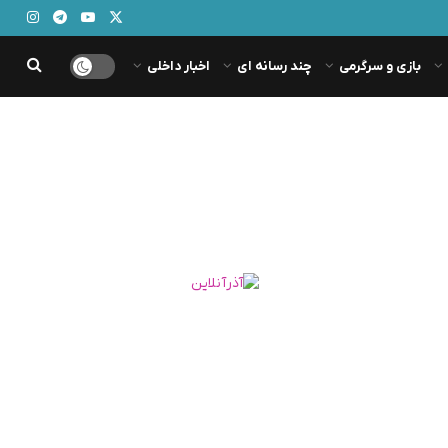
بازی و سرگرمی
چند رسانه ای
اخبار داخلی