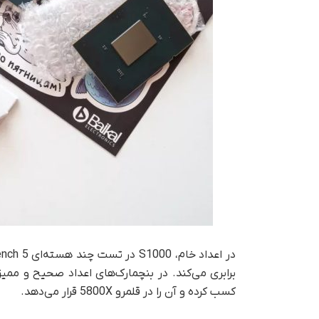
کسب کرده و آن را در قلمرو 5800X قرار می‌دهد.