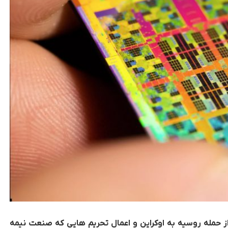
ز حمله روسیه به اوکراین و اعمال تحریم هایی که صنعت نیمه