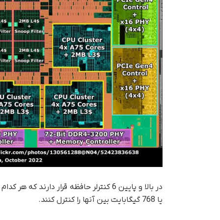
یا 768 گیگابایت بین آنها را کنترل کنند.