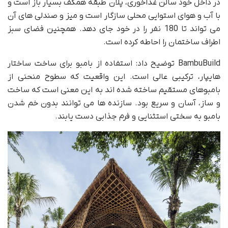
در داخل خود سالن غذاخوری، پلان طبقه همکف بسیار باز است و
با آب و هوای استوایی محلی سازگار است و میز و صندلی های آن
می تواند تا 180 نفر را در خود جای دهد. همچنین فضای سبز
اطراف ساختمان را احاطه کرده است.
BambuBuild توضیح داد: استفاده از بامبو برای ساخت ساختار
هایپار، ترکیبی عالی است. این واقعیت که سطوح منحنی از
بامبوهای مستقیم ساخته شده اند به این معنی است که ساخت
و ساز، آسان و سریع بود. سازنده ها می توانند بدون خم شدن
بامبو به سختی استثنایی و فرم جذابی دست یابند.