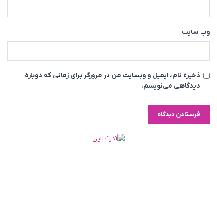
وب‌ سایت
ذخیره نام، ایمیل و وبسایت من در مرورگر برای زمانی که دوباره
دیدگاهی می‌نویسم.