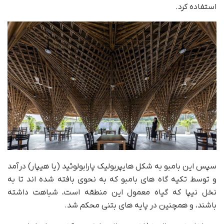
استفاده کرد.
سپس این بامبو به شکل هایپربولیک پارابولوئید (یا هیپار) درآمد
و توسط تکیه گاه های بامبو که به نحوی بافته شده اند تا به
نخل نیپا که گیاه معمول این منطقه است، شباهت داشته
باشند، و همچنین در پایه های بتنی محکم شد.