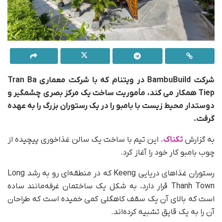
شرکت BambuBuild در ویتنام که با شرکت معماری Tran Ba
Tiep همکار می کند، مأموریت ساخت یک مرکز بصری چشمگیر و
دوستدار محیط زیست با بامبو را در یک رستوران بزرگ را به عهده
گرفت.
به گزارش
تکناک
، این تیم با ساخت یک سالن غذاخوری پیچیده از
چوب بامبو کار خود را آغاز کرد.
رستوران غذاهای دریایی Keeng که در منطقه‌ای رو به رشد Long
Thanh Town قرار دارد، به شکل یک ساختمان غرفه‌مانند ساده
است که بالای آن یک سقف کاهگلی کمی خمیده است که طراحان
آن را به یک قایق تشبیه کرده‌اند.