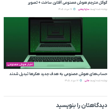
گوگل مترجم هوش مصنوعی آفلاین ساخت + تصویر
نوشته شده توسط
ساینا چمنی
17 مرداد 1405
اخبار هوش مصنوعی
حساب‌های هوش مصنوعی به هدف جدید هکرها تبدیل شدند
نوشته شده توسط
مانی
17 مرداد 1405
دیدگاهتان را بنویسید