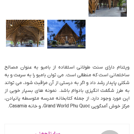
ویتنام دارای سنت طولانی استفاده از بامبو به عنوان مصالح
ساختمانی است که منطقی است. می توان بامبو را به سرعت و به
شکلی پایدار رشد داد و اگر به درستی از آن مراقبت شود،‌ می تواند
به طرز شگفت انگیزی بادوام باشد. نمونه های بسیار خوبی از
این مورد وجود دارد، از جمله کتابخانه مدرسه متوسطه پانیادن،
مرکز خوش آمدگویی Grand World Phu Quoc، و خانه Casamia.
ساینا چمنی