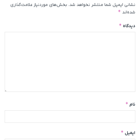
نشانی ایمیل شما منتشر نخواهد شد.
بخش‌های موردنیاز علامت‌گذاری
*
شده‌اند
*
دیدگاه
*
نام
*
ایمیل