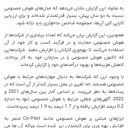
به علاوه، این گزارش نشان می‌دهد که مدل‌های هوش مصنوعی
نسبت به دو سال پیش، بسیار قدرتمندتر شده‌اند و برای ارزیابی
کارایی کلی آن‌ها، مجموعه‌ شاخص جامع‌تری باید ارائه شود.
همچنین، این گزارش بیان می‌کند که تعداد بیشتری از شرکت‌ها از
هوش مصنوعی حمایت و در فرآیند کسب و کار خود از آن
استفاده می‌کنند تا بهره‌وری کارکنان را افزایش دهند. شرکت‌هایی
که تاکنون هوش مصنوعی را در سازمان خود به کار برده‌اند،
کاهش هزینه‌ها و بهبود درآمدهای خود را گزارش کرده‌اند.
با وجود این که شرکت‌ها به دنبال مهارت‌های مرتبط با هوش
مصنوعی هستند، اما تغییر در عمل بسیار کندتر از آن است که در
رسانه‌ها به نظر می‌رسد. بر اساس آمار بین سال‌های 2021 و
2022، آگهی‌های شغلی مرتبط با هوش مصنوعی تنها به اندازه
0.2 درصد افزایش یافته و از 1.7 درصد به 1.9 درصد رسیده‌است.
ابزارهای مبتنی بر هوش مصنوعی مانند Co-Pilot منجر به
افزایش بهره وری برای کارمندان نیز شده است چراکه آن ها می