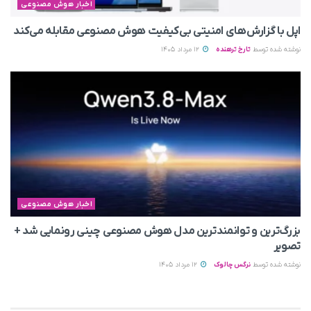
اخبار هوش مصنوعی
اپل با گزارش‌های امنیتی بی‌کیفیت هوش مصنوعی مقابله می‌کند
نوشته شده توسط
تارخ ترهنده
12 مرداد 1405
اخبار هوش مصنوعی
بزرگ‌ترین و توانمندترین مدل هوش مصنوعی چینی رونمایی شد +
تصویر
نوشته شده توسط
نرگس چالوک
12 مرداد 1405