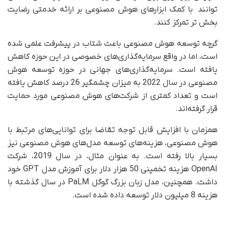
توانند با کمک ابزارهای هوش مصنوعی بر ارائه خدمتی رضایت
بخش تر تمرکز کنند.
گرچه توسعه هوش مصنوعی باعث شتاب در پیشرفت علمی شده
است، اما در واقع سرمایه‌گذاری‌های خصوصی در این حوزه کاهش
یافته است. سرمایه‌گذاری‌های جهانی در حوزه توسعه هوش
مصنوعی در سال 2022 به میزان چشمگیر 26 درصد کاهش یافته
است و تعداد کمتری از شرکت‌های هوش مصنوعی مورد حمایت
قرار گرفته‌اند.
همزمان با افزایش قابل توجه تقاضا برای توانایی‌های مرتبط با
هوش مصنوعی، هزینه‌های توسعه مدل‌های هوش مصنوعی نیز
بسیار بالا رفته است. به عنوان مثال، در سال 2019، شرکت
OpenAI هزینه‌ تخمینی 50 هزار دلار برای آموزش مدل GPT خود
داشت. همچنین، مدل زبان بزرگ گوگل PaLM در سال گذشته با
هزینه‌ 8 میلیون دلار توسعه داده شده است.