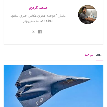
صمد کردی
دانش آموخته عمران،عکاس خبری سابق،
علاقه‌مند به کامپیوتر
مطالب
مرتبط