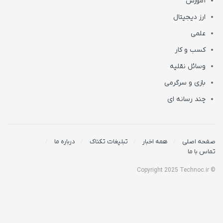
آموزش
ارز دیجیتال
علمی
کسب و کار
وسائل نقلیه
بازی و سرگرمی
چند رسانه ای
صفحه اصلی
همه اخبار
تبلیغات تکناک
درباره ما
تماس با ما
© Copyright 2025 Technoc.ir