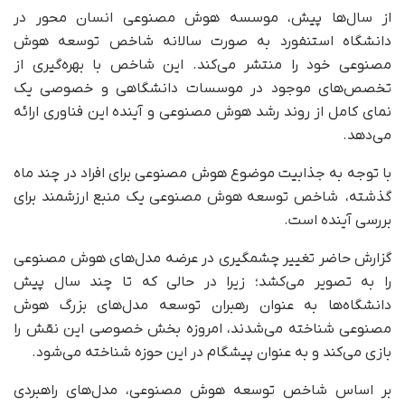
از سال‌ها پیش، موسسه هوش مصنوعی انسان محور در
دانشگاه استنفورد به صورت سالانه شاخص توسعه هوش
مصنوعی خود را منتشر می‌کند. این شاخص با بهره‌گیری از
تخصص‌های موجود در موسسات دانشگاهی و خصوصی یک
نمای کامل از روند رشد هوش مصنوعی و آینده این فناوری ارائه
می‌دهد.
با توجه به جذابیت موضوع هوش مصنوعی برای افراد در چند ماه
گذشته، شاخص توسعه هوش مصنوعی یک منبع ارزشمند برای
بررسی آینده است.
گزارش حاضر تغییر چشمگیری در عرضه مدل‌های هوش مصنوعی
را به تصویر می‌کشد؛ زیرا در حالی که تا چند سال پیش
دانشگاه‌ها به عنوان رهبران توسعه مدل‌های بزرگ هوش
مصنوعی شناخته می‌شدند، امروزه بخش خصوصی این نقش را
بازی می‌کند و به عنوان پیشگام در این حوزه شناخته می‌شود.
بر اساس شاخص توسعه هوش مصنوعی، مدل‌های راهبردی