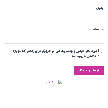
*
ایمیل
وب‌ سایت
ذخیره نام، ایمیل و وبسایت من در مرورگر برای زمانی که دوباره
دیدگاهی می‌نویسم.