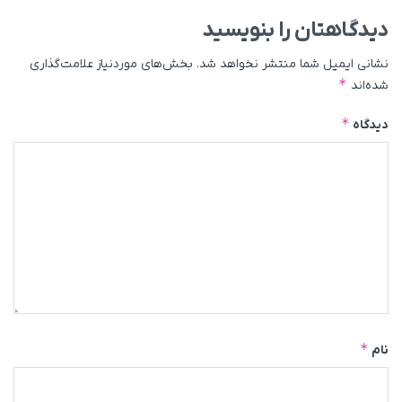
دیدگاهتان را بنویسید
نشانی ایمیل شما منتشر نخواهد شد.
بخش‌های موردنیاز علامت‌گذاری
*
شده‌اند
*
دیدگاه
*
نام