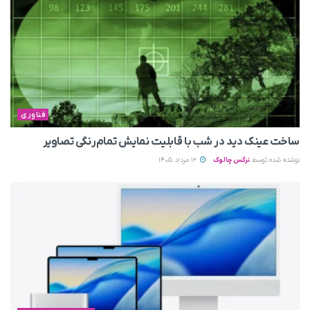
فناوری
ساخت عینک دید در شب با قابلیت نمایش تمام‌رنگی تصاویر
نوشته شده توسط
نرگس چالوک
12 مرداد 1405