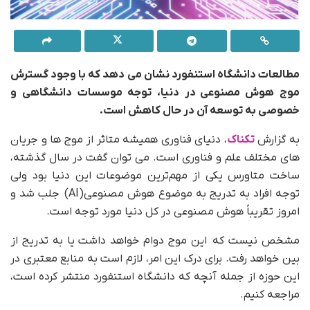
مطالعات دانشگاه استنفورد نشان می دهد که با وجود گسترش
موج هوش مصنوعی
در دنیا، توجه موسسات دانشگاهی و
خصوصی به توسعه آن در حال کاهش است.
به گزارش
تکناک
، دنیای فناوری همیشه متاثر از موج ها و جریان
های مختلف علم و فناوری است. می توان گفت در سال گذشته،
ساخت متاورس یکی از مهم‌ترین موضوعات این دنیا بود ولی
توجه افراد به تدریج به موضوع هوش مصنوعی(AI) جلب شد و
امروز تقریباً هوش مصنوعی در کل دنیا مورد توجه است.
مشخص نیست که این موج دوام خواهد داشت یا به تدریج از
بین خواهد رفت. برای درک این امر، لازم است به منابع معتبری در
این حوزه از جمله آنچه که دانشگاه استنفورد منتشر کرده است،
مراجعه کنیم.