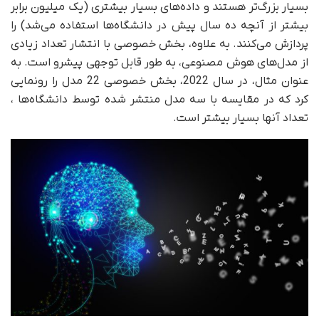
بسیار بزرگ‌تر هستند و داده‌های بسیار بیشتری (یک میلیون برابر
بیشتر از آنچه ده سال پیش در دانشگاه‌ها استفاده می‌شد) را
پردازش می‌کنند. به علاوه، بخش خصوصی با انتشار تعداد زیادی
از مدل‌های هوش مصنوعی، به طور قابل توجهی پیشرو است. به
عنوان مثال، در سال 2022، بخش خصوصی 22 مدل را رونمایی
کرد که در مقایسه با سه مدل منتشر شده توسط دانشگاه‌ها ،
تعداد آنها بسیار بیشتر است.