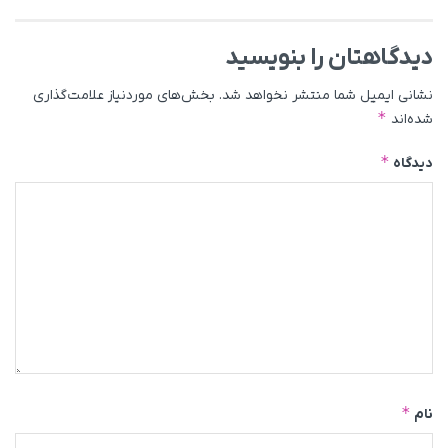
دیدگاهتان را بنویسید
نشانی ایمیل شما منتشر نخواهد شد.
بخش‌های موردنیاز علامت‌گذاری
*
شده‌اند
*
دیدگاه
*
نام