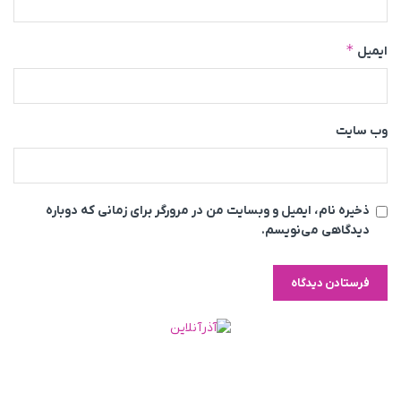
*
ایمیل
وب‌ سایت
ذخیره نام، ایمیل و وبسایت من در مرورگر برای زمانی که دوباره
دیدگاهی می‌نویسم.