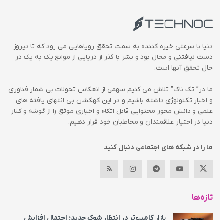
دنیا با سرعتی خیره کننده به سمت تحقق رویاهایی می رود که تا دیروز
دست نیافتنی و محال بود و بشر با گذر از دریایی از موانع یک به یک در
حال تحقق آنها است.
ما در” تک ناک” تلاش می کنیم سهمی از انعکاس تحولات بی شمار فناوری
و اخبار تکنولوژی داشته باشیم و در این کهکشان بی انتهای یافته های
علمی و دانش محور محتوایی قابل اتکاء و اخباری موثق را از گوشه و کنار
دنیا در اختیار علاقمندان و مخاطبان خود قرار دهیم.
ما را در شبکه های اجتماعی دنبال کنید
تازه‌ها
بازار کامپیوتر در انتظار شوک جدید؛ احتمال افزایش