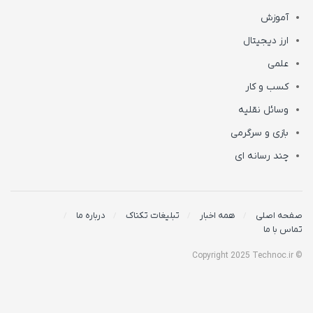
آموزش
ارز دیجیتال
علمی
کسب و کار
وسائل نقلیه
بازی و سرگرمی
چند رسانه ای
صفحه اصلی
همه اخبار
تبلیغات تکناک
درباره ما
تماس با ما
© Copyright 2025 Technoc.ir