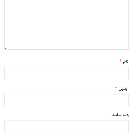
*
نام
*
ایمیل
وب‌ سایت