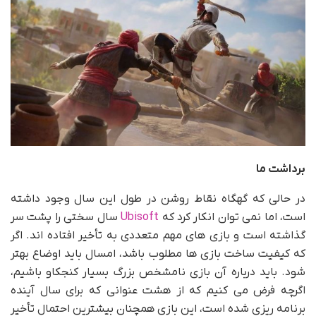
برداشت ما
در حالی که گهگاه نقاط روشن در طول این سال وجود داشته
است، اما نمی توان انکار کرد که
Ubisoft
سال سختی را پشت سر
گذاشته است و بازی های مهم متعددی به تأخیر افتاده اند. اگر
که کیفیت ساخت بازی ها مطلوب باشد، امسال باید اوضاع بهتر
شود. باید درباره آن بازی نامشخص بزرگ بسیار کنجکاو باشیم،
اگرچه فرض می کنیم که از هشت عنوانی که برای سال آینده
برنامه ریزی شده است، این بازی همچنان بیشترین احتمال تأخیر