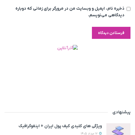
ذخیره نام، ایمیل و وبسایت من در مرورگر برای زمانی که دوباره
دیدگاهی می‌نویسم.
پیشنهادی
ویژگی های کلیدی کیف پول ایران + اینفوگرافیک
17 مرداد 1405