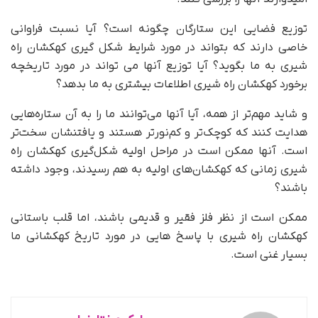
توزیع فضایی این ستارگان چگونه است؟ آیا نسبت فراوانی
خاصی دارند که بتواند در مورد شرایط شکل گیری کهکشان راه
شیری به ما بگوید؟ آیا توزیع آنها می تواند در مورد تاریخچه
برخورد کهکشان راه شیری اطلاعات بیشتری به ما بدهد؟
و شاید مهم‌تر از همه، آیا آنها می‌توانند ما را به آن ستاره‌هایی
هدایت کنند که کوچک‌تر و کم‌نورتر هستند و یافتنشان سخت‌تر
است. آنها ممکن است در مراحل اولیه شکل‌گیری کهکشان راه
شیری زمانی که کهکشان‌های اولیه به هم رسیدند، وجود داشته
باشند؟
ممکن است از نظر فلز فقیر و قدیمی باشند، اما قلب باستانی
کهکشان راه شیری با پاسخ هایی در مورد تاریخ کهکشانی ما
بسیار غنی است.