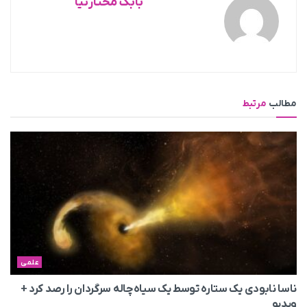
بابک مختارنیا
مطالب
مرتبط
علمی
ناسا نابودی یک ستاره توسط یک سیاه‌چاله سرگردان را رصد کرد +
ویدیو