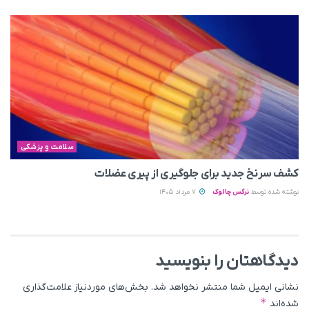
سلامت و پزشکی
کشف سرنخ جدید برای جلوگیری از پیری عضلات
نوشته شده توسط
نرگس چالوک
7 مرداد 1405
دیدگاهتان را بنویسید
نشانی ایمیل شما منتشر نخواهد شد.
بخش‌های موردنیاز علامت‌گذاری
*
شده‌اند