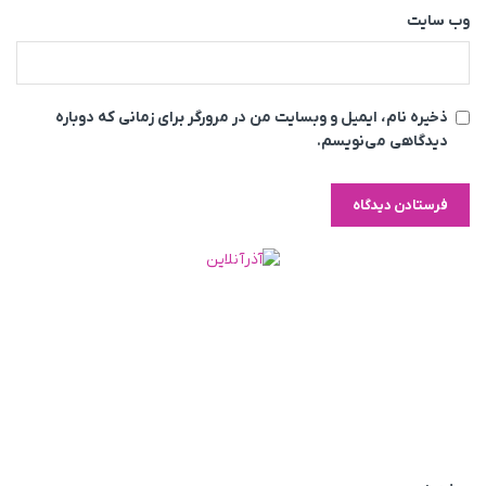
وب‌ سایت
ذخیره نام، ایمیل و وبسایت من در مرورگر برای زمانی که دوباره
دیدگاهی می‌نویسم.