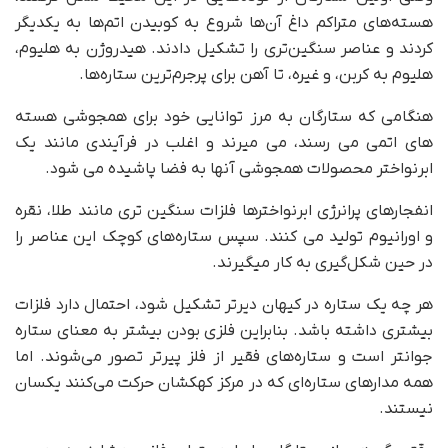
هسته‌های متراکم داغ آن‌ها شروع به کوبیدن اتم‌ها به یکدیگر
کردند و عناصر سنگین‌تری را تشکیل دادند. هیدروژن به هلیوم،
هلیوم به کربن، و غیره، تا آهن برای پرجرم‌ترین ستاره‌ها.
هنگامی که ستارگان به مرز توانایی خود برای همجوشی هسته
های اتمی می رسند، می میرند و اغلب در فرآیندی مانند یک
ابرنواختر محصولات همجوشی آنها به فضا پاشیده می شود.
انفجارهای پرانرژی ابرنواخترها فلزات سنگین تری مانند طلا، نقره
و اورانیوم تولید می کنند. سپس ستاره‌های کوچک این عناصر را
در حین شکل‌گیری به کار میگیرند.
هر چه یک ستاره در کیهان دیرتر تشکیل شود، احتمال دارد فلزات
بیشتری داشته باشد. بنابراین فلزی بودن بیشتر به معنای ستاره
جوانتر است و ستاره‌های فقیر از فلز پیرتر تصور می‌شوند. اما
همه مدارهای ستاره‌ای که در مرکز کهکشان حرکت می‌کنند یکسان
نیستند.