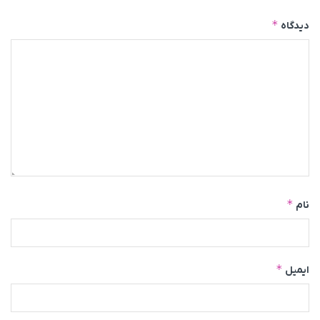
*
دیدگاه
*
نام
*
ایمیل