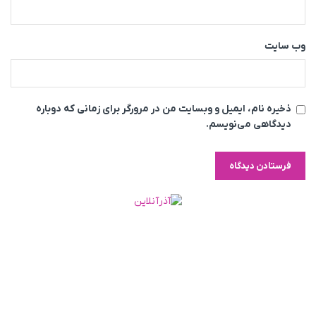
وب‌ سایت
ذخیره نام، ایمیل و وبسایت من در مرورگر برای زمانی که دوباره
دیدگاهی می‌نویسم.