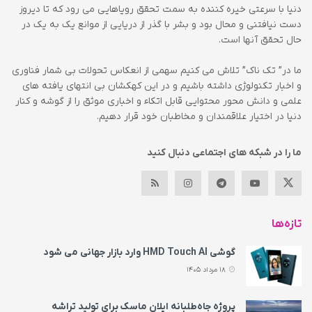
دنیا با سرعتی خیره کننده به سمت تحقق رویاهایی می رود که تا دیروز
دست نیافتنی و محال بود و بشر با گذر از دریایی از موانع یک به یک در
حال تحقق آنها است.
ما در” تک ناک” تلاش می کنیم سهمی از انعکاس تحولات بی شمار فناوری
و اخبار تکنولوژی داشته باشیم و در این کهکشان بی انتهای یافته های
علمی و دانش محور محتوایی قابل اتکاء و اخباری موثق را از گوشه و کنار
دنیا در اختیار علاقمندان و مخاطبان خود قرار دهیم.
ما را در شبکه های اجتماعی دنبال کنید
تازه‌ها
گوشی HMD Touch AI وارد بازار جهانی می‌ شود
18 مرداد 1405
پروژه جاه‌طلبانه ایلان ماسک برای تولید تراشه