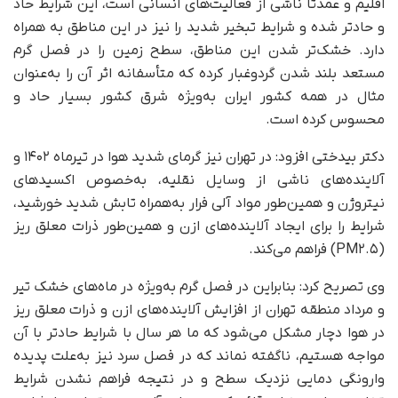
اقلیم و عمدتاً ناشی از فعالیت‌های انسانی است، این شرایط حاد
و حادتر شده و شرایط تبخیر شدید را نیز در این مناطق به همراه
دارد. خشک‌تر شدن این مناطق، سطح زمین را در فصل گرم
مستعد بلند شدن گردوغبار کرده که متأسفانه اثر آن را به‌عنوان
مثال در همه کشور ایران به‌ویژه شرق کشور بسیار حاد و
محسوس کرده است.
دکتر بیدختی افزود: در تهران نیز گرمای شدید هوا در تیرماه ۱۴۰۲ و
آلاینده‌های ناشی از وسایل نقلیه، به‌خصوص اکسیدهای
نیتروژن و همین‌طور مواد آلی فرار به‌همراه تابش شدید خورشید،
شرایط را برای ایجاد آلاینده‌های ازن و همین‌طور ذرات معلق ریز
(PM۲.۵) فراهم می‌کند.
وی تصریح کرد: بنابراین در فصل گرم به‌ویژه در ماه‌های خشک تیر
و مرداد منطقه تهران از افزایش آلاینده‌های ازن و ذرات معلق ریز
در هوا دچار مشکل می‌شود که ما هر سال با شرایط حادتر با آن
مواجه هستیم، ناگفته نماند که در فصل سرد نیز به‌علت پدیده
وارونگی دمایی نزدیک سطح و در نتیجه فراهم نشدن شرایط