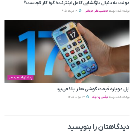
دولت به دنبال بازگشایی کامل اینترنت؛ گره کار کجاست؟
نوشته شده توسط
مجتبی علی مردانی
18 مرداد 1405
پیشنهاد سردبیر
اپل دوباره قیمت‌ گوشی ها را بالا می‌برد
نوشته شده توسط
نرگس چالوک
17 مرداد 1405
دیدگاهتان را بنویسید