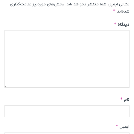
نشانی ایمیل شما منتشر نخواهد شد.
بخش‌های موردنیاز علامت‌گذاری
*
شده‌اند
*
دیدگاه
*
نام
*
ایمیل