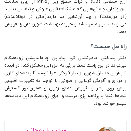
ازن سطحی (O3) و ذرات معلق ریز (PM۲.۵) روی سلامت
شهروندان، چه آن‌هایی که مشکلات قلبی عروقی و تنفسی ندارند
(در درازمدت) و چه آن‌هایی که دارند(حتی در کوتاه‌مدت)
می‌تواند بسیار مضر باشد و هزینه بهداشت شهروندان را افزایش
دهد.
راه حل چیست؟
دکتر بیدختی خاطرنشان کرد: بنابراین چاره‌اندیشی زودهنگام
می‌تواند در این راستا کمک بزرگی به حل این مشکل کند. در آینده
تاب‌آوری مناطق شهری از نظر آلودگی هوا توسط آلاینده‌های گازی
و ذره‌ای و آلودگی گرمایی و صوتی، با توجه به تغییرات اقلیمی
پیش روی بشر و افزایش دمای زمین و همین‌طور گسترش
شهرها، تنها با برنامه‌ریزی درست و اجرای زودهنگام این برنامه‌ها
میسر خواهد بود.
مجتبی علی مردانی