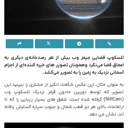
تلسکوپ فضایی جیمز وب بیش از هر رصدخانه‌ی دیگری به
اعماق فضا می‌نگرد وهمچنان تصویر های خیره کننده‌ای از اجرام
آسمانی نزدیک به زمین را به تصویر می‌کشد.
به عنوان مثال، این عکس شگفت انگیز از مشتری را ببینید.این
تصویر که توسط دوربین مادون قرمز نزدیک تلسکوپ وب
(NIRCam) گرفته شده است، شفق های بسیار زیبایی را که تا
ارتفاعات بالای هر دو قطب شمال و جنوب سیاره گسترش یافته
اند، نشان می دهد.