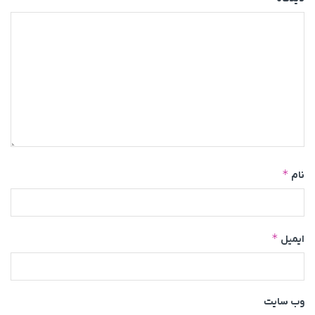
*
نام
*
ایمیل
وب‌ سایت