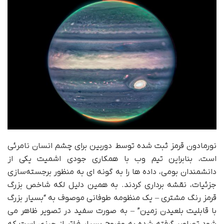
نورمادون قرمز ثبت شده توسط دوربین برای چشم انسان نامرئی
است، بنابراین تیم وب با همکاری جودی اشمیت یکی از
دانشمندان بومی، داده ها را به گونه ای به منظور برجسته‌سازی
جزئیات، نقشه برداری کردند. به همین دلیل لکه شاخص بزرگ
قرمز رنگ مشتری – یک منظومه طوفانی موصوف به “بسیار بزرگ
با قابلیت بلعیدن زمین” – به صورت سفید در تصویر ظاهر می