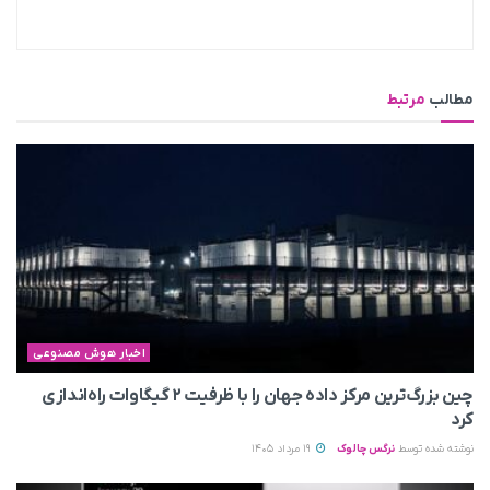
مطالب
مرتبط
اخبار هوش مصنوعی
چین بزرگ‌ترین مرکز داده جهان را با ظرفیت ۲ گیگاوات راه‌اندازی
کرد
نوشته شده توسط
نرگس چالوک
19 مرداد 1405