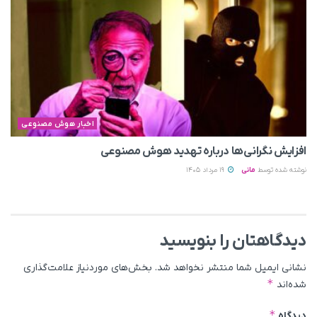
اخبار هوش مصنوعی
افزایش نگرانی‌ها درباره تهدید هوش مصنوعی
نوشته شده توسط
مانی
19 مرداد 1405
دیدگاهتان را بنویسید
نشانی ایمیل شما منتشر نخواهد شد.
بخش‌های موردنیاز علامت‌گذاری
*
شده‌اند
*
دیدگاه