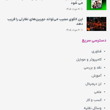
می‌ شود
19 مرداد 1405
این الگوی عجیب می‌تواند دوربین‌های نظارتی را فریب
دهد
19 مرداد 1405
دسترسی سریع
فناوری
کامپیوتر و موبایل
نقد و بررسی
آموزش
ارز دیجیتال
علمی
کسب و کار
وسائل نقلیه