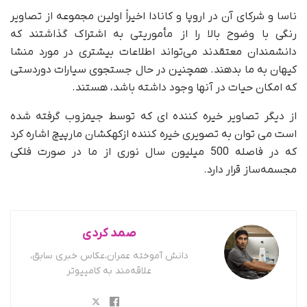
ناسا و شرکای آن در اروپا و کانادا اخیراً اولین مجموعه از تصاویر
رنگی با وضوح بالا را از مأموریتی به اشتراک گذاشتند که
دانشمندان معتقدند می‌تواند اطلاعات بیشتری در مورد منشا
کیهان به ما بدهند. همچنین در حال جستجوی سیارات دوردستی
که امکان حیات در آنها وجود داشته باشد، هستند.
از دیگر تصاویر خیره کننده ای که توسط جیمزوب گرفته شده
است می توان به تصویری خیره کننده ازکهکشان مارپیچ اشاره کرد
که در فاصله 500 میلیون سال نوری از ما در صورت فلکی
مجسمه‌ساز قرار دارد.
صمد کردی
دانش آموخته عمران،عکاس خبری سابق،
علاقه‌مند به کامپیوتر