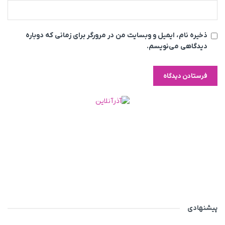
ذخیره نام، ایمیل و وبسایت من در مرورگر برای زمانی که دوباره
دیدگاهی می‌نویسم.
پیشنهادی