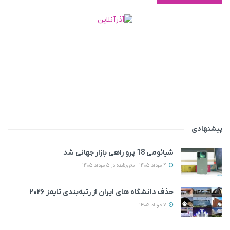
پیشنهادی
شیائومی 18 پرو راهی بازار جهانی شد
4 مرداد 1405 - به‌روزشده در 5 مرداد 1405
حذف دانشگاه های ایران از رتبه‌بندی تایمز ۲۰۲۶
7 مرداد 1405