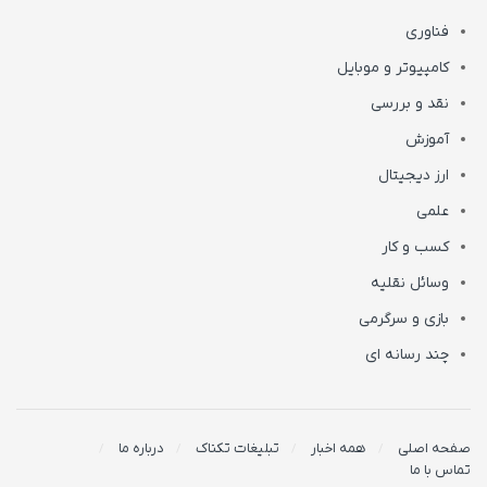
فناوری
کامپیوتر و موبایل
نقد و بررسی
آموزش
ارز دیجیتال
علمی
کسب و کار
وسائل نقلیه
بازی و سرگرمی
چند رسانه ای
صفحه اصلی
همه اخبار
تبلیغات تکناک
درباره ما
تماس با ما