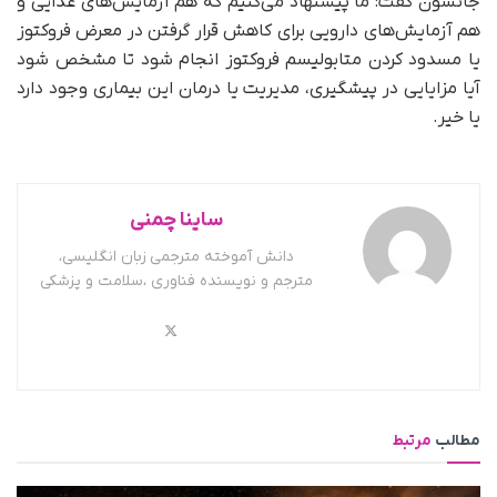
جانسون گفت: ما پیشنهاد می‌کنیم که هم آزمایش‌های غذایی و
هم آزمایش‌های دارویی برای کاهش قرار گرفتن در معرض فروکتوز
یا مسدود کردن متابولیسم فروکتوز انجام شود تا مشخص شود
آیا مزایایی در پیشگیری، مدیریت یا درمان این بیماری وجود دارد
یا خیر.
ساینا چمنی
دانش آموخته مترجمی زبان انگلیسی،
مترجم و نویسنده فناوری ،سلامت و پزشکی
مطالب
مرتبط