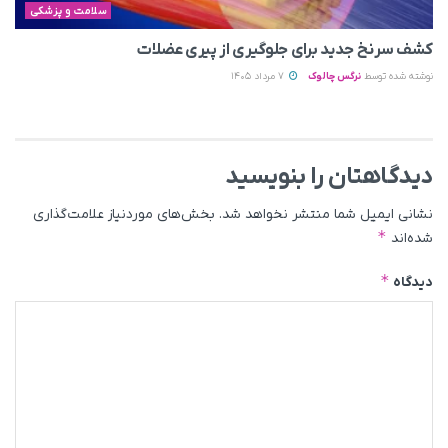
سلامت و پزشکی
کشف سرنخ جدید برای جلوگیری از پیری عضلات
نوشته شده توسط
نرگس چالوک
7 مرداد 1405
دیدگاهتان را بنویسید
نشانی ایمیل شما منتشر نخواهد شد.
بخش‌های موردنیاز علامت‌گذاری
*
شده‌اند
*
دیدگاه