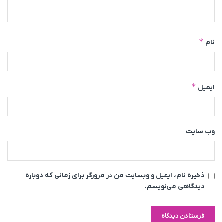
*
نام
*
ایمیل
وب‌ سایت
ذخیره نام، ایمیل و وبسایت من در مرورگر برای زمانی که دوباره
دیدگاهی می‌نویسم.