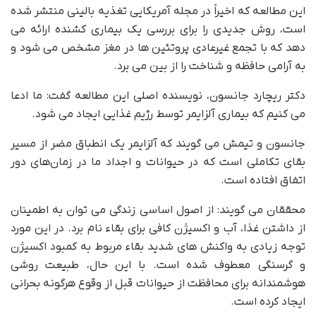
این مطالعه که اخیراً در مجله آمریکایی تغذیه بالینی منتشر شده
است، روش جدیدی را برای بررسی یک بیماری کشنده ارائه می
دهد که با تجمع غیرعادی پروتئین ها در مغز مشخص می شود و
به آرامی حافظه و شناخت را از بین می برد.
دکتر ریچارد جانسون، نویسنده اصلی این مطالعه گفت: ما ادعا
می کنیم که بیماری آلزایمر توسط رژیم غذایی ایجاد می شود.
جانسون و تیمش می گویند که آلزایمر یک انطباق مضر از مسیر
بقای تکاملی است که در حیوانات و اجداد ما در زمان‌های دور
اتفاق افتاده است.
محققان می گویند: از اصول اساسی زندگی می توان به اطمینان
از داشتن غذا، آب و اکسیژن کافی برای بقاء نام برد. در این مورد
توجه زیادی به واکنش های شدید بقاء مربوط به کمبود اکسیژن
و گرسنگی معطوف شده است. با این حال، طبیعت روشی
هوشمندانه برای محافظت از حیوانات قبل از وقوع هرگونه بحرانی
ایجاد کرده است.