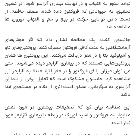
تواند منجر به التهاب و در نهایت بیماری آلزایمر شود. در همین
تحقیق، به حیواناتی که فروکتوز داده شده، ضعف حافظه، از
دست دادن توانایی حرکت در پیچ و خم و التهاب نورون ها
مشاهده شد.
جانسون گفت: یک مطالعه نشان داد که اگر موش‌های
آزمایشگاهی به مدت کافی فروکتوز مصرف کنند، پروتئین‌های تاو
و آمیلوئید بتا را در مغز دریافت می‌کنند. این پروتئین ها همان
پروتئین‌هایی هستند که در بیماری آلزایمر دیده می‌شوند. حتی
می توان میزان بالای فروکتوز را در مغز افراد مبتلا به آلزایمر نیز
مشاهده کرد. جانسون مشکوک است که تمایل برخی از بیماران
آلزایمری به سرگردانی، ممکن است اثری از بقاء در جستجوی غذا
باشد.
این مطالعه بیان کرد که تحقیقات بیشتری در مورد نقش
متابولیسم فروکتوز و اسید اوریک در رابطه با بیماری آلزایمر مورد
نیاز است.