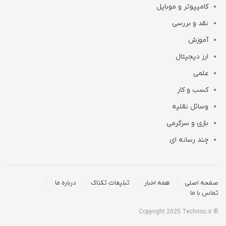
کامپیوتر و موبایل
نقد و بررسی
آموزش
ارز دیجیتال
علمی
کسب و کار
وسائل نقلیه
بازی و سرگرمی
چند رسانه ای
صفحه اصلی
همه اخبار
تبلیغات تکناک
درباره ما
تماس با ما
© Copyright 2025 Technoc.ir