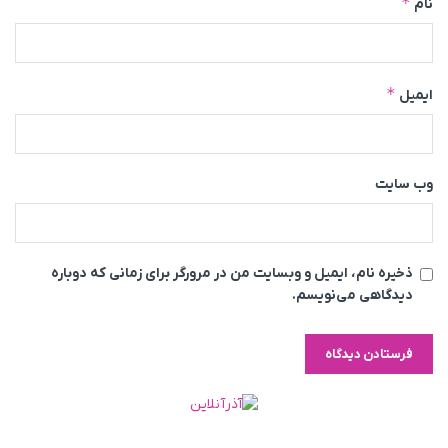
*
نام
*
ایمیل
وب‌ سایت
ذخیره نام، ایمیل و وبسایت من در مرورگر برای زمانی که دوباره
دیدگاهی می‌نویسم.