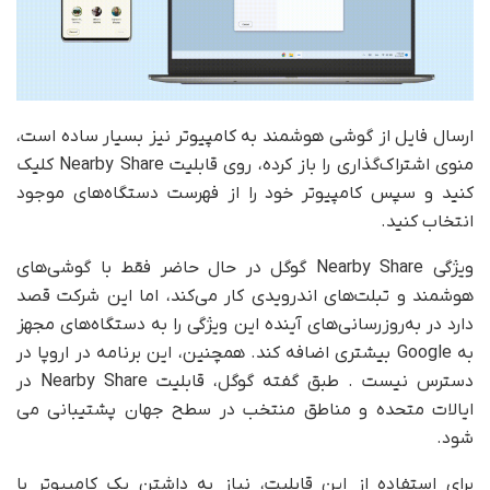
ارسال فایل از گوشی هوشمند به کامپیوتر نیز بسیار ساده است،
منوی اشتراک‌گذاری را باز کرده، روی قابلیت Nearby Share کلیک
کنید و سپس کامپیوتر خود را از فهرست دستگاه‌های موجود
انتخاب کنید.
ویژگی Nearby Share گوگل در حال حاضر فقط با گوشی‌های
هوشمند و تبلت‌های اندرویدی کار می‌کند، اما این شرکت قصد
دارد در به‌روزرسانی‌های آینده این ویژگی را به دستگاه‌های مجهز
به Google بیشتری اضافه کند. همچنین، این برنامه در اروپا در
دسترس نیست . طبق گفته گوگل، قابلیت Nearby Share در
ایالات متحده و مناطق منتخب در سطح جهان پشتیبانی می
شود.
برای استفاده از این قابلیت، نیاز به داشتن یک کامپیوتر با