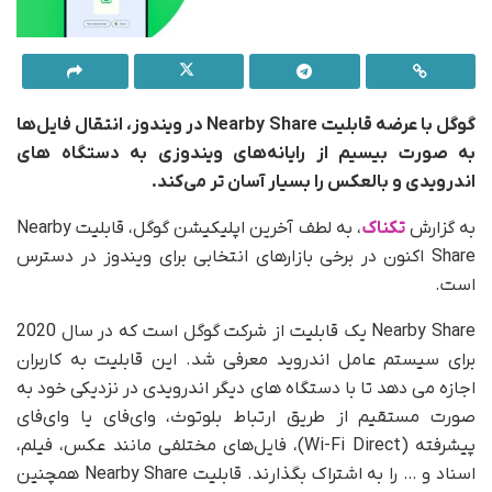
گوگل با عرضه قابلیت Nearby Share در ویندوز، انتقال فایل‌ها
به صورت بیسیم از رایانه‌های ویندوزی به دستگاه های
اندرویدی و بالعکس را بسیار آسان تر می‌کند.
به گزارش
تکناک
، به لطف آخرین اپلیکیشن گوگل، قابلیت Nearby
Share اکنون در برخی بازارهای انتخابی برای ویندوز در دسترس
است.
Nearby Share یک قابلیت از شرکت گوگل است که در سال 2020
برای سیستم عامل اندروید معرفی شد. این قابلیت به کاربران
اجازه می دهد تا با دستگاه های دیگر اندرویدی در نزدیکی خود به
صورت مستقیم از طریق ارتباط بلوتوث، وای‌فای یا وای‌فای
پیشرفته (Wi-Fi Direct)، فایل‌های مختلفی مانند عکس، فیلم،
اسناد و … را به اشتراک بگذارند. قابلیت Nearby Share همچنین