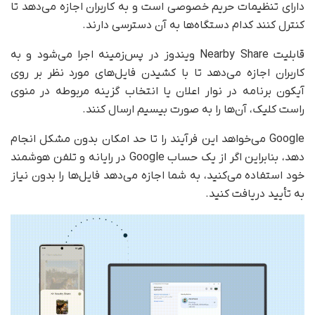
دارای تنظیمات حریم خصوصی است و به کاربران اجازه می‌دهد تا
کنترل کنند کدام دستگاه‌ها به آن دسترسی دارند.
قابلیت Nearby Share ویندوز در پس‌زمینه اجرا می‌شود و به
کاربران اجازه می‌دهد تا با کشیدن فایل‌های مورد نظر بر روی
آیکون برنامه در نوار اعلان یا انتخاب گزینه مربوطه در منوی
راست کلیک، آن‌ها را به صورت بیسیم ارسال کنند.
Google می‌خواهد این فرآیند را تا حد امکان بدون مشکل انجام
دهد، بنابراین اگر از یک حساب Google در رایانه و تلفن هوشمند
خود استفاده می‌کنید، به شما اجازه می‌دهد فایل‌ها را بدون نیاز
به تأیید دریافت کنید.