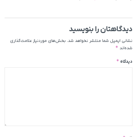
دیدگاهتان را بنویسید
نشانی ایمیل شما منتشر نخواهد شد.
بخش‌های موردنیاز علامت‌گذاری
*
شده‌اند
*
دیدگاه