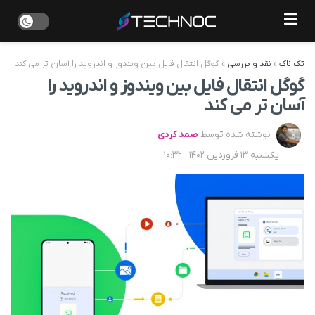
تک ناک
»
نقد و بررسی
»
گوگل انتقال فایل بین ویندوز و اندروید را آسان تر می کند
گوگل انتقال فایل بین ویندوز و اندروید را
آسان تر می کند
نوشته شده توسط
صمد کردی
یکشنبه 13 فروردین 1402 - 10:32