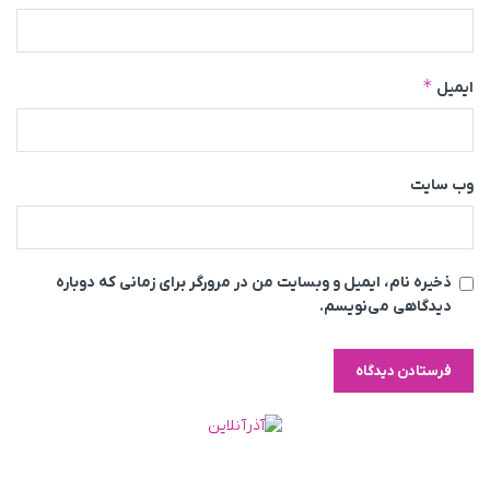
*
ایمیل
وب‌ سایت
ذخیره نام، ایمیل و وبسایت من در مرورگر برای زمانی که دوباره
دیدگاهی می‌نویسم.