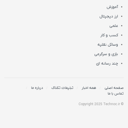
آموزش
ارز دیجیتال
علمی
کسب و کار
وسائل نقلیه
بازی و سرگرمی
چند رسانه ای
صفحه اصلی
همه اخبار
تبلیغات تکناک
درباره ما
تماس با ما
© Copyright 2025 Technoc.ir