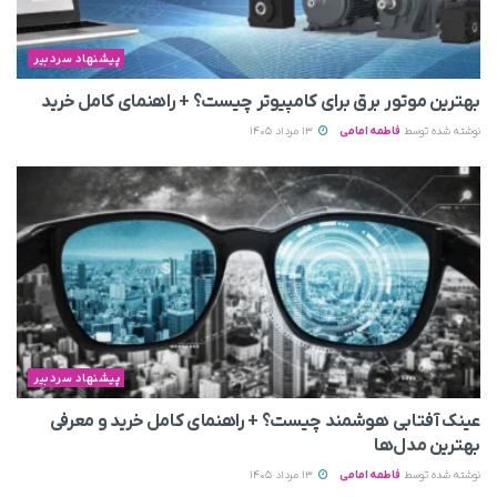
پیشنهاد سردبیر
بهترین موتور برق برای کامپیوتر چیست؟ + راهنمای کامل خرید
نوشته شده توسط
فاطمه امامی
13 مرداد 1405
پیشنهاد سردبیر
عینک آفتابی هوشمند چیست؟ + راهنمای کامل خرید و معرفی
بهترین مدل‌ها
نوشته شده توسط
فاطمه امامی
13 مرداد 1405