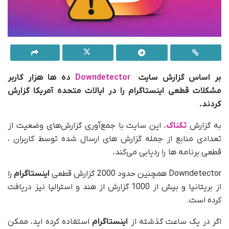
بر اساس گزارش سایت
Downdetector
ده ها هزار کاربر
مشکلات قطعی اینستاگرام را در ایالات متحده آمریکا گزارش
کردند.
به گزارش
تکناک
، این سایت با جمع‌آوری گزارش‌های وضعیت از
تعدادی منابع از جمله گزارش های ارسال شده توسط کاربران ،
قطعی‌ برنامه ها را ردیابی می‌کند،
Downdetector همچنین حدود 2000 گزارش قطعی
اینستاگرام
را
از بریتانیا و بیش از 1000 گزارش از هند و استرالیا نیز دریافت
کرده است.
اگر در یک ساعت گذشته از
اینستاگرام
استفاده کرده اید، ممکن