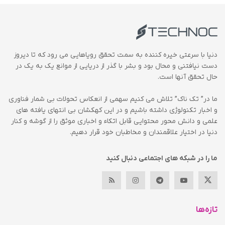
دنیا با سرعتی خیره کننده به سمت تحقق رویاهایی می رود که تا دیروز
دست نیافتنی و محال بود و بشر با گذر از دریایی از موانع یک به یک در
حال تحقق آنها است.
ما در” تک ناک” تلاش می کنیم سهمی از انعکاس تحولات بی شمار فناوری
و اخبار تکنولوژی داشته باشیم و در این کهکشان بی انتهای یافته های
علمی و دانش محور محتوایی قابل اتکاء و اخباری موثق را از گوشه و کنار
دنیا در اختیار علاقمندان و مخاطبان خود قرار دهیم.
ما را در شبکه های اجتماعی دنبال کنید
تازه‌ها