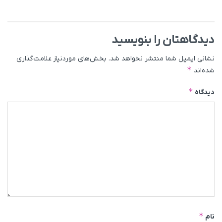
دیدگاهتان را بنویسید
نشانی ایمیل شما منتشر نخواهد شد.
بخش‌های موردنیاز علامت‌گذاری
*
شده‌اند
*
دیدگاه
*
نام