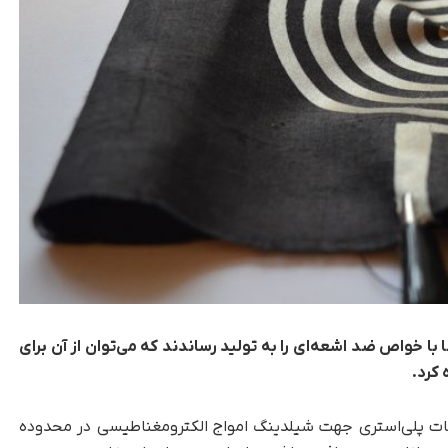
با خواص ضد اشعه‌ای را به تولید رساندند که می‌توان از آن برای
کرد.
جات پلی‌استری جهت شیلدینگ امواج الکترومغناطیسی در محدوده