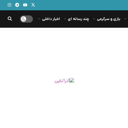
بازی و سرگرمی
چند رسانه ای
اخبار داخلی