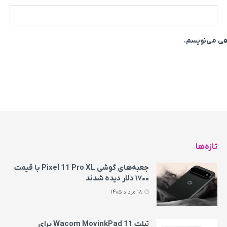
اهی می‌نویسم.
تازه‌ها
جعبه‌های گوشی Pixel 11 Pro XL با قیمت
۱۷۰۰ دلار دیده شدند
18 مرداد 1405
تبلت Wacom MovinkPad 11 برای