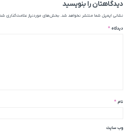
دیدگاهتان را بنویسید
نشانی ایمیل شما منتشر نخواهد شد.
بخش‌های موردنیاز علامت‌گذاری شده
*
دیدگاه
*
نام
وب‌ سایت