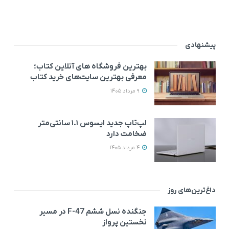
پیشنهادی
بهترین فروشگاه های آنلاین کتاب؛
معرفی بهترین سایت‌های خرید کتاب
9 مرداد 1405
لپ‌تاپ جدید ایسوس ۱.۱ سانتی‌متر
ضخامت دارد
4 مرداد 1405
داغ‌ترین‌های روز
جنگنده نسل ششم F-47 در مسیر
نخستین پرواز