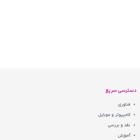
دسترسی سریع
فناوری
کامپیوتر و موبایل
نقد و بررسی
آموزش