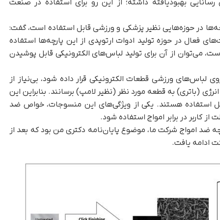
سانایی بهبودیافته داشته؛ از این رو برای استفاده در صنعت
ه‌ها در حوزه‌هایی نظیر پزشکی و ورزشی قابل استفاده است، گفت:
ی فعال در حوزه تولید ادوات ارتوپدی از این پارچه‌ها استفاده
است، می‌توان از آن برای تولید لباس‌های الکترونیکی قابل پوشیدن
 روی لباس‌های ورزشی قطعات الکترونیکی قرار داده شود، بی‌نیاز از
انرژی (باتری) به قطعه مورد نظر (نظیر لامپ) برسانند. بنابراین این
 قابل استفاده هستند. یکی از ویژگی‌های این منسوجات، خواص ضد
از کاربر در برابر امواج استفاده شود.
ه ضد امواج شرکت ما، موضوع پایان‌نامه دکتری من بود که بعد از
ت ادامه یافت.