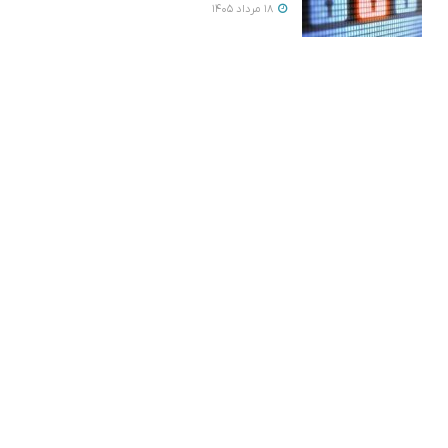
18 مرداد 1405