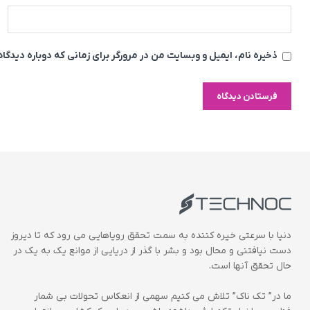
ذخیره نام، ایمیل و وبسایت من در مرورگر برای زمانی که دوباره دیدگ
دنیا با سرعتی خیره کننده به سمت تحقق رویاهایی می رود که تا دیروز
دست نیافتنی و محال بود و بشر با گذر از دریایی از موانع یک به یک در
حال تحقق آنها است.
ما در” تک ناک” تلاش می کنیم سهمی از انعکاس تحولات بی شمار