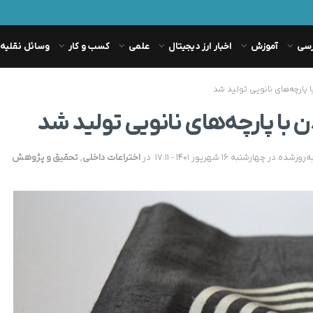
رسی
آموزش
اخبار ارز دیجیتال
علمی
کسب و کار
وسائل نقلیه
 پارچه‌های نانویی تولید شد
 با پارچه‌های نانویی تولید شد
در
اختراعات داخلی
,
تحقیق و پژوهش