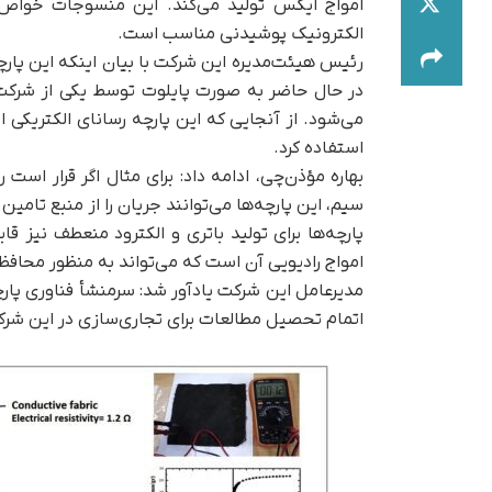
امواج ایکس تولید می‌کند. این منسوجات خواص ر
الکترونیک پوشیدنی مناسب است.
رئیس هیئت‌مدیره این شرکت با بیان اینکه این پارچ
در حال حاضر به صورت پایلوت توسط یکی از شرکت‌ها
می‌شود. از آنجایی که این پارچه‌ رسانای الکتریکی 
استفاده کرد.
بهاره مؤذن‌چی، ادامه داد: برای مثال اگر قرار است
سیم، این پارچه‌ها می‌توانند جریان را از منبع تامین 
پارچه‌ها برای تولید باتری و الکترود منعطف نیز
امواج رادیویی آن است که می‌تواند به منظور محافظت 
مدیرعامل این شرکت یادآور شد: سرمنشأ فناوری پارچ
اتمام تحصیل مطالعات برای تجاری‌سازی در این شرک