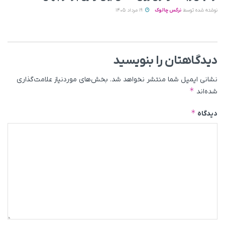
نوشته شده توسط
نرگس چالوک
19 مرداد 1405
دیدگاهتان را بنویسید
نشانی ایمیل شما منتشر نخواهد شد.
بخش‌های موردنیاز علامت‌گذاری
*
شده‌اند
*
دیدگاه