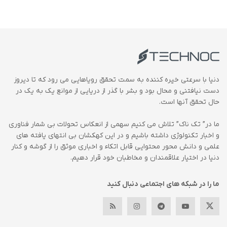
دنیا با سرعتی خیره کننده به سمت تحقق رویاهایی می رود که تا دیروز
دست نیافتنی و محال بود و بشر با گذر از دریایی از موانع یک به یک در
حال تحقق آنها است.
ما در” تک ناک” تلاش می کنیم سهمی از انعکاس تحولات بی شمار فناوری
و اخبار تکنولوژی داشته باشیم و در این کهکشان بی انتهای یافته های
علمی و دانش محور محتوایی قابل اتکاء و اخباری موثق را از گوشه و کنار
دنیا در اختیار علاقمندان و مخاطبان خود قرار دهیم.
ما را در شبکه های اجتماعی دنبال کنید