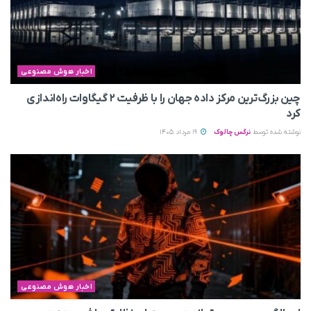
اخبار هوش مصنوعی
چین بزرگ‌ترین مرکز داده جهان را با ظرفیت ۲ گیگاوات راه‌اندازی
کرد
نوشته شده توسط
نرگس چالوک
19 مرداد 1405
اخبار هوش مصنوعی