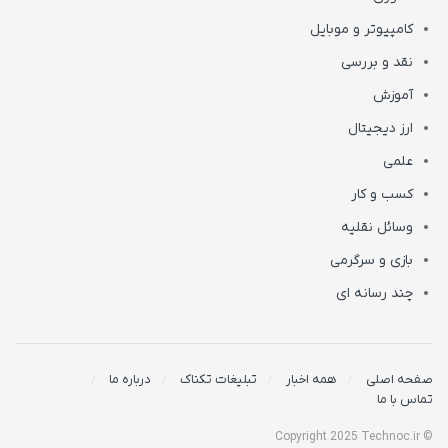
کامپیوتر و موبایل
نقد و بررسی
آموزش
ارز دیجیتال
علمی
کسب و کار
وسائل نقلیه
بازی و سرگرمی
چند رسانه ای
صفحه اصلی
همه اخبار
تبلیغات تکناک
درباره ما
تماس با ما
© Copyright 2025 Technoc.ir