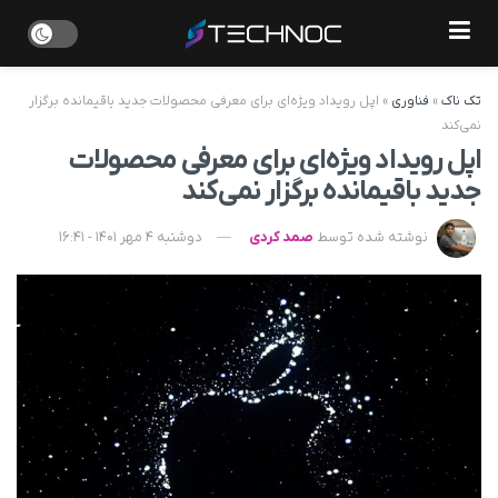
تک ناک
»
فناوری
»
اپل رویداد ویژه‌ای برای معرفی محصولات جدید باقیمانده برگزار
نمی‌کند
اپل رویداد ویژه‌ای برای معرفی محصولات
جدید باقیمانده برگزار نمی‌کند
نوشته شده توسط
صمد کردی
دوشنبه 4 مهر 1401 - 16:41