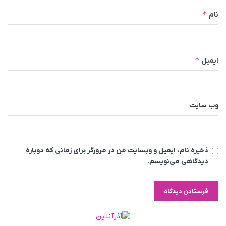
*
نام
*
ایمیل
وب‌ سایت
ذخیره نام، ایمیل و وبسایت من در مرورگر برای زمانی که دوباره
دیدگاهی می‌نویسم.