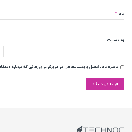
*
نام
وب‌ سایت
ذخیره نام، ایمیل و وبسایت من در مرورگر برای زمانی که دوباره دیدگ