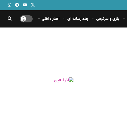
بازی و سرگرمی
چند رسانه ای
اخبار داخلی