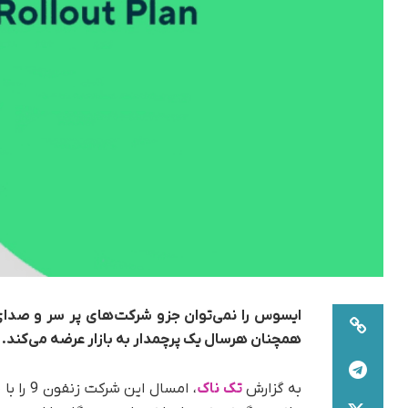
ایسوس را نمی‌توان جزو شرکت‌های پر سر و صدای 
همچنان هرسال یک پرچمدار به بازار عرضه می‌کند.
به گزارش
تک ناک
، امسال