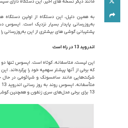
مانند دیگر نسخه های اخیر، این دستگاه دارای سی
پشتیبانی گوشی های بیشتری از این به‌روزرسانی را 
اندروید 13 در راه است
این لیست، متاسفانه، کوتاه است. ایسوس تنها دو ب
که برخی از آنها پیشتر سهمیه خود را پرکرده‌اند. ای
شرکت‌هایی مانند سامسونگ و شیائومی در حال حاضر
13 برای برخی مدل‌های سری زنفون و همچنین گوشی های ROG را فاش می‌کند.