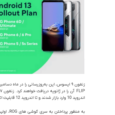
اندروید 10 وارد بازار شدند و تا اندروید 12 قابلیت اتقا دارند.