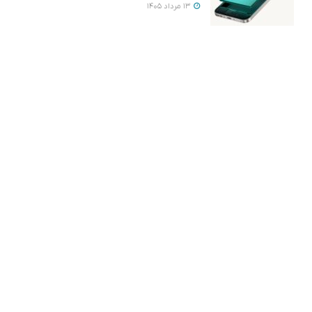
13 مرداد 1405