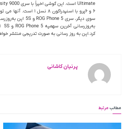
کرد.این به روز رسانی به صورت تدریجی منتشر خوا
پرنیان کاشانی
مطالب
مرتبط