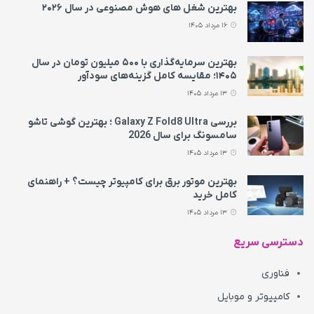
بهترین شغل های هوش مصنوعی در سال ۲۰۲۶
16 مرداد 1405
بهترین سرمایه‌گذاری با ۵۰۰ میلیون تومان در سال
۱۴۰۵؛ مقایسه کامل گزینه‌های سودآور
13 مرداد 1405
بررسی Galaxy Z Fold8 Ultra ؛ بهترین گوشی تاشو
سامسونگ برای سال 2026
13 مرداد 1405
بهترین موتور برق برای کامپیوتر چیست؟ + راهنمای
کامل خرید
13 مرداد 1405
دسترسی سریع
فناوری
کامپیوتر و موبایل