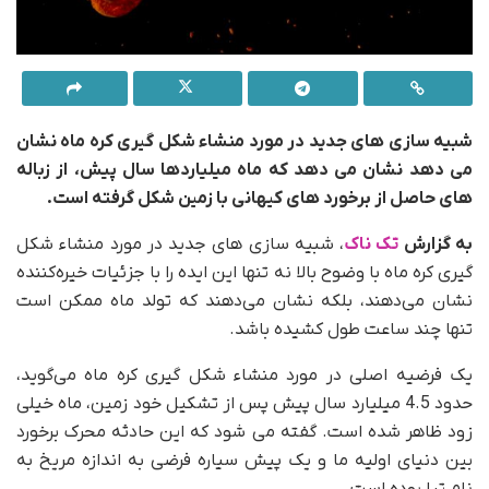
شبیه سازی های جدید در مورد منشاء شکل گیری کره ماه نشان
می دهد نشان می دهد که ماه میلیاردها سال پیش، از زباله
های حاصل از برخورد های کیهانی با زمین شکل گرفته است.
به گزارش
تک ناک
، شبیه سازی های جدید در مورد منشاء شکل
گیری کره ماه با وضوح بالا نه تنها این ایده را با جزئیات خیره‌کننده
نشان می‌دهند، بلکه نشان می‌دهند که تولد ماه ممکن است
تنها چند ساعت طول کشیده باشد.
یک فرضیه اصلی در مورد منشاء شکل گیری کره ماه می‌گوید،
حدود 4.5 میلیارد سال پیش پس از تشکیل خود زمین، ماه خیلی
زود ظاهر شده است. گفته می شود که این حادثه محرک برخورد
بین دنیای اولیه ما و یک پیش سیاره فرضی به اندازه مریخ به
نام تیا بوده است.