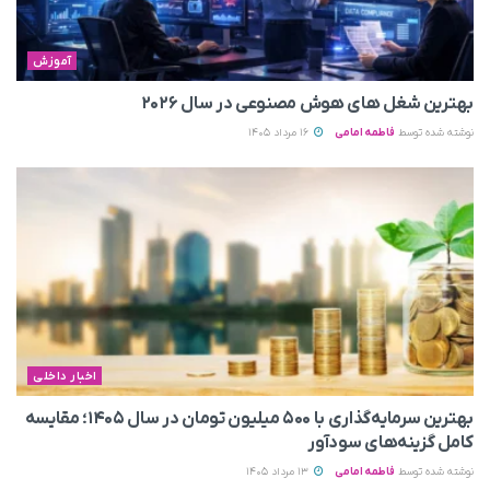
آموزش
بهترین شغل های هوش مصنوعی در سال ۲۰۲۶
نوشته شده توسط
فاطمه امامی
16 مرداد 1405
اخبار داخلی
بهترین سرمایه‌گذاری با ۵۰۰ میلیون تومان در سال ۱۴۰۵؛ مقایسه
کامل گزینه‌های سودآور
نوشته شده توسط
فاطمه امامی
13 مرداد 1405