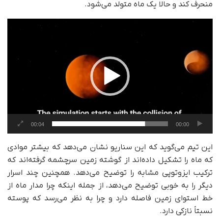
منحرف کند و حالا یک ماه متولد می‌شود.
نمایشگر
ویدیو
00:04
00:00
این تیم می‌گوید که این سناریو نشان می‌دهد که بیشتر موادی
که ماه را تشکیل داده‌اند از گوشته زمین سرچشمه گرفته‌اند که
ترکیب ایزوتوپی مشابه را توضیح می‌دهد. همچنین چند اسرار
دیگر را به خوبی توضیح می‌دهد، از جمله اینکه چرا مدار ماه از
خط استوای زمین فاصله دارد و چرا به نظر می‌رسد که پوسته
نسبتاً نازکی دارد.