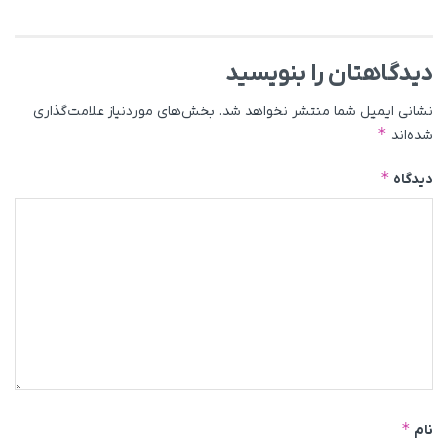
دیدگاهتان را بنویسید
نشانی ایمیل شما منتشر نخواهد شد.
بخش‌های موردنیاز علامت‌گذاری
*
شده‌اند
*
دیدگاه
*
نام