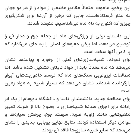
این برخورد ماموت احتمالاً مقادیر عظیمی از مواد را از هر دو جهان
به مدار ‌فرستاده‌است، جایی که برخی از آن‌ها برای شکل‌گیری
چیزی که اکنون به نام ماه می‌شناسیم، منجمد شدند.
این داستان برخی از ویژگی‌های ماه، از جمله جرم و مدار آن را
توضیح می‌دهد، اما برخی حفره‌های اصلی را به جای می‌گذارد که
پر کردن آنها سخت است.
برای نمونه، شبیه‌سازی‌های قبلی از برخورد و پیامدها نشان
می‌دهد که ماه عمدتاً باید از مواد تایتان تشکیل شده باشد، اما
مطالعات ایزوتوپی سنگ‌های ماه که توسط ماموریت‌های آپولو
بازگردانده شده‌اند نشان می‌دهد که بسیار شبیه به مواد زمین
است.
برای مطالعه جدید، دانشمندان ناسا و دانشگاه دورهام از یک ابر
رایانه برای اجرای صدها شبیه‌سازی با وضوح بالا از ضربه، تغییر
متغیرهایی مانند زاویه ضربه، سرعت، جرم، چرخش سیاره‌ها و
عوامل دیگر استفاده کردند. نتایج نهایی پویایی جدیدی را نشان
می‌دهد که سایر شبیه سازی‌ها فاقد آن بودند.