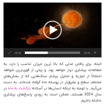
نمایشگر
ویدیو
00:09
00:00
البته، برای یافتن مدلی که بالا ترین میزان تناسب را دارد، به
مطالعات بیشتری نیاز خواهد بود، و برخی از قوی‌ترین شواهد
احتمالاً از تجزیه و تحلیل بیشتر سنگ‌هایی که از بخش‌های
مختلف سطح و عمیق‌تر در پوسته ماه گرفته شده‌اند، به دست
می‌آیند. با توجه به اینکه انسان‌ها در آستانه
بازگشت به ماه
در
سال 2024 هستند، ممکن است به زودی پاسخ‌های بیشتری
داشته باشیم.