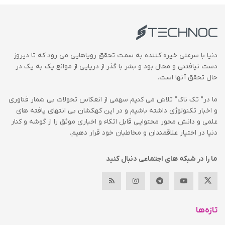
دنیا با سرعتی خیره کننده به سمت تحقق رویاهایی می رود که تا دیروز
دست نیافتنی و محال بود و بشر با گذر از دریایی از موانع یک به یک در
حال تحقق آنها است.
ما در” تک ناک” تلاش می کنیم سهمی از انعکاس تحولات بی شمار فناوری
و اخبار تکنولوژی داشته باشیم و در این کهکشان بی انتهای یافته های
علمی و دانش محور محتوایی قابل اتکاء و اخباری موثق را از گوشه و کنار
دنیا در اختیار علاقمندان و مخاطبان خود قرار دهیم.
ما را در شبکه های اجتماعی دنبال کنید
تازه‌ها