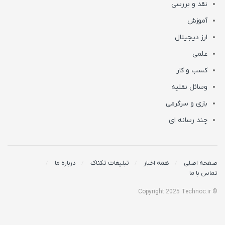
نقد و بررسی
آموزش
ارز دیجیتال
علمی
کسب و کار
وسائل نقلیه
بازی و سرگرمی
چند رسانه ای
صفحه اصلی
همه اخبار
تبلیغات تکناک
درباره ما
تماس با ما
© Copyright 2025 Technoc.ir