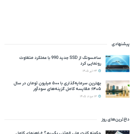
پیشنهادی
سامسونگ از SSD جدید 990 با عملکرد متفاوت
رونمایی کرد
24 تیر 1405
بهترین سرمایه‌گذاری با ۵۰۰ میلیون تومان در سال
۱۴۰۵؛ مقایسه کامل گزینه‌های سودآور
13 مرداد 1405
داغ‌ترین‌های روز
چگونه کارت ملی المثنی بگیریم؟ +راهنمای کامل