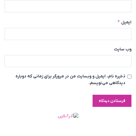
*
ایمیل
وب‌ سایت
ذخیره نام، ایمیل و وبسایت من در مرورگر برای زمانی که دوباره
دیدگاهی می‌نویسم.