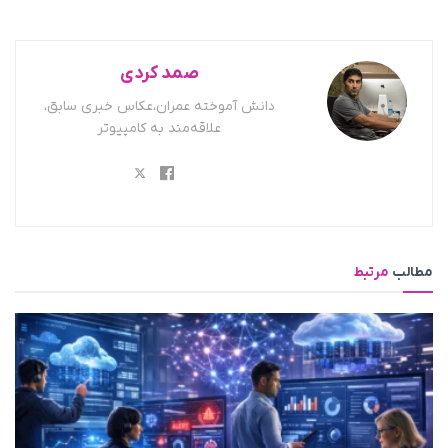
صمد کردی
دانش آموخته عمران،عکاس خبری سابق،
علاقه‌مند به کامپیوتر
مطالب
مرتبط