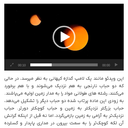
نمایشگر
ویدیو
00:10
00:00
این ویدئو مانند یک لامپ گدازه کیهانی به نظر می‎رسد، در حالی
که دو حباب نارنجی به هم نزدیک می‌شوند و با هم برخورد
می‌کنند، رشته های طولانی مواد را به مدار زمین اولیه می‌پاشند.
به زودی این ماده پرتاب شده دو حباب دیگر را تشکیل می‌دهد،
حباب بزرگتر نزدیکتر به زمین و حباب کوچکتر دورتر. حباب
نزدیک‌تر به آرامی به زمین بازمی‌گردد، اما نه قبل از اینکه گرانش
آن لکه کوچک‌تر را به سمت بیرون در مداری پایدار و گسترده