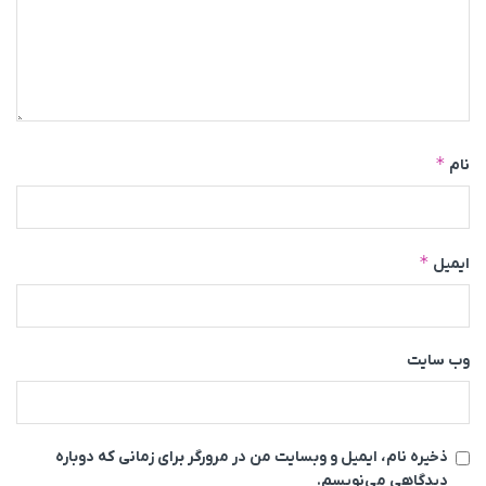
*
نام
*
ایمیل
وب‌ سایت
ذخیره نام، ایمیل و وبسایت من در مرورگر برای زمانی که دوباره
دیدگاهی می‌نویسم.