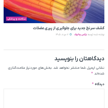
سلامت و پزشکی
کشف سرنخ جدید برای جلوگیری از پیری عضلات
نوشته شده توسط
نرگس چالوک
7 مرداد 1405
دیدگاهتان را بنویسید
نشانی ایمیل شما منتشر نخواهد شد.
بخش‌های موردنیاز علامت‌گذاری
*
شده‌اند
*
دیدگاه