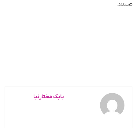
هستند.
بابک مختارنیا