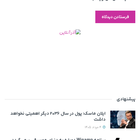
پیشنهادی
ایلان ماسک: پول در سال ۲۰۳۶ دیگر اهمیتی نخواهد
داشت
4 مرداد 1405