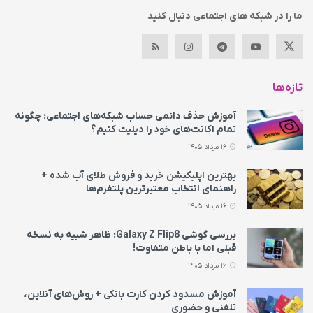
ما را در شبکه های اجتماعی دنبال کنید
تازه‌ها
آموزش حذف دائمی حساب شبکه‌های اجتماعی؛ چگونه
تمام اکانت‌های خود را دیلیت کنیم؟
16 مرداد 1405
بهترین اپلیکیشن خرید و فروش طلای آب شده +
راهنمای انتخاب معتبرترین پلتفرم‌ها
16 مرداد 1405
بررسی گوشی Galaxy Z Flip8؛ ظاهر شبیه به نسخه
قبلی اما با باطن متفاوت!
16 مرداد 1405
آموزش مسدود کردن کارت بانکی + روش‌های آنلاین،
تلفنی و حضوری