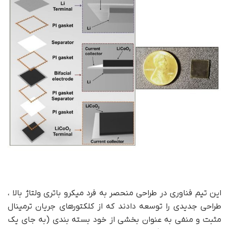
این تیم فناوری در طراحی منحصر به فرد میکرو باتری ولتاژ بالا ،
طراحی جدیدی را توسعه دادند که از کلکتورهای جریان ترمینال
مثبت و منفی به عنوان بخشی از خود بسته بندی (به جای یک