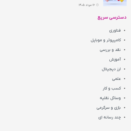
16 مرداد 1405
دسترسی سریع
فناوری
کامپیوتر و موبایل
نقد و بررسی
آموزش
ارز دیجیتال
علمی
کسب و کار
وسائل نقلیه
بازی و سرگرمی
چند رسانه ای