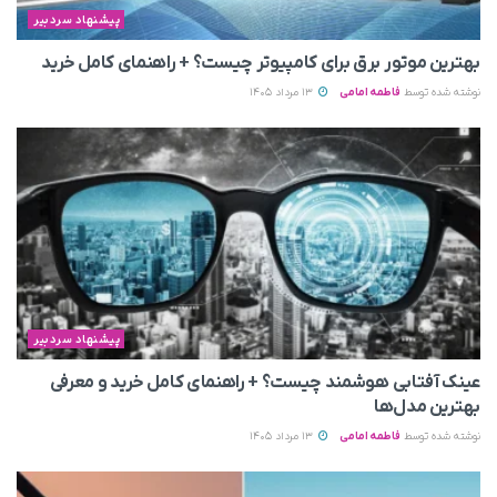
پیشنهاد سردبیر
بهترین موتور برق برای کامپیوتر چیست؟ + راهنمای کامل خرید
نوشته شده توسط
فاطمه امامی
13 مرداد 1405
پیشنهاد سردبیر
عینک آفتابی هوشمند چیست؟ + راهنمای کامل خرید و معرفی
بهترین مدل‌ها
نوشته شده توسط
فاطمه امامی
13 مرداد 1405