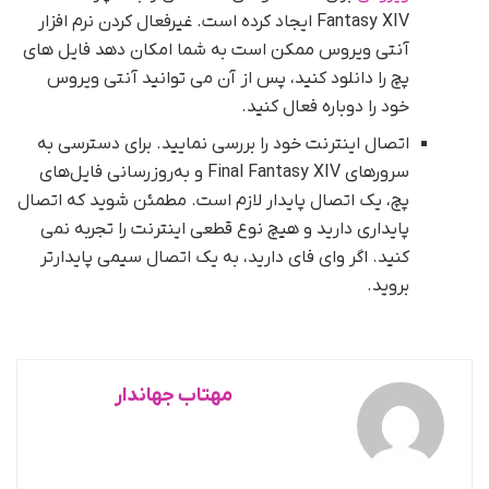
Fantasy XIV ایجاد کرده است. غیرفعال کردن نرم افزار
آنتی ویروس ممکن است به شما امکان دهد فایل های
پچ را دانلود کنید، پس از آن می توانید آنتی ویروس
خود را دوباره فعال کنید.
اتصال اینترنت خود را بررسی نمایید. برای دسترسی به
سرورهای Final Fantasy XIV و به‌روزرسانی فایل‌های
پچ، یک اتصال پایدار لازم است. مطمئن شوید که اتصال
پایداری دارید و هیچ نوع قطعی اینترنت را تجربه نمی
کنید. اگر وای فای دارید، به یک اتصال سیمی پایدارتر
بروید.
مهتاب جهاندار