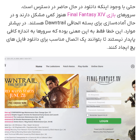
حتی با وجود اینکه دانلود در حال حاضر در دسترس است،
سرورهای
بازی Final Fantasy XIV
هنوز کمی مشکل دارند و در
حال آماده‌سازی برای بسته الحاقی Dawntrail هستند. در بیشتر
موارد، این خطا فقط به این معنی بوده که سرورها به اندازه کافی
پایدار نیستند تا بتوانند یک اتصال مناسب برای دانلود فایل های
پچ ایجاد کنند.