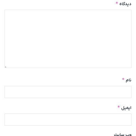
*
دیدگاه
*
نام
*
ایمیل
وب‌ سایت