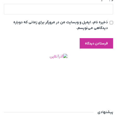
ذخیره نام، ایمیل و وبسایت من در مرورگر برای زمانی که دوباره
دیدگاهی می‌نویسم.
پیشنهادی