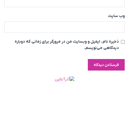
وب‌ سایت
ذخیره نام، ایمیل و وبسایت من در مرورگر برای زمانی که دوباره
دیدگاهی می‌نویسم.