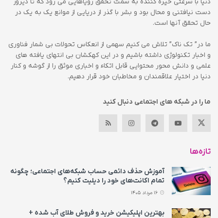
دنیا با سرعتی خیره کننده به سمت تحقق رویاهایی می رود که تا دیروز
دست نیافتنی و محال بود و بشر با گذر از دریایی از موانع یک به یک در
حال تحقق آنها است.
ما در” تک ناک” تلاش می کنیم سهمی از انعکاس تحولات بی شمار فناوری
و اخبار تکنولوژی داشته باشیم و در این کهکشان بی انتهای یافته های
علمی و دانش محور محتوایی قابل اتکاء و اخباری موثق را از گوشه و کنار
دنیا در اختیار علاقمندان و مخاطبان خود قرار دهیم.
ما را در شبکه های اجتماعی دنبال کنید
تازه‌ها
آموزش حذف دائمی حساب شبکه‌های اجتماعی؛ چگونه
تمام اکانت‌های خود را دیلیت کنیم؟
16 مرداد 1405
بهترین اپلیکیشن خرید و فروش طلای آب شده +