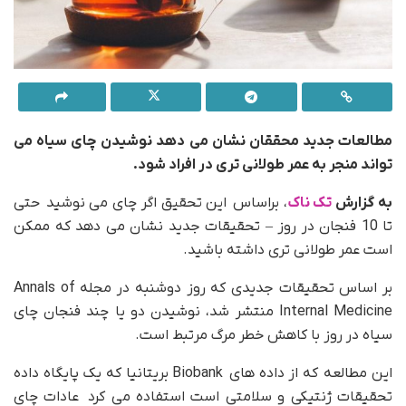
مطالعات جدید محققان نشان می دهد نوشیدن چای سیاه می
تواند منجر به عمر طولانی تری در افراد شود.
به گزارش
تک ناک
، براساس این تحقیق اگر چای می نوشید حتی
تا 10 فنجان در روز – تحقیقات جدید نشان می دهد که ممکن
است عمر طولانی تری داشته باشید.
بر اساس تحقیقات جدیدی که روز دوشنبه در مجله Annals of
Internal Medicine منتشر شد، نوشیدن دو یا چند فنجان چای
سیاه در روز با کاهش خطر مرگ مرتبط است.
این مطالعه که از داده های Biobank بریتانیا که یک پایگاه داده
تحقیقات ژنتیکی و سلامتی است استفاده می کرد عادات چای