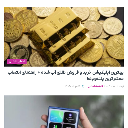
اخبار داخلی
بهترین اپلیکیشن خرید و فروش طلای آب شده + راهنمای انتخاب
معتبرترین پلتفرم‌ها
نوشته شده توسط
فاطمه امامی
16 مرداد 1405