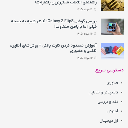
راهنمای انتخاب معتبرترین پلتفرم‌ها
16 مرداد 1405
بررسی گوشی Galaxy Z Flip8؛ ظاهر شبیه به نسخه
قبلی اما با باطن متفاوت!
16 مرداد 1405
آموزش مسدود کردن کارت بانکی + روش‌های آنلاین،
تلفنی و حضوری
16 مرداد 1405
دسترسی سریع
فناوری
کامپیوتر و موبایل
نقد و بررسی
آموزش
ارز دیجیتال