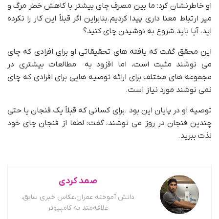
او خاطرنشان کرد: ما بین مصرف چای بیشتر با کاهش خطر مرگ و
میر ارتباط معنا داری پیدا کردیم.بنابراین اگر قبلاً این کار را نکرده
اید، آیا باید شروع به نوشیدن چای کنید؟
این محقق گفت که یافته های تحقیقاتی او برای افرادی که چای
می نوشند مثبت است، اما افزود به مطالعات بیشتری در
مجموعه های مختلف برای ارائه توصیه هایی برای افرادی که چای
نمی نوشند مورد نیاز است.
توصیه او در پایان این بود .برای کسانی که قبلاً یک فنجان یا حتی
چندین فنجان در روز می نوشند، گفت: لطفا از فنجان چای خود
لذت ببرید.
صمد کردی
دانش آموخته عمران،عکاس خبری سابق،
علاقه‌مند به کامپیوتر