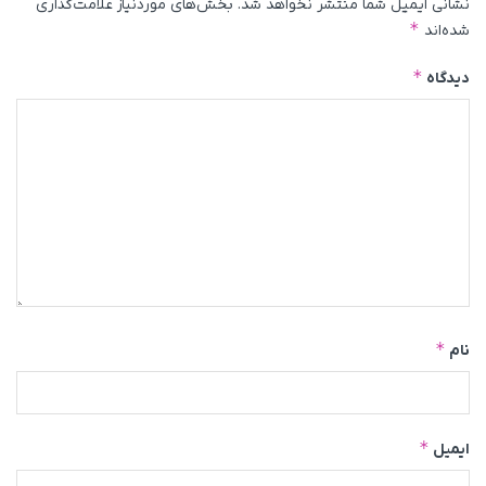
نشانی ایمیل شما منتشر نخواهد شد.
بخش‌های موردنیاز علامت‌گذاری
*
شده‌اند
*
دیدگاه
*
نام
*
ایمیل