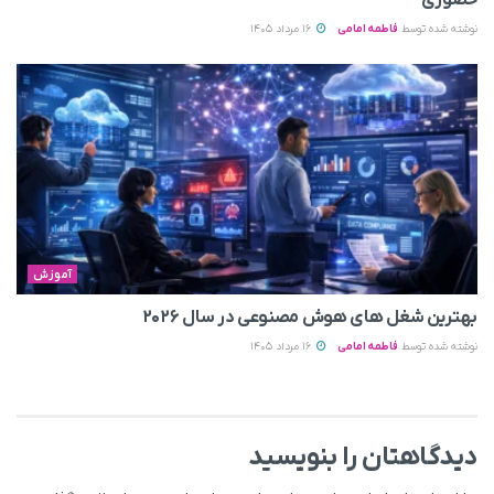
نوشته شده توسط
فاطمه امامی
16 مرداد 1405
آموزش
بهترین شغل های هوش مصنوعی در سال ۲۰۲۶
نوشته شده توسط
فاطمه امامی
16 مرداد 1405
دیدگاهتان را بنویسید