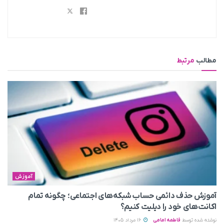
مطالب
مرتبط
آموزش
آموزش حذف دائمی حساب شبکه‌های اجتماعی؛ چگونه تمام
اکانت‌های خود را دیلیت کنیم؟
نوشته شده توسط
فاطمه امامی
16 مرداد 1405