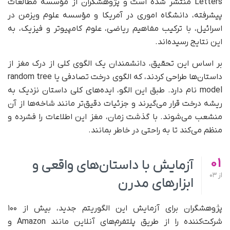
Letters منتشر شده است و پژوهشگران از مؤسسه مطالعات
پیشرفته، دانشگاه اموری در آمریکا و مؤسسه علوم ویزمن در
اسرائیل، با ترکیب مفاهیم ریاضی، علوم کامپیوتر و فیزیک، به
این نتایج رسیده‌اند.
بر اساس این تحقیق، دانشمندان یک الگوی کلی از درک مغز از
داستان‌ها طراحی کردند، که الگوی درخت تصادفی یا random tree
model نام دارد. طبق این الگو، ایده‌های کلی داستان نزدیک به
ریشه درخت قرار می‌گیرند و جزئیات دقیق‌تر مانند شاخه‌ها از آن
منشعب می‌شوند. با گذشت زمان، مغز این اطلاعات را فشرده و
منظم می‌کند تا به راحتی در خاطر بمانند.
01
آزمایش با داستان‌های واقعی و
از
03
ابزارهای مدرن
پژوهشگران برای آزمایش این الگوریتم جدید، بیش از ۱۰۰
شرکت‌کننده را از طریق پلتفرم‌های آنلاین مانند Amazon و