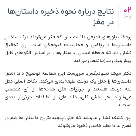
02
نتایج درباره نحوه ذخیره داستان‌ها
از
03
در مغز
برخلاف باورهای قدیمی دانشمندان که فکر می‌کردند درک ساختار
داستان‌ها با ریاضی و محاسبات غیرممکن است، این تحقیق
نشان داد که حافظه انسان، داستان‌ها را بر اساس الگوهای قابل
پیش‌بینی سازماندهی می‌کند.
دکتر میشا تسودیکس، سرپرست این مطالعه توضیح داد: «مغز،
داستان‌ها را مثل یک درخت طبقه‌بندی می‌کند. نکات اصلی مثل
تنه درخت هستند و جزئیات مثل شاخه‌ها از آن منشعب
می‌شوند. هر بخش کلی، خلاصه‌ای از اطلاعات جزئی‌تر بعدی
است.»
این کشف نشان می‌دهد که حتی پیچیده‌ترین داستان‌ها هم در
ذهن ما با نظم خاصی ذخیره می‌شوند.