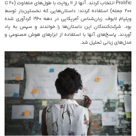
Prolific انتخاب کردند. آنها از ۱۱ روایت با طول‌های متفاوت (۲۰ تا
۲۰۰ جمله) استفاده کردند؛ داستان‌هایی که نخستین‌بار توسط
ویلیام لابوف، زبان‌شناس آمریکایی در دهه ۱۹۶۰ گردآوری شده
بود. شرکت‌کنندگان این داستان‌ها را خواندند و سپس به یاد
آوردند، پاسخ‌های آنها با استفاده از ابزارهای هوش مصنوعی و
مدل‌های زبانی تحلیل شد.