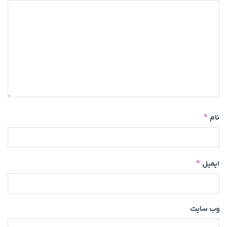
*
نام
*
ایمیل
وب‌ سایت