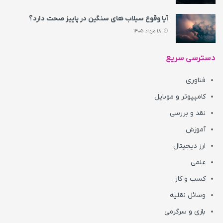
آیا وقوع سیلاب های سنگین در پاییز صحت دارد؟
18 مرداد 1405
دسترسی سریع
فناوری
کامپیوتر و موبایل
نقد و بررسی
آموزش
ارز دیجیتال
علمی
کسب و کار
وسائل نقلیه
بازی و سرگرمی