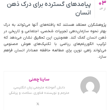
03
پیامدهای گسترده برای درک ذهن
از
03
انسان
پژوهشگران معتقد هستند که یافته‌های آنها می‌تواند به درک
بهتر نحوه سازمان‌دهی تجربیات شخصی، اجتماعی و تاریخی در
ذهن انسان کمک کند. همچنین این تحقیق نشان می‌دهد که
ترکیب الگوریتم‌های ریاضی با تکنیک‌های هوش مصنوعی
می‌تواند راهی نوین برای مطالعه حافظه معنادار انسان فراهم
سازد.
ساینا چمنی
دانش آموخته مترجمی زبان انگلیسی،
مترجم و نویسنده فناوری ،سلامت و پزشکی