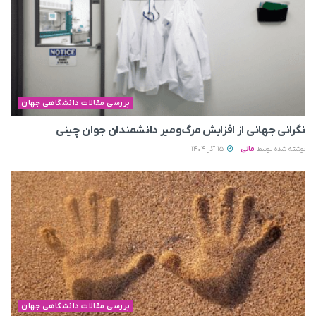
بررسی مقالات دانشگاهی جهان
نگرانی جهانی از افزایش مرگ‌ومیر دانشمندان جوان چینی
نوشته شده توسط
مانی
15 آذر 1404
بررسی مقالات دانشگاهی جهان