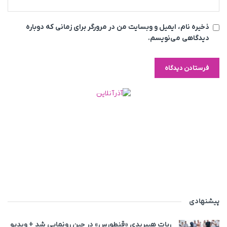
ذخیره نام، ایمیل و وبسایت من در مرورگر برای زمانی که دوباره
دیدگاهی می‌نویسم.
پیشنهادی
ربات هیبریدی «قنطورس» در چین رونمایی شد + ویدیو