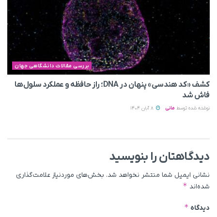
بررسی مقالات دانشگاهی جهان
کشف «کد هندسی» پنهان در DNA؛ راز حافظه و عملکرد سلول‌ها
فاش شد
نوشته شده توسط
مانی
8 آبان 1404
دیدگاهتان را بنویسید
نشانی ایمیل شما منتشر نخواهد شد.
بخش‌های موردنیاز علامت‌گذاری
*
شده‌اند
*
دیدگاه