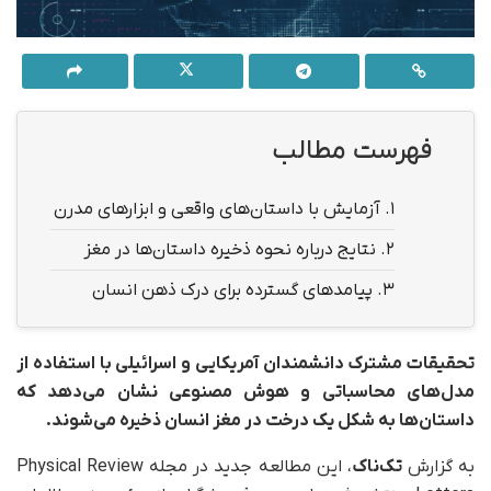
فهرست مطالب
1.
آزمایش با داستان‌های واقعی و ابزارهای مدرن
2.
نتایج درباره نحوه ذخیره داستان‌ها در مغز
3.
پیامدهای گسترده برای درک ذهن انسان
تحقیقات مشترک دانشمندان آمریکایی و اسرائیلی با استفاده از
مدل‌های محاسباتی و هوش مصنوعی نشان می‌دهد که
داستان‌ها به شکل یک درخت در مغز انسان ذخیره می‌شوند.
به گزارش
تک‌ناک
، این مطالعه جدید در مجله Physical Review