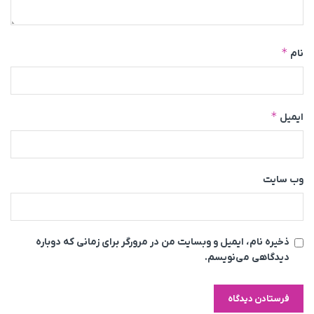
*
نام
*
ایمیل
وب‌ سایت
ذخیره نام، ایمیل و وبسایت من در مرورگر برای زمانی که دوباره
دیدگاهی می‌نویسم.