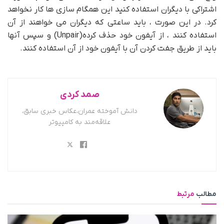
اشتراکی با دیگران استفاده کنید این همگام سازی ها کار نخواهد
کرد. در این صورت ، باید ساعتی که دیگران می خواهند از آن
استفاده کنند ، از آیفون خود حذف کرده(Unpair) و سپس آنها
باید از طریق جفت کردن آن با آیفون خود از آن استفاده کنند.
صمد کردی
دانش آموخته عمران،عکاس خبری سابق،
علاقه‌مند به کامپیوتر
مطالب
مرتبط