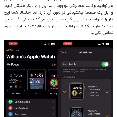
می‌توانید برنامه مخابراتی موجود را به اپل واچ دیگر منتقل کنید،
و اپل یک صفحه پشتیبانی در مورد آن دارد، اما احتمالا شما این
کار را نخواهید کرد. این کار بسیار طول می‌کشد، حتی اگر مجبور
نباشید هر بار که می‌خواهید این کار را انجام دهید با اپراتور خود
تماس بگیرید.