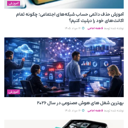
آموزش
آموزش حذف دائمی حساب شبکه‌های اجتماعی؛ چگونه تمام
اکانت‌های خود را دیلیت کنیم؟
نوشته شده توسط
فاطمه امامی
16 مرداد 1405
آموزش
بهترین شغل های هوش مصنوعی در سال ۲۰۲۶
نوشته شده توسط
فاطمه امامی
16 مرداد 1405