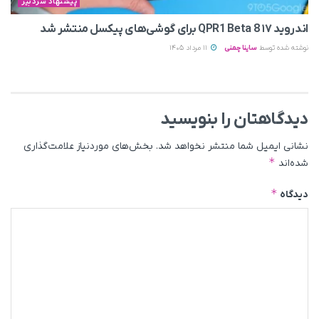
پیشنهاد سردبیر
اندروید ۱۷ QPR1 Beta 8 برای گوشی‌های پیکسل منتشر شد
نوشته شده توسط
ساینا چمنی
11 مرداد 1405
دیدگاهتان را بنویسید
نشانی ایمیل شما منتشر نخواهد شد.
بخش‌های موردنیاز علامت‌گذاری
*
شده‌اند
*
دیدگاه