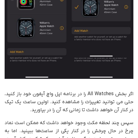
اگر بخش All Watches را در برنامه اپل واچ آیفون خود باز کنید،
حتی می توانید تغییرات را مشاهده کنید. اولین ساعت یک تیک
در کنار آن خواهد داشت تا زمانی که آن را در بیاورید.
سپس چند لحظه مکث وجود خواهد داشت که ممکن است نماد
چرخ در حال چرخش را در کنار یکی از ساعت‌ها ببینید. اما به