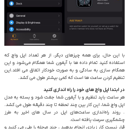
با این حال، برای همه چیزهای دیگر، از هر تعداد اپل واچ که
استفاده کنید تمام داده ها با آیفون شما همگام می‌شود و این
همگام سازی به سادگی و به صورت خودکار اتفاق می افتد.این
تنظیم کردن ساعت ها است که کمی بیشتر طول می کشد.
در ابتدا اپل واچ های خود را راه اندازی کنید
هر ساعت باید تنظیم و با آیفون شما جفت شود و بسته به مدل
اپل واچ شما، این کار بین چند لحظه تا چند دقیقه طول می کشد.
. روند راه‌اندازی ساعت‌های اپل در سال های اخیر به طرز
چشمگیری سرعت یافته است.
قرار نیست کار زیادی انجام بدهید ، چند مرحله را طی می کنید و