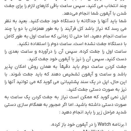
چند انتخاب می کنید، سپس ساعت باقی کارهای لازم را برای جفت
شدن با آیفون شما انجام می‌دهد.
شما باید آنها را جداگانه با دستگاه خود جفت کنید. بعید به نظر
می رسد که نیاز باشد کل فرآیند را به طور همزمان با دو یا چند
ساعت انجام دهید، اما حتی تا زمانی که ساعت اول به طور کامل
با دستگاه جفت نشده است، ساعت دوم را استفاده نکنید.
ساعت اول را جفت کرده، سپس آن را درآورده و ساعت بعدی را
دست کنید، سپس آن را نیز با آیفون خود جفت کنید.
جفت کردن ساعت دوم باید دقیقاً به همان روش امکان پذیر
باشد و ساعت و آیفون تشخیص دهند که باید جفت شوند. با
این حال، اپل در یک سند پشتیبانی می گوید که می توانید آنها را
نیز به صورت دستی جفت کنید.
اپل نمی گوید که ممکن است نیاز به جفت کردن یک ساعت به
صورت دستی داشته باشید، اما اگر مجبور به همگام سازی دستی
شدید مراحل زیر را باید انجام دهید :
۱.برنامه Watch را در آیفون خود باز کرده،