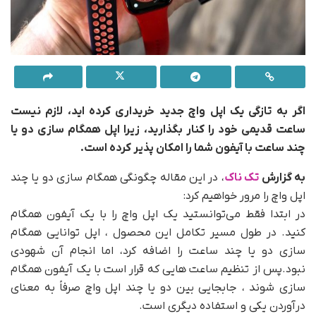
اگر به تازگی یک اپل واچ جدید خریداری کرده اید، لازم نیست
ساعت قدیمی خود را کنار بگذارید، زیرا اپل همگام سازی دو یا
چند ساعت با آیفون شما را امکان پذیر کرده است.
به گزارش
تک ناک
، در این مقاله چگونگی همگام سازی دو یا چند
اپل واچ را مرور خواهیم کرد:
در ابتدا فقط می‌توانستید یک اپل واچ را با یک آیفون همگام
کنید. در طول مسیر تکامل این محصول ، اپل توانایی همگام
سازی دو یا چند ساعت را اضافه کرد، اما انجام آن شهودی
نبود.پس از تنظیم ساعت هایی که قرار است با یک آیفون همگام
سازی شوند ، جابجایی بین دو یا چند اپل واچ صرفاً به معنای
درآوردن یکی و استفاده دیگری است.