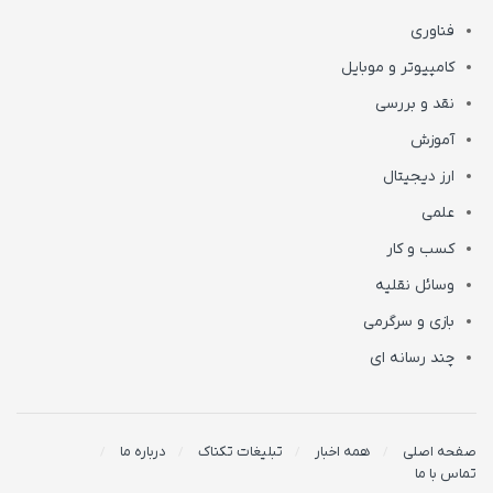
فناوری
کامپیوتر و موبایل
نقد و بررسی
آموزش
ارز دیجیتال
علمی
کسب و کار
وسائل نقلیه
بازی و سرگرمی
چند رسانه ای
صفحه اصلی
همه اخبار
تبلیغات تکناک
درباره ما
تماس با ما