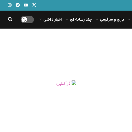
بازی و سرگرمی
چند رسانه ای
اخبار داخلی