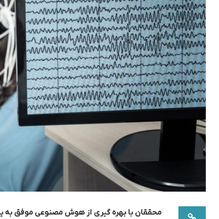
محققان با بهره گیری از هوش مصنوعی موفق به یا