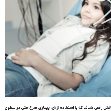
فتن راهی شدند که با استفاده از آن، بیماری صرع حتی در سطوح