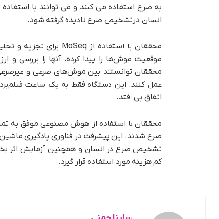
به صرع استفاده می ‌کنند و می‌ توانند با استفاد
انسان درتشخیص صرع نادیده گرفته شود.
محققان با استفاده از eq
موقعیت موش‌ها را پیدا کرده، آنها را بررسی و ا
محققان توانستند بین موش‌های صرعی و غیرصرعی تم
عمل کنند. این دستگاه فقط به یک ساعت فیلم‌برد
اتفاق بی افتد.
محققان با استفاده از هوش مصنوعی موفق به تمای
صرع شدند. این پیشرفت در فناوری یادگیری ماشین، ا
تشخیص صرع در انسان و همچنین آزمایش اثر بخشی 
کم‌ هزینه مورد استفاده قرار گیرد.
ساینا چمنی