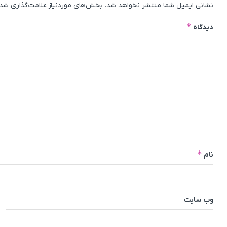
نشانی ایمیل شما منتشر نخواهد شد.
بخش‌های موردنیاز علامت‌گذاری شده
*
دیدگاه
*
نام
وب‌ سایت