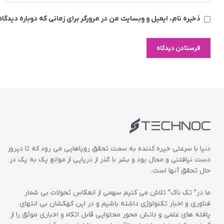
ذخیره نام، ایمیل و وبسایت من در مرورگر برای زمانی که دوباره دیدگ
دنیا با سرعتی خیره کننده به سمت تحقق رویاهایی می رود که تا دیروز
دست نیافتنی و محال بود و بشر با گذر از دریایی از موانع یک به یک در
حال تحقق آنها است.
ما در” تک ناک” تلاش می کنیم سهمی از انعکاس تحولات بی شمار
فناوری و اخبار تکنولوژی داشته باشیم و در این کهکشان بی انتهای
یافته های علمی و دانش محور محتوایی قابل اتکاء و اخباری موثق را از