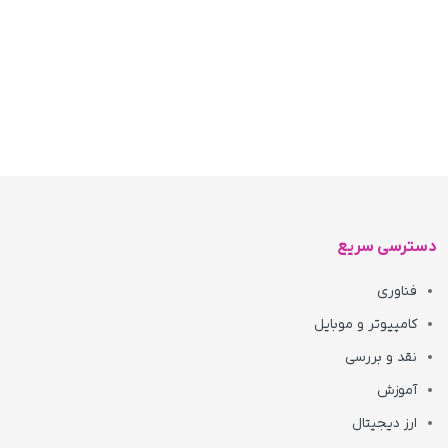
دسترسی سریع
فناوری
کامپیوتر و موبایل
نقد و بررسی
آموزش
ارز دیجیتال