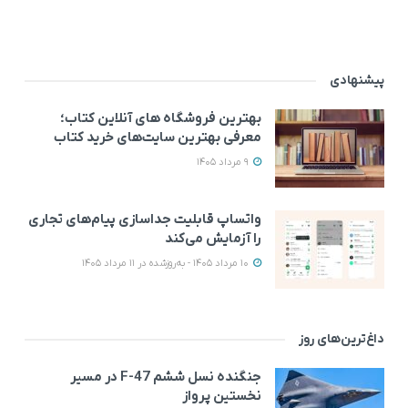
پیشنهادی
بهترین فروشگاه های آنلاین کتاب؛
معرفی بهترین سایت‌های خرید کتاب
9 مرداد 1405
واتساپ قابلیت جداسازی پیام‌های تجاری
را آزمایش می‌کند
10 مرداد 1405 - به‌روزشده در 11 مرداد 1405
داغ‌ترین‌های روز
جنگنده نسل ششم F-47 در مسیر
نخستین پرواز