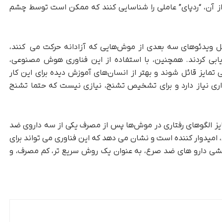
ه از آن، “ردپای” عاملی را شناسایی کنند که ممکن است توسط چشم
MoS برای تجزیه و تحلیل ویدئوهای سه بعدی از موش‌هایی که آزادانه حرکت می کنند،
رزیابی کردند. همچنین، با استفاده از این فناوری هوش مصنوعی،
ایز قائل شوند و بهتر از انسان‌های آموزش‌ دیده برای این کار
اری نیاز دارد و برای تشخیص تشنج، نیازی نیست که حتما تشنج
ز الگوهای رفتاری در موش‌ها پس از مصرف یکی از سه داروی ضد
میدوار کننده است و نشان می‌ دهد که این فناوری می ‌تواند برای
دارو های ضد صرع، به‌ عنوان یک روش سریع ‌تر، کم ‌مصرف، و