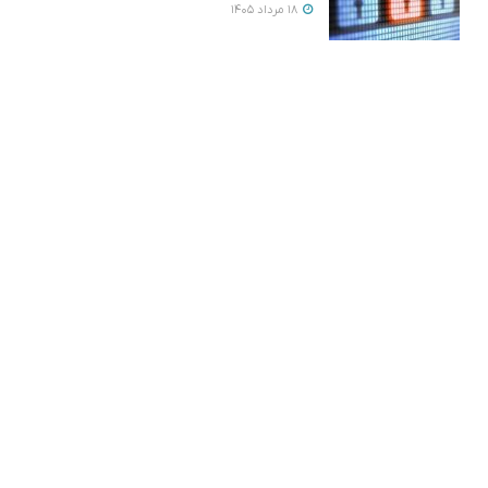
18 مرداد 1405