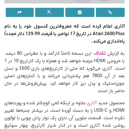
آتاری اعلام کرده است که معروفترین کنسول خود را به نام
Atari 2600 Plus در تاریخ 17 نوامبر با قیمت 129.99 دلار مجدداً
راه‌اندازی می‌کند.
به گزارش
تکناک
، این نسخه کاملاً کارآمد و با مقیاس 80 درصد،
با خروجی HDMI عرضه خواهد شد و همراه با یک کارتریج 10 در 1
است. آتاری می‌گوید که حتی از کارتریج‌های بازی 2600 و نسل
بعد از آن 7800 هم پشتیبانی می‌کند و با کنترلرهای اصلی
جوی‌استیک و پدل نیز کار خواهد کرد. پیش‌فروش‌ها در حال
حاضر باز است.
محصول جدید
آتاری
علاوه بر اینکه کمی کوچکتر شده و پورت‌های
HDMI و USB-C را به دست آورده است، در بیشتر جنبه‌ها تغییر
نکرده است. قسمت جلویی آن دارای یک نوار پانل چوبی با لوگوی
روشن شده آتاری است و در کنار شیار کارتریج، چهار سوئیچ