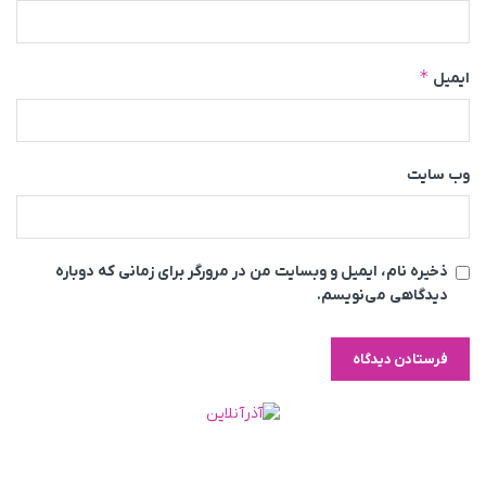
*
ایمیل
وب‌ سایت
ذخیره نام، ایمیل و وبسایت من در مرورگر برای زمانی که دوباره
دیدگاهی می‌نویسم.