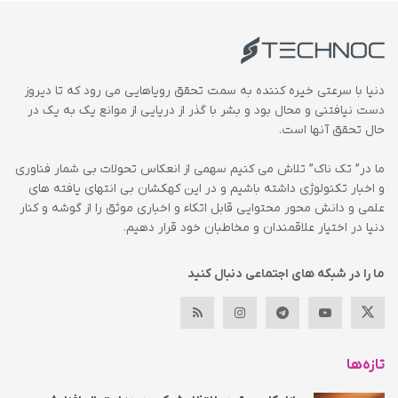
دنیا با سرعتی خیره کننده به سمت تحقق رویاهایی می رود که تا دیروز
دست نیافتنی و محال بود و بشر با گذر از دریایی از موانع یک به یک در
حال تحقق آنها است.
ما در” تک ناک” تلاش می کنیم سهمی از انعکاس تحولات بی شمار فناوری
و اخبار تکنولوژی داشته باشیم و در این کهکشان بی انتهای یافته های
علمی و دانش محور محتوایی قابل اتکاء و اخباری موثق را از گوشه و کنار
دنیا در اختیار علاقمندان و مخاطبان خود قرار دهیم.
ما را در شبکه های اجتماعی دنبال کنید
تازه‌ها