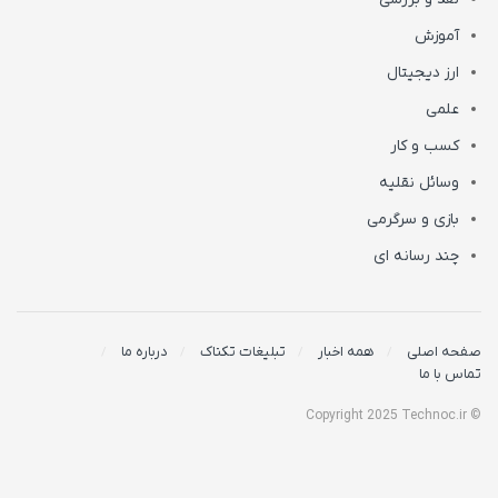
آموزش
ارز دیجیتال
علمی
کسب و کار
وسائل نقلیه
بازی و سرگرمی
چند رسانه ای
صفحه اصلی
همه اخبار
تبلیغات تکناک
درباره ما
تماس با ما
© Copyright 2025 Technoc.ir