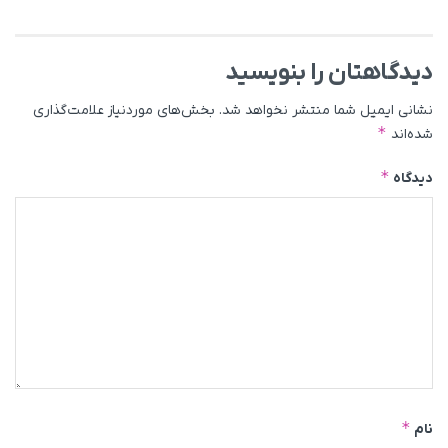
دیدگاهتان را بنویسید
نشانی ایمیل شما منتشر نخواهد شد.
بخش‌های موردنیاز علامت‌گذاری
*
شده‌اند
*
دیدگاه
*
نام