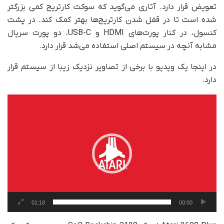
تعویض قرار دارد. آتاری می‌گوید که سوکت کارتریج کمی بزرگتر
شده است تا در قفل شدن کارتریج‌ها بهتر کمک کند. در پشت
کنسول، در کنار پورت‌های HDMI و USB-C، دو پورت سریال
مشابه آنچه در سیستم اصلی استفاده می‌شد قرار دارد.
در اینجا یک ویدیو با برخی از تصاویر نزدیک زیبا از سیستم قرار
دارد.
نمایشگر
ویدیو
01:18
00:00