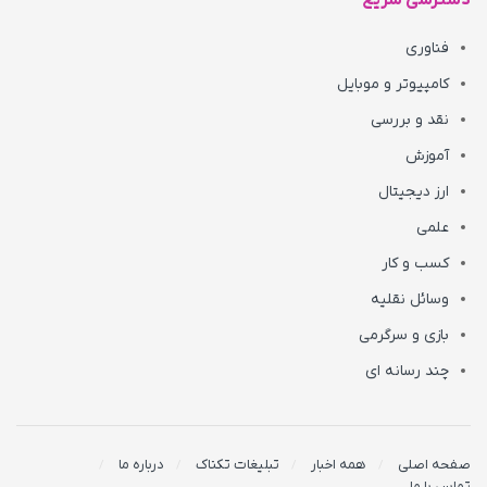
دسترسی سریع
فناوری
کامپیوتر و موبایل
نقد و بررسی
آموزش
ارز دیجیتال
علمی
کسب و کار
وسائل نقلیه
بازی و سرگرمی
چند رسانه ای
صفحه اصلی
همه اخبار
تبلیغات تکناک
درباره ما
تماس با ما