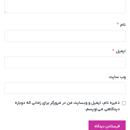
*
نام
*
ایمیل
وب‌ سایت
ذخیره نام، ایمیل و وبسایت من در مرورگر برای زمانی که دوباره
دیدگاهی می‌نویسم.