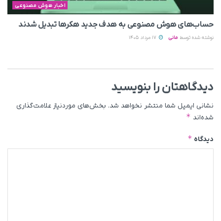
اخبار هوش مصنوعی
حساب‌های هوش مصنوعی به هدف جدید هکرها تبدیل شدند
نوشته شده توسط
مانی
17 مرداد 1405
دیدگاهتان را بنویسید
نشانی ایمیل شما منتشر نخواهد شد.
بخش‌های موردنیاز علامت‌گذاری
*
شده‌اند
*
دیدگاه