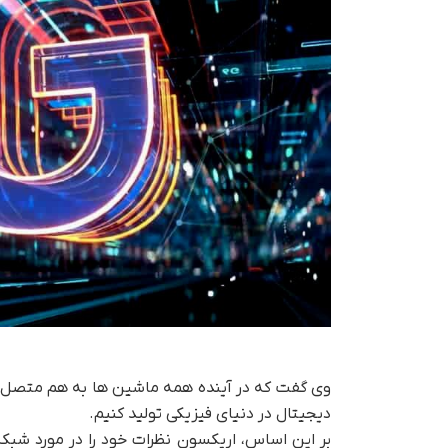
وی گفت که در آینده همه ماشین ها به هم متصل خ
دیجیتال در دنیای فیزیکی تولید کنیم.