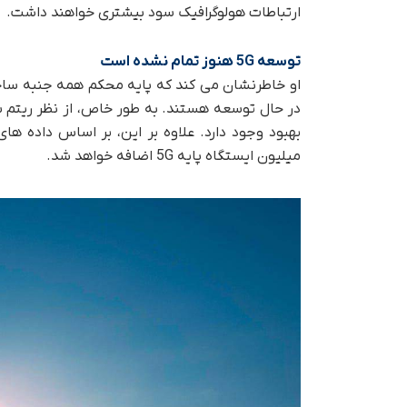
ارتباطات هولوگرافیک سود بیشتری خواهند داشت.
توسعه 5G هنوز تمام نشده است
میلیون ایستگاه پایه 5G اضافه خواهد شد.