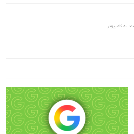
د به کامپیوتر