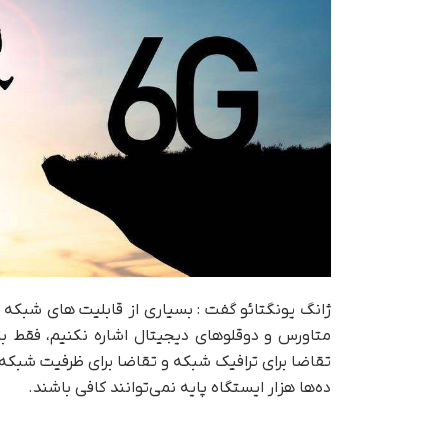
تقاضا برای ترافیک شبکه و تقاضا برای ظرفیت شبکه
ده‌ها هزار ایستگاه پایه نمی‌توانند کافی باشند.