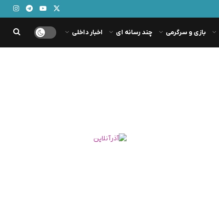
بازی و سرگرمی
چند رسانه ای
اخبار داخلی