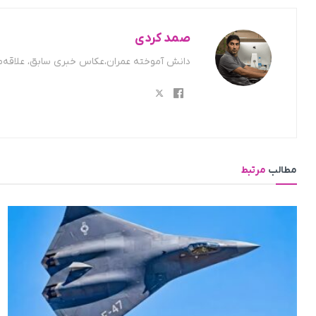
صمد کردی
دانش آموخته عمران،عکاس خبری سابق، علاقه‌من
مطالب
مرتبط