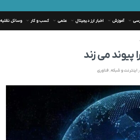
رسی
آموزش
اخبار ارز دیجیتال
علمی
کسب و کار
وسائل نقلیه
ر
اینترنت و شبکه
,
فناوری