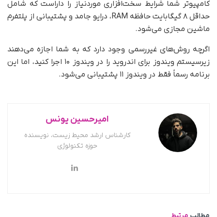
کامپیوتر شما شرایط سخت‌افزاری موردنیاز را داراست که شامل
حداقل ۸ گیگابایت حافظه RAM، درایو جامد و پشتیبانی از پلتفرم
ماشین مجازی می‌شود.
اگرچه روش‌های غیررسمی وجود دارد که به شما اجازه می‌دهند
زیرسیستم ویندوز برای اندروید را در ویندوز ۱۰ اجرا کنید، اما این
برنامه رسماً فقط در ویندوز ۱۱ پشتیبانی می‌شود.
امیرحسین یونس
کارشناس ارشد محیط زیست، نویسنده
حوزه تکنولوژی
مطالب
مرتبط