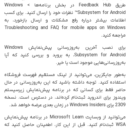
طریق Feedback Hub در بخش برنامه‌ها > Windows
Subsystem for Android™ نظرات خود را ارسال کنید. برای کسب
اطلاعات بیشتر درباره رفع مشکلات و ارسال بازخورد، به
Troubleshooting and FAQ for mobile apps on Windows
مراجعه کنید.
برای نصب آخرین به‌روزرسانی پیش‌نمایش Windows
Subsystem for Android، به بروید و بررسی کنید که آیا
به‌روزرسانی‌هایی موجود است یا خیر.
به‌طور جایگزین، می‌توانید از لینک مستقیم فهرست فروشگاه
استفاده کنید. توجه داشته باشید که این به‌روزرسانی در حال
حاضر فقط برای کسانی که در برنامه پیش‌نمایش زیرسیستم
ویندوز برای اندروید ثبت‌نام کرده‌اند، در دسترس است. نسخه
2309 برای Windows Insiders در زمان بعدی عرضه خواهد شد.
می‌توانید از وبسایت Microsoft Learn در برنامه پیش‌نمایش
WSA ثبت‌نام کنید. قبل از این کار، اطمینان حاصل کنید که