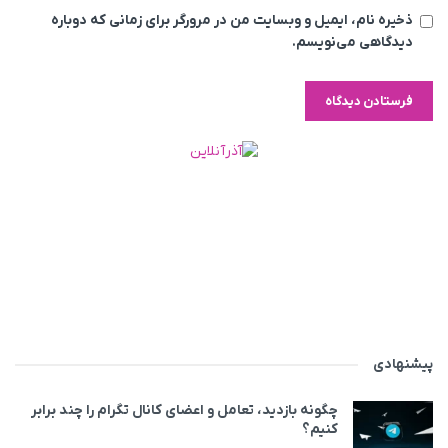
ذخیره نام، ایمیل و وبسایت من در مرورگر برای زمانی که دوباره
دیدگاهی می‌نویسم.
پیشنهادی
چگونه بازدید، تعامل و اعضای کانال تگرام را چند برابر
کنیم؟