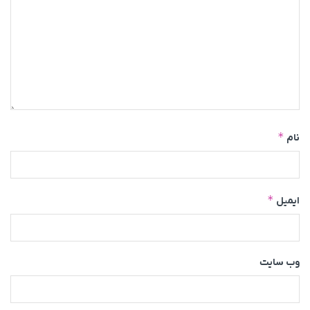
*
نام
*
ایمیل
وب‌ سایت