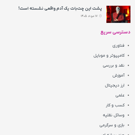
پشت این چت‌بات یک آدم واقعی نشسته است!
17 مرداد 1405
دسترسی سریع
فناوری
کامپیوتر و موبایل
نقد و بررسی
آموزش
ارز دیجیتال
علمی
کسب و کار
وسائل نقلیه
بازی و سرگرمی