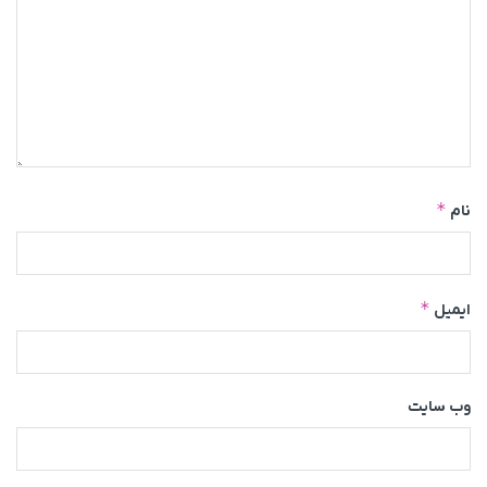
*
نام
*
ایمیل
وب‌ سایت