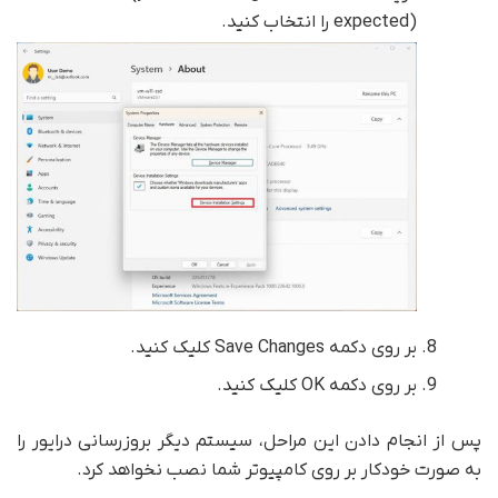
expected) را انتخاب کنید.
بر روی دکمه Save Changes کلیک کنید.
بر روی دکمه OK کلیک کنید.
پس از انجام دادن این مراحل، سیستم دیگر بروزرسانی درایور را
به صورت خودکار بر روی کامپیوتر شما نصب نخواهد کرد.