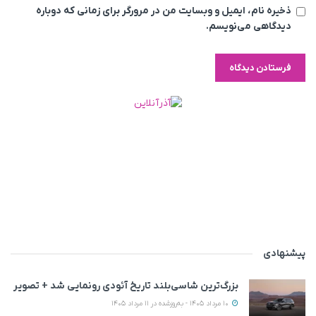
ذخیره نام، ایمیل و وبسایت من در مرورگر برای زمانی که دوباره
دیدگاهی می‌نویسم.
پیشنهادی
بزرگ‌ترین شاسی‌بلند تاریخ آئودی رونمایی شد + تصویر
10 مرداد 1405 - به‌روزشده در 11 مرداد 1405