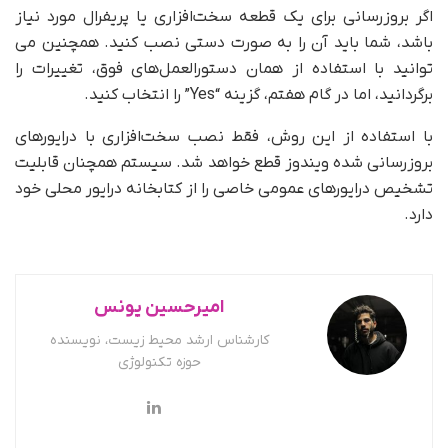
اگر بروزرسانی برای یک قطعه سخت‌افزاری یا پریفرال مورد نیاز
باشد، شما باید آن را به صورت دستی نصب کنید. همچنین می
توانید با استفاده از همان دستورالعمل‌های فوق، تغییرات را
برگردانید، اما در گام هفتم، گزینه “Yes” را انتخاب کنید.
با استفاده از این روش، فقط نصب سخت‌افزاری با درایورهای
بروزرسانی شده ویندوز قطع خواهد شد. سیستم همچنان قابلیت
تشخیص درایورهای عمومی خاصی را از کتابخانه درایور محلی خود
دارد.
امیرحسین یونس
کارشناس ارشد محیط زیست، نویسنده
حوزه تکنولوژی