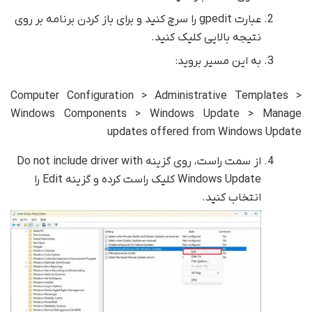
عبارت gpedit را سرچ کنید و برای باز کردن برنامه بر روی
نتیجه بالایی کلیک کنید.
به این مسیر بروید:
Computer Configuration > Administrative Templates >
Windows Components > Windows Update > Manage
updates offered from Windows Update
از سمت راست، روی گزینه Do not include driver with
Windows Update کلیک راست کرده و گزینه Edit را
انتخاب کنید.