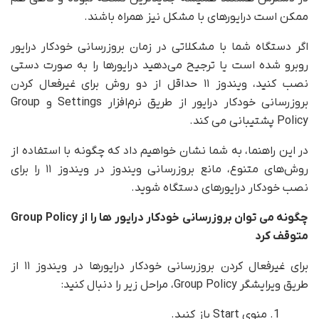
ممکن است درایورهای با مشکل نیز همراه باشند.
اگر دستگاه شما با مشکلاتی در زمان بروزرسانی خودکار درایور
روبرو شده است یا ترجیح می‌دهید درایورها را به صورت دستی
نصب کنید، ویندوز ۱۱ حداقل از دو روش برای غیرفعال کردن
بروزرسانی خودکار درایور از طریق نرم‌افزار Settings و Group
Policy پشتیبانی می کند.
در این راهنما، به شما نشان خواهیم داد که چگونه با استفاده از
روش‌های متنوع، مانع بروزرسانی ویندوز در ویندوز ۱۱ را برای
نصب خودکار درایورهای دستگاه شوید.
چگونه می توان بروزرسانی خودکار درایور ها را از
Group Policy
متوقف کرد
برای غیرفعال کردن بروزرسانی خودکار درایورها در ویندوز ۱۱ از
طریق ویرایشگر Group Policy، مراحل زیر را دنبال کنید:
منوی Start باز کنید.