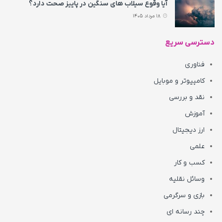
آیا وقوع سیلاب های سنگین در پاییز صحت دارد؟
18 مرداد 1405
دسترسی سریع
فناوری
کامپیوتر و موبایل
نقد و بررسی
آموزش
ارز دیجیتال
علمی
کسب و کار
وسائل نقلیه
بازی و سرگرمی
چند رسانه ای