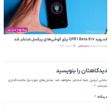
پیشنهاد سردبیر
اندروید ۱۷ QPR1 Beta 8 برای گوشی‌های پیکسل منتشر شد
نوشته شده توسط
ساینا چمنی
11 مرداد 1405
دیدگاهتان را بنویسید
نشانی ایمیل شما منتشر نخواهد شد.
بخش‌های موردنیاز علامت‌گذاری
*
شده‌اند
*
دیدگاه