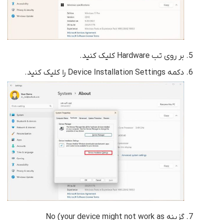
بر روی تب Hardware کلیک کنید.
دکمه Device Installation Settings را کلیک کنید.
گزینه No (your device might not work as