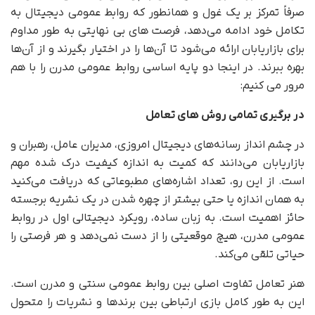
صرفاً تمرکز بر یک غول و همانطور که روابط عمومی دیجیتال به
تکامل خود ادامه می‌دهد، فرصت های بی نهایتی به طور مداوم
برای بازاریابان ارائه می‌شود تا آن‌ها را در اختیار بگیرند و از آن‌ها
بهره ببرند. در اینجا دو پایه اساسی روابط عمومی مدرن را با هم
مرور می کنیم:
در برگیری تمامی روش های تعامل
در چشم انداز رسانه‌های دیجیتال امروزی، مدیران عامل، رهبران و
بازاریابان می‌دانند که کمیت به اندازه کیفیت درک شده مهم
است. از این رو، تعداد اشاره‌های مطبوعاتی که دریافت می‌کنید
به همان اندازه یا حتی بیشتر از چهره شدن در یک نشریه برجسته
حائز اهمیت است. به زبان ساده، رویکرد دیجیتالی اول در روابط
عمومی مدرن، هیچ موقعیتی را از دست نمی‌دهد و هر فرصتی را
حیاتی تلقی می‌کند.
هنر تعامل تفاوت اصلی بین روابط عمومی سنتی و مدرن است.
این به طور کامل بازی ارتباطی بین برندها و نشریات را متحول