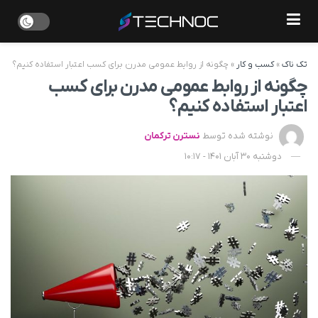
تک ناک
»
کسب و کار
»
چگونه از روابط عمومی مدرن برای کسب اعتبار استفاده کنیم؟
چگونه از روابط عمومی مدرن برای کسب
اعتبار استفاده کنیم؟
نوشته شده توسط
نسترن ترکمان
دوشنبه 30 آبان 1401 - 10:17