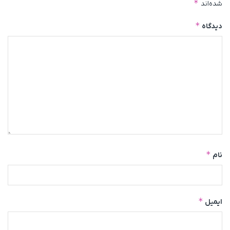
*
شده‌اند
*
دیدگاه
*
نام
*
ایمیل