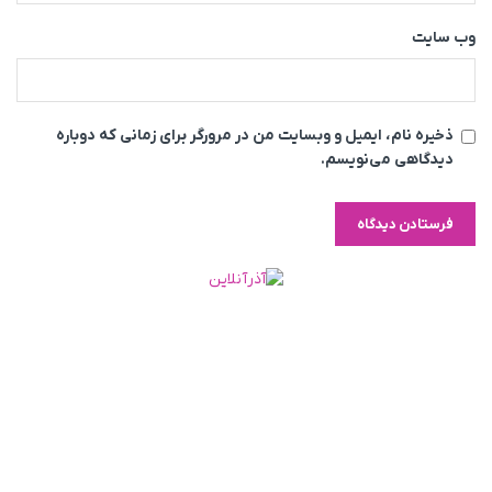
وب‌ سایت
ذخیره نام، ایمیل و وبسایت من در مرورگر برای زمانی که دوباره
دیدگاهی می‌نویسم.