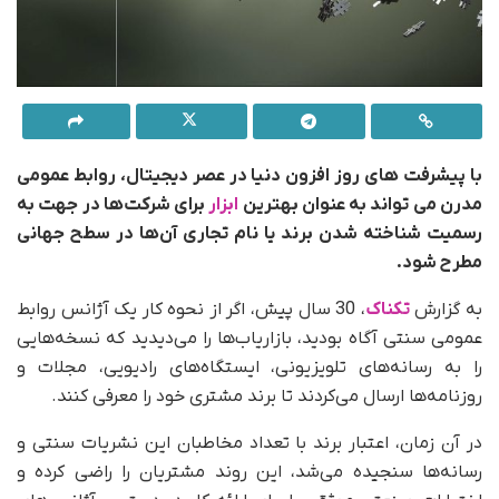
با پیشرفت های روز افزون دنیا در عصر دیجیتال، روابط عمومی
مدرن می تواند به عنوان بهترین
ابزار
برای شرکت‌ها در جهت به
رسمیت شناخته شدن برند یا نام تجاری آن‌ها در سطح جهانی
مطرح شود.
به گزارش
تکناک
، 30 سال پیش، اگر از نحوه کار یک آژانس روابط
عمومی سنتی آگاه بودید، بازاریاب‌ها را می‌دیدید که نسخه‌هایی
را به رسانه‌های تلویزیونی، ایستگاه‌های رادیویی، مجلات و
روزنامه‌ها ارسال می‌کردند تا برند مشتری خود را معرفی کنند.
در آن زمان، اعتبار برند با تعداد مخاطبان این نشریات سنتی و
رسانه‌ها سنجیده می‌شد، این روند مشتریان را راضی کرده و