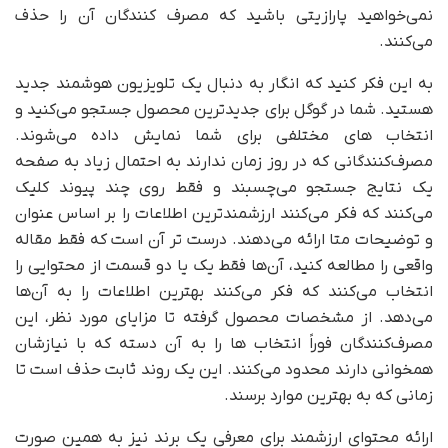
نمی‌خواهید پارازیتی باشید که مصرف کنندگان آن را حذف
می‌کنند.
به این فکر کنید که انگار به دنبال یک تلویزیون هوشمند جدید
هستید. شما در گوگل برای جدیدترین محصول جستجو می‌کنید و
انتخاب های مختلفی برای شما نمایش داده می‌شوند.
مصرف‌کنندگانی که در روز زمان ندارند به احتمال زیاد به صفحه
یک نتایج جستجو می‌چسبند و فقط روی چند پیوند کلیک
می‌کنند که فکر می‌کنند ارزشمندترین اطلاعات را بر اساس عنوان
و توضیحات متا ارائه می‌دهند. درست تر آن است که فقط مقاله
واقعی را مطالعه کنید، آن‌ها فقط یک یا دو قسمت از محتوایی را
انتخاب می‌کنند که فکر می‌کنند بهترین اطلاعات را به آن‌ها
می‌دهد. از مشخصات محصول گرفته تا مزایای مورد نظر، این
مصرف‌کنندگان فوراً انتخاب ها را به آن دسته که با نیازشان
همخوانی دارند محدود می‌کنند. این یک روند ثابت حذف است تا
زمانی که به بهترین موارد برسند.
ارائه محتوای ارزشمند برای معرفی یک برند نیز به همین صورت