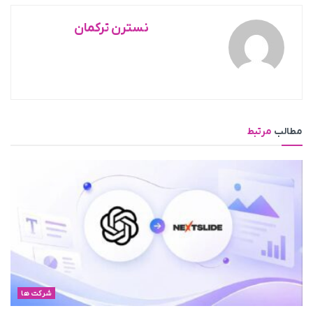
نسترن ترکمان
مطالب
مرتبط
شرکت ها