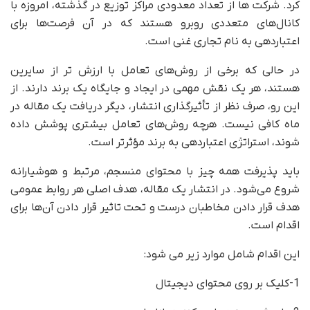
کرد. شرکت ها از تعداد معدودی مراکز توزیع در گذشته، امروزه با
کانال‌های متعددی روبرو هستند که در آن فرصت‌ها برای
اعتباردهی به نام تجاری غنی است.
در حالی که برخی از روش‌های تعامل با ارزش تر از سایرین
هستند، هر یک نقش مهمی در ایجاد و جایگاه یک برند دارند. از
این رو، صرف نظر از تأثیرگذاری انتشار، دیگر دریافت یک مقاله در
ماه کافی نیست. هرچه روش‌های تعامل بیشتری پوشش داده
شوند، استراتژی اعتباردهی به برند مؤثرتر است.
باید پذیرفت همه چیز با محتوای منسجم، مرتبط و هوشیارانه
شروع می‌شود. در انتشار یک مقاله، هدف اصلی هر روابط عمومی
هدف قرار دادن مخاطبان درست و تحت تاثیر قرار دادن آن‌ها برای
اقدام است.
این اقدام شامل موارد زیر می شود:
1-کلیک بر روی محتوای دیجیتال