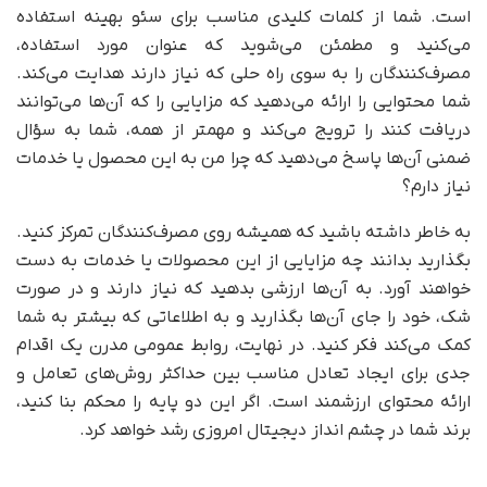
است. شما از کلمات کلیدی مناسب برای سئو بهینه استفاده
می‌کنید و مطمئن می‌شوید که عنوان مورد استفاده،
مصرف‌کنندگان را به سوی راه حلی که نیاز دارند هدایت می‌کند.
شما محتوایی را ارائه می‌دهید که مزایایی را که آن‌ها می‌توانند
دریافت کنند را ترویج می‌کند و مهمتر از همه، شما به سؤال
ضمنی آن‌ها پاسخ می‌دهید که چرا من به این محصول یا خدمات
نیاز دارم؟
به خاطر داشته باشید که همیشه روی مصرف‌کنندگان تمرکز کنید.
بگذارید بدانند چه مزایایی از این محصولات یا خدمات به دست
خواهند آورد. به آن‌ها ارزشی بدهید که نیاز دارند و در صورت
شک، خود را جای آن‌ها بگذارید و به اطلاعاتی که بیشتر به شما
کمک می‌کند فکر کنید. در نهایت، روابط عمومی مدرن یک اقدام
جدی برای ایجاد تعادل مناسب بین حداکثر روش‌های تعامل و
ارائه محتوای ارزشمند است. اگر این دو پایه را محکم بنا کنید،
برند شما در چشم انداز دیجیتال امروزی رشد خواهد کرد.