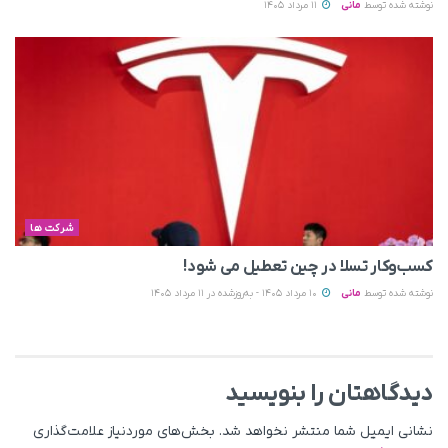
نوشته شده توسط
مانی
11 مرداد 1405
شرکت ها
کسب‌وکار تسلا در چین تعطیل می‌ شود!
نوشته شده توسط
مانی
10 مرداد 1405 - به‌روزشده در 11 مرداد 1405
دیدگاهتان را بنویسید
نشانی ایمیل شما منتشر نخواهد شد.
بخش‌های موردنیاز علامت‌گذاری