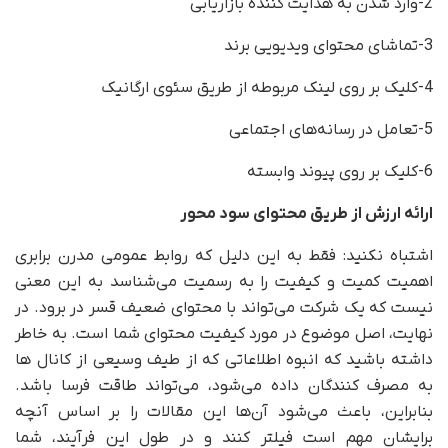
2-وارد شدن به هدایت کننده بازاریابی
3-تماشای محتوای ویدیویی برند
4-کلیک بر روی لینک مربوطه از طریق سئوی ارگانیک
5-تعامل در رسانه‌های اجتماعی
6-کلیک بر روی پیوند وابسته
ارائه ارزش از طریق محتوای سود محور
اشتباه نکنید: فقط به این دلیل که روابط عمومی مدرن برابری
اهمیت کمیت و کیفیت را به رسمیت می‌شناسد به این معنی
نیست که یک شرکت می‌تواند با محتوای ضعیف قسر در برود. در
نهایت، اصل موضوع در مورد کیفیت محتوای شما است. به خاطر
داشته باشید که انبوه اطلاعاتی که از طیف وسیعی از کانال ها
به مصرف کنندگان داده می‌شود، می‌تواند طاقت فرسا باشد.
بنابراین، باعث می‌شود آن‌ها این مقالات را بر اساس آنچه
برایشان مهم است فیلتر کنند و در طول این فرآیند، شما