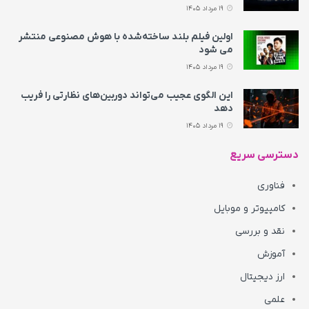
19 مرداد 1405
اولین فیلم بلند ساخته‌شده با هوش مصنوعی منتشر
می‌ شود
19 مرداد 1405
این الگوی عجیب می‌تواند دوربین‌های نظارتی را فریب
دهد
19 مرداد 1405
دسترسی سریع
فناوری
کامپیوتر و موبایل
نقد و بررسی
آموزش
ارز دیجیتال
علمی