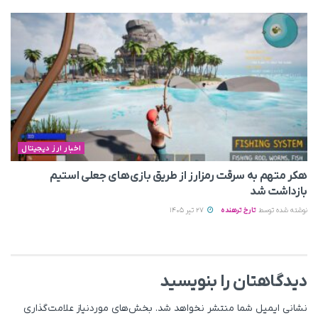
اخبار ارز دیجیتال
هکر متهم به سرقت رمزارز از طریق بازی‌های جعلی استیم
بازداشت شد
نوشته شده توسط
تارخ ترهنده
27 تیر 1405
دیدگاهتان را بنویسید
نشانی ایمیل شما منتشر نخواهد شد.
بخش‌های موردنیاز علامت‌گذاری