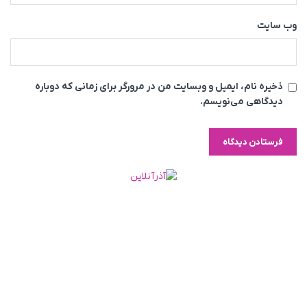
وب‌ سایت
ذخیره نام، ایمیل و وبسایت من در مرورگر برای زمانی که دوباره
دیدگاهی می‌نویسم.