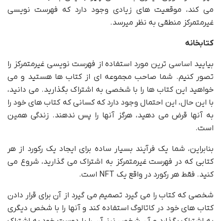
می کند، موقعیت های زیادی وجود دارد که فهرست نویسی
غیرمتمرکز منطقی به نظر میرسد.
کتابخانه
بیایید اساسی ترین مورد استفاده از فهرست نویسی غیرمتمرکز را
تصور کنیم. شما صاحب مجموعه ای از کتاب ها هستید و می
خواهید این کتاب ها را با شخصی به اشتراک بگذارید. می دانید،
با این حال، این احتمال وجود دارد که کسانی که کتاب های خود را
به آنها قرض می دهید، هرگز آنها را پس ندهند. زندگی همین
است.
بنابراین، شما یک فرآیند بسیار ساده برای ایجاد یک رکورد از هر
کتابی که در فهرست غیرمتمرکز به اشتراک می گذارید، شروع می
کنید. فقط هر رکورد در واقع یک NFT است.
شخصی که کتاب را می گیرد تصمیم می گیرد از آن برای قرار دادن
کتاب های خود در کاتالوگ استفاده کند و آنها را با شخص دیگری