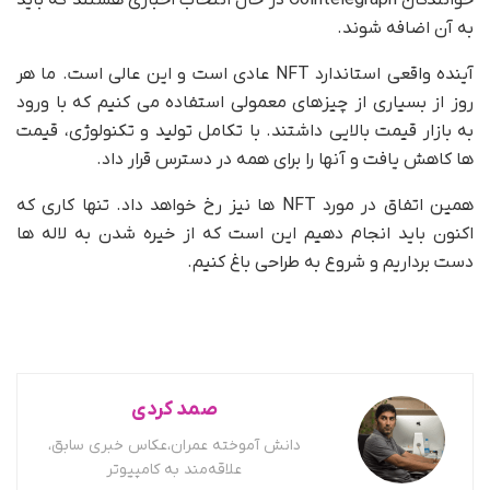
خوانندگان Cointelegraph در حال انتخاب اخباری هستند که باید
به آن اضافه شوند.
آینده واقعی استاندارد NFT عادی است و این عالی است. ما هر
روز از بسیاری از چیزهای معمولی استفاده می کنیم که با ورود
به بازار قیمت بالایی داشتند. با تکامل تولید و تکنولوژی، قیمت
ها کاهش یافت و آنها را برای همه در دسترس قرار داد.
همین اتفاق در مورد NFT ها نیز رخ خواهد داد. تنها کاری که
اکنون باید انجام دهیم این است که از خیره شدن به لاله ها
دست برداریم و شروع به طراحی باغ کنیم.
صمد کردی
دانش آموخته عمران،عکاس خبری سابق،
علاقه‌مند به کامپیوتر