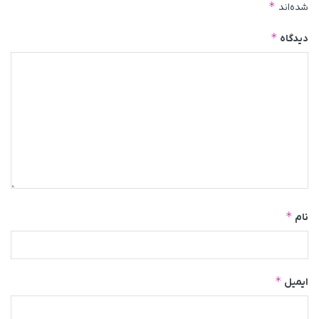
*
شده‌اند
*
دیدگاه
*
نام
*
ایمیل