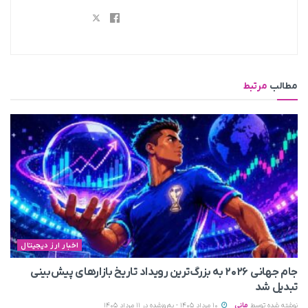
مطالب
مرتبط
اخبار ارز دیجیتال
جام جهانی ۲۰۲۶ به بزرگ‌ترین رویداد تاریخ بازارهای پیش‌بینی
تبدیل شد
نوشته شده توسط
مانی
10 مرداد 1405 - به‌روزشده در 11 مرداد 1405