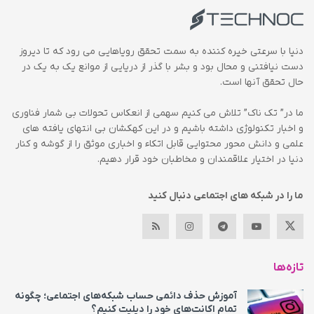
دنیا با سرعتی خیره کننده به سمت تحقق رویاهایی می رود که تا دیروز
دست نیافتنی و محال بود و بشر با گذر از دریایی از موانع یک به یک در
حال تحقق آنها است.
ما در” تک ناک” تلاش می کنیم سهمی از انعکاس تحولات بی شمار فناوری
و اخبار تکنولوژی داشته باشیم و در این کهکشان بی انتهای یافته های
علمی و دانش محور محتوایی قابل اتکاء و اخباری موثق را از گوشه و کنار
دنیا در اختیار علاقمندان و مخاطبان خود قرار دهیم.
ما را در شبکه های اجتماعی دنبال کنید
تازه‌ها
آموزش حذف دائمی حساب شبکه‌های اجتماعی؛ چگونه
تمام اکانت‌های خود را دیلیت کنیم؟