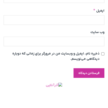
*
ایمیل
وب‌ سایت
ذخیره نام، ایمیل و وبسایت من در مرورگر برای زمانی که دوباره
دیدگاهی می‌نویسم.