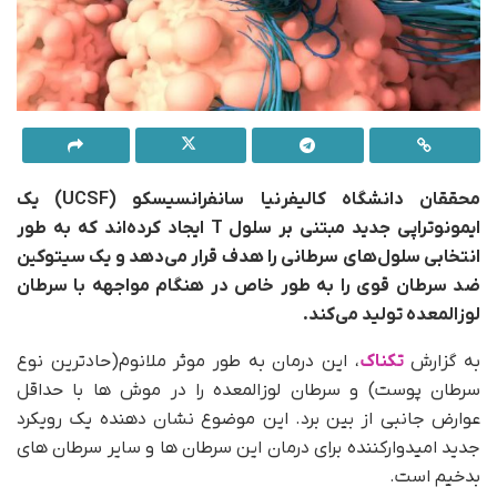
محققان دانشگاه کالیفرنیا سانفرانسیسکو (UCSF) یک
ایمونوتراپی جدید مبتنی بر سلول T ایجاد کرده‌اند که به طور
انتخابی سلول‌های سرطانی را هدف قرار می‌دهد و یک سیتوکین
ضد سرطان قوی را به طور خاص در هنگام مواجهه با سرطان
لوزالمعده تولید می‌کند.
به گزارش
تکناک
، این درمان به طور موثر ملانوم(حادترین نوع
سرطان پوست) و سرطان لوزالمعده را در موش ها با حداقل
عوارض جانبی از بین برد. این موضوع نشان دهنده یک رویکرد
جدید امیدوارکننده برای درمان این سرطان ها و سایر سرطان های
بدخیم است.