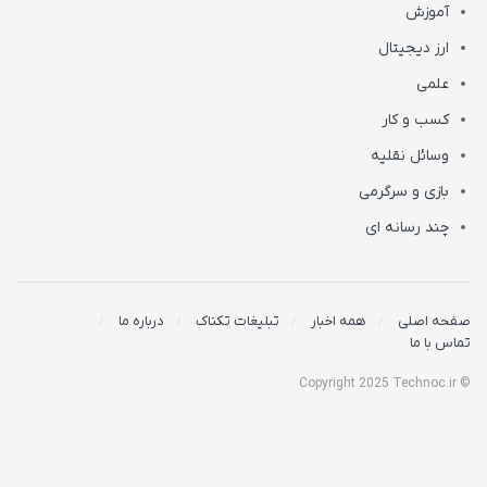
آموزش
ارز دیجیتال
علمی
کسب و کار
وسائل نقلیه
بازی و سرگرمی
چند رسانه ای
صفحه اصلی
همه اخبار
تبلیغات تکناک
درباره ما
تماس با ما
© Copyright 2025 Technoc.ir