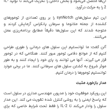
آن‌ها متصل می‌شود و بخش داخلی را تحریک می‌کند تا تولید IL-
2 را به حرکت درآورد.
این تیم سلول‌های synNotch را بر روی تعدادی از تومورهای
کشنده از جمله ملانوما و سرطان پانکراس آزمایش کردند و
متوجه شدند که این سلول‌ها دقیقاً مطابق برنامه‌ریزی عمل
می‌کنند.
آلن گفت: ما توانستیم این سلول های درمانی را طوری طراحی
کنیم که از موانع دفاعی تومور عبور کنند. هنگامی که در تومور
قرار می گیرند، آنها می توانند رد پای خود را ایجاد کنند و به طور
موثر شروع به کشتن سلول های سرطانی کنند. ما در برخی موارد
توانستیم تومورها را درمان کنیم.
مدار بازخورد مثبت
این رویکرد موفقیت خود را مدیون مهندسی مداری در سلول است
که پاسخ ایمنی را به روشی کنترل شده تقویت می کند. این مدار
سلول را وادار می‌کند تا IL-2 را فقط تحت شرایط خاصی که برای