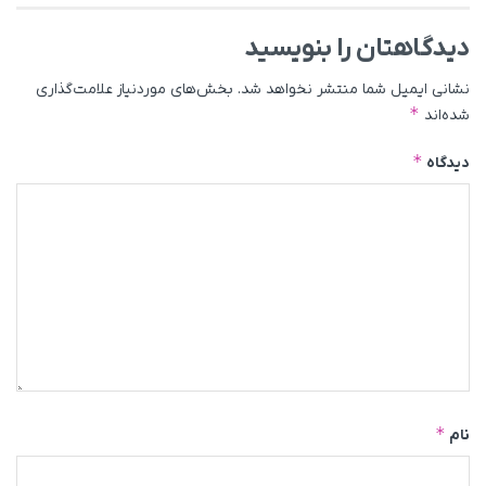
دیدگاهتان را بنویسید
نشانی ایمیل شما منتشر نخواهد شد.
بخش‌های موردنیاز علامت‌گذاری
*
شده‌اند
*
دیدگاه
*
نام