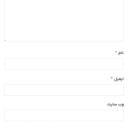
*
نام
*
ایمیل
وب‌ سایت