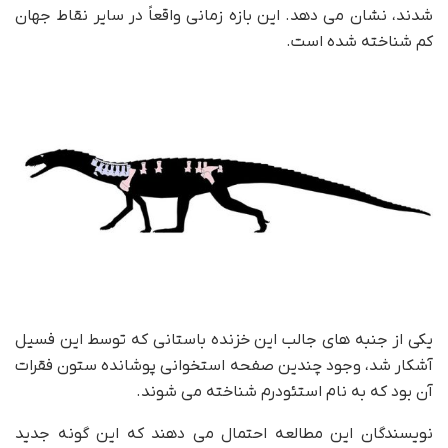
شدند، نشان می دهد. این بازه زمانی واقعاً در سایر نقاط جهان
کم شناخته شده است.
یکی از جنبه های جالب این خزنده باستانی که توسط این فسیل
آشکار شد، وجود چندین صفحه استخوانی پوشانده ستون فقرات
آن بود که به نام استئودرم شناخته می شوند.
نویسندگان این مطالعه احتمال می دهند که این گونه جدید