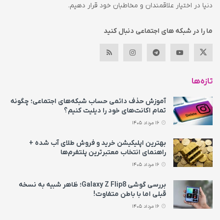
دنیا در اختیار علاقمندان و مخاطبان خود قرار دهیم.
ما را در شبکه های اجتماعی دنبال کنید
تازه‌ها
آموزش حذف دائمی حساب شبکه‌های اجتماعی؛ چگونه
تمام اکانت‌های خود را دیلیت کنیم؟
16 مرداد 1405
بهترین اپلیکیشن خرید و فروش طلای آب شده +
راهنمای انتخاب معتبرترین پلتفرم‌ها
16 مرداد 1405
بررسی گوشی Galaxy Z Flip8؛ ظاهر شبیه به نسخه
قبلی اما با باطن متفاوت!
16 مرداد 1405