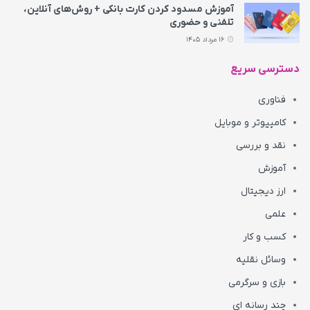
آموزش مسدود کردن کارت بانکی + روش‌های آنلاین،
تلفنی و حضوری
16 مرداد 1405
دسترسی سریع
فناوری
کامپیوتر و موبایل
نقد و بررسی
آموزش
ارز دیجیتال
علمی
کسب و کار
وسائل نقلیه
بازی و سرگرمی
چند رسانه ای