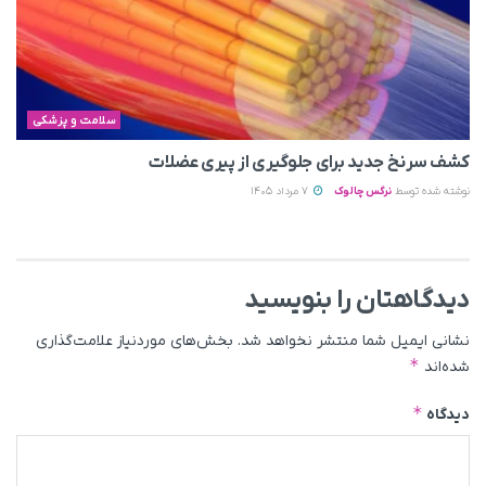
سلامت و پزشکی
کشف سرنخ جدید برای جلوگیری از پیری عضلات
نوشته شده توسط
نرگس چالوک
7 مرداد 1405
دیدگاهتان را بنویسید
نشانی ایمیل شما منتشر نخواهد شد.
بخش‌های موردنیاز علامت‌گذاری
*
شده‌اند
*
دیدگاه