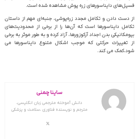
فسیل‌های دایناسورهای زره پوش مشاهده شده است.
از دست دادن و تکامل مجدد زره‌پوشی، جنبه‌ای مهم از داستان
تکامل دایناسورها است که آن‌ها را از برخی از محدودیت‌های
بیومکانیکی بدن اجداد آرکوزورها، آزاد کرده و به طور موثر به برخی
از تغییرات حرکتی که موجب اشکال متنوع دایناسورها می
شود،کمک می کند.
ساینا چمنی
دانش آموخته مترجمی زبان انگلیسی،
مترجم و نویسنده فناوری ،سلامت و پزشکی