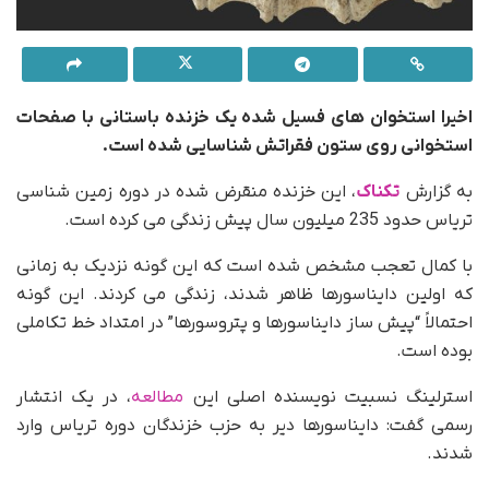
اخیرا استخوان های فسیل شده یک خزنده باستانی با صفحات
استخوانی روی ستون فقراتش شناسایی شده است.
به گزارش
تکناک
، این خزنده منقرض شده در دوره زمین شناسی
تریاس حدود 235 میلیون سال پیش زندگی می کرده است.
با کمال تعجب مشخص شده است که این گونه نزدیک به زمانی
که اولین دایناسورها ظاهر شدند، زندگی می کردند. این گونه
احتمالاً “پیش ساز دایناسورها و پتروسورها” در امتداد خط تکاملی
بوده است.
استرلینگ نسبیت نویسنده اصلی این
مطالعه
، در یک انتشار
رسمی گفت: دایناسورها دیر به حزب خزندگان دوره تریاس وارد
شدند.