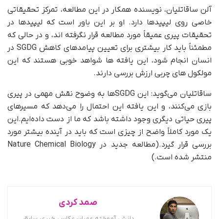
آلن ساقاتلیان، نویسنده همکار در این مطالعه، تمرکز تحقیقاتی
خاصی روی لیپیدها دارد. او بر این باور است که لیپیدها در
تحقیقات پیری عمیقاً مورد مطالعه قرار نگرفته اند، و در حالی که
مطمئناً باید کار بیشتری برای تعیین پیامدهای کاهش SGDG در
انسان انجام شود، این یافته ها شواهد خوبی هستند که این
مولکول های چربی ارزش بررسی دارند.
ساقاتلیان می‌گوید: این SGDG‌ها به وضوح نقش مهمی در پیری
بازی می‌کنند، و این یافته این احتمال را می‌دهد که مسیرهای
پیری حیاتی دیگری وجود داشته باشد که ما از دست داده‌ایم.این
یک مورد کاملاً واضح از چیزی است که باید در آینده بیشتر مورد
بررسی قرار گیرد.(مطالعه جدید در Nature Chemical Biology
منتشر شده است.)
صمد کردی
دانش آموخته عمران،عکاس خبری سابق،