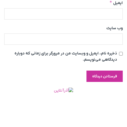
*
ایمیل
وب‌ سایت
ذخیره نام، ایمیل و وبسایت من در مرورگر برای زمانی که دوباره
دیدگاهی می‌نویسم.