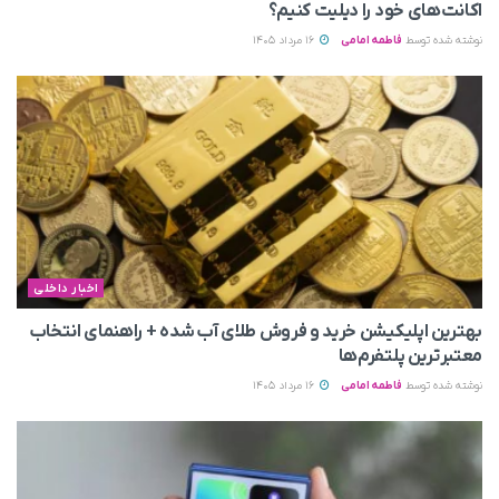
اکانت‌های خود را دیلیت کنیم؟
نوشته شده توسط
فاطمه امامی
16 مرداد 1405
اخبار داخلی
بهترین اپلیکیشن خرید و فروش طلای آب شده + راهنمای انتخاب
معتبرترین پلتفرم‌ها
نوشته شده توسط
فاطمه امامی
16 مرداد 1405