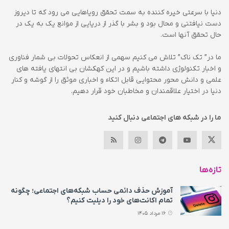
دنیا با سرعتی خیره کننده به سمت تحقق رویاهایی می رود که تا دیروز
دست نیافتنی و محال بود و بشر با گذر از دریایی از موانع یک به یک در
حال تحقق آنها است.
ما در” تک ناک” تلاش می کنیم سهمی از انعکاس تحولات بی شمار فناوری
و اخبار تکنولوژی داشته باشیم و در این کهکشان بی انتهای یافته های
علمی و دانش محور محتوایی قابل اتکاء و اخباری موثق را از گوشه و کنار
دنیا در اختیار علاقمندان و مخاطبان خود قرار دهیم.
ما را در شبکه های اجتماعی دنبال کنید
تازه‌ها
آموزش حذف دائمی حساب شبکه‌های اجتماعی؛ چگونه
تمام اکانت‌های خود را دیلیت کنیم؟
16 مرداد 1405