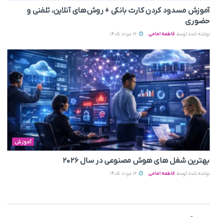
آموزش مسدود کردن کارت بانکی + روش‌های آنلاین، تلفنی و
حضوری
نوشته شده توسط
فاطمه امامی
16 مرداد 1405
آموزش
بهترین شغل های هوش مصنوعی در سال ۲۰۲۶
نوشته شده توسط
فاطمه امامی
16 مرداد 1405