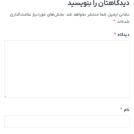
دیدگاهتان را بنویسید
نشانی ایمیل شما منتشر نخواهد شد.
بخش‌های موردنیاز علامت‌گذاری
*
شده‌اند
*
دیدگاه
*
نام