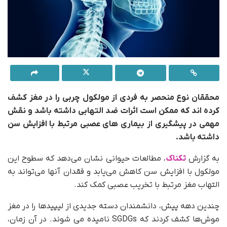
محققان نوع منحصر به فردی از مولکول چربی را در مغز کشف
کرده اند که ممکن است اثرات ضد التهابی داشته باشد و نقش
مهمی در پیشگیری از بیماری های عصبی مرتبط با افزایش سن
داشته باشد.
به گزارش
تکناک
، مطالعات حیوانی نشان می‌دهد که سطوح این
مولکول با افزایش سن کاهش می‌یابد و فقدان آنها می‌تواند به
التهاب مغز مرتبط با تخریب عصبی کمک کند.
چندین دهه پیش، دانشمندان دسته جدیدی از لیپیدها را در مغز
موش‌ها کشف کردند که SGDGs نامیده می شوند. در آن زمان،