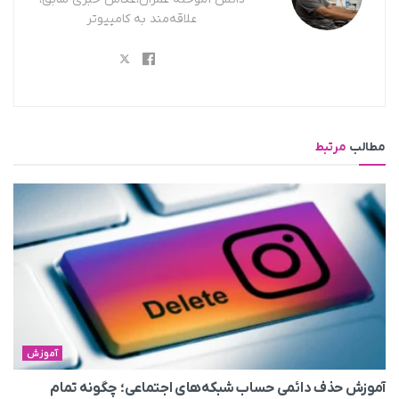
علاقه‌مند به کامپیوتر
مطالب
مرتبط
آموزش
آموزش حذف دائمی حساب شبکه‌های اجتماعی؛ چگونه تمام