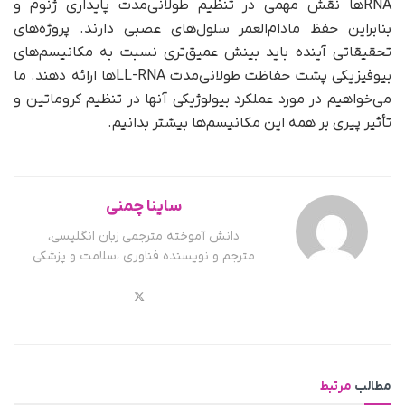
RNA‌ها نقش مهمی در تنظیم طولانی‌مدت پایداری ژنوم و
بنابراین حفظ مادام‌العمر سلول‌های عصبی دارند. پروژه‌های
تحقیقاتی آینده باید بینش عمیق‌تری نسبت به مکانیسم‌های
بیوفیزیکی پشت حفاظت طولانی‌مدت LL-RNA‌ها ارائه دهند. ما
می‌خواهیم در مورد عملکرد بیولوژیکی آنها در تنظیم کروماتین و
تأثیر پیری بر همه این مکانیسم‌ها بیشتر بدانیم.
ساینا چمنی
دانش آموخته مترجمی زبان انگلیسی،
مترجم و نویسنده فناوری ،سلامت و پزشکی
مطالب
مرتبط