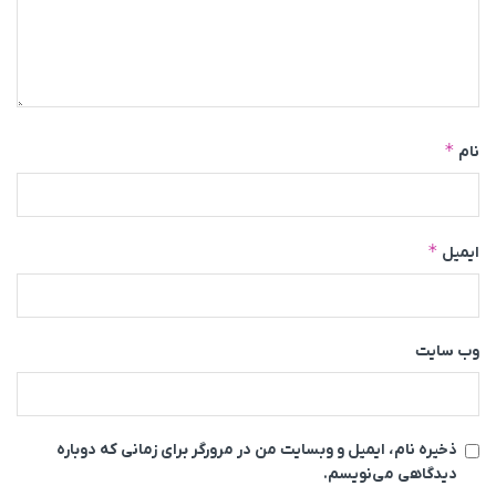
*
نام
*
ایمیل
وب‌ سایت
ذخیره نام، ایمیل و وبسایت من در مرورگر برای زمانی که دوباره
دیدگاهی می‌نویسم.