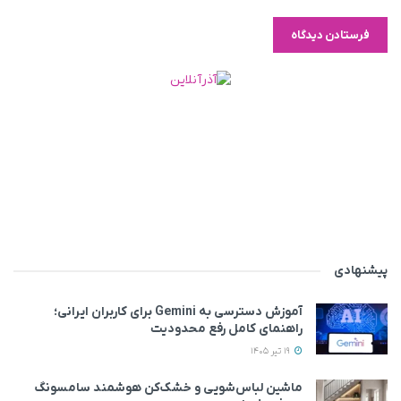
پیشنهادی
آموزش دسترسی به Gemini برای کاربران ایرانی؛
راهنمای کامل رفع محدودیت
19 تیر 1405
ماشین لباس‌شویی‌ و خشک‌کن هوشمند سامسونگ