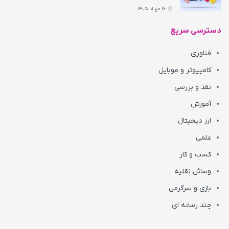
16 مرداد 1405
دسترسی سریع
فناوری
کامپیوتر و موبایل
نقد و بررسی
آموزش
ارز دیجیتال
علمی
کسب و کار
وسائل نقلیه
بازی و سرگرمی
چند رسانه ای