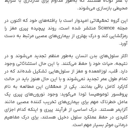
با عمر کوتاه هستند که به‌طور مداوم برای سازگاری با شرایط
محیطی بازسازی می‌شوند.
این گروه تحقیقاتی امیدوار است با یافته‌های خود که اکنون در
مجله Science منتشر شده است، روند پیچیده پیری مغز را
رمزگشایی کند و درک بهتری از بیماری‌های عصبی مرتبط به دست
آورد.
اکثر سلول‌های بدن انسان به‌طور منظم تجدید می‌شوند و در
نتیجه، حیات خود را حفظ می‌کنند. با این حال استثنائاتی وجود
دارد. قلب، لوزالمعده و مغز از سلول‌هایی تشکیل شده‌اند که در
تمام طول عمر تجدید نمی‌شوند و با این حال هنوز باید در حالت
کارکرد کامل باقی بمانند. یکی از محققان این مطالعه به نام
پروفسور توموهیسا تودا می‌گوید: وجود نورون‌های پیری یک
عامل خطرناک مهم برای بیماری‌های تخریب کننده عصبی مانند
آلزایمر هستند. درک اساسی از فرآیند پیری و اینکه کدام اجزای
کلیدی در حفظ عملکرد سلول دخیل هستند، برای درک مفاهیم
درمانی موثر بسیار مهم است.