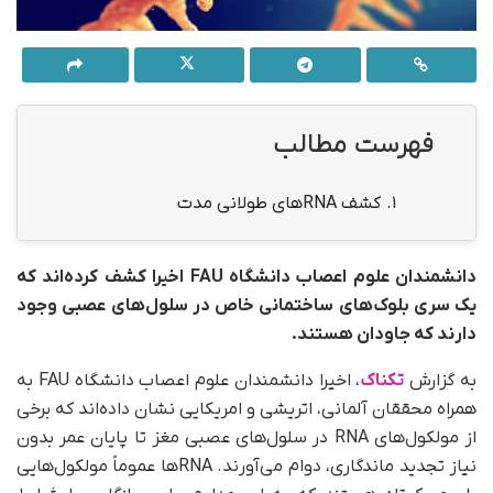
فهرست مطالب
1.
کشف RNAهای طولانی مدت
دانشمندان علوم اعصاب دانشگاه FAU اخیرا کشف کرده‌اند که
یک سری بلوک‌های ساختمانی خاص در سلول‌های عصبی وجود
دارند که جاودان هستند.
به گزارش
تکناک
، اخیرا دانشمندان علوم اعصاب دانشگاه FAU به
همراه محققان آلمانی، اتریشی و امریکایی نشان داده‌اند که برخی
از مولکول‌های RNA در سلول‌های عصبی مغز تا پایان عمر بدون
نیاز تجدید ماندگاری، دوام می‌آورند. RNAها عموماً مولکول‌هایی