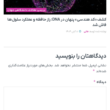
بررسی مقالات دانشگاهی جهان
کشف «کد هندسی» پنهان در DNA؛ راز حافظه و عملکرد سلول‌ها
فاش شد
نوشته شده توسط
مانی
8 آبان 1404
دیدگاهتان را بنویسید
نشانی ایمیل شما منتشر نخواهد شد.
بخش‌های موردنیاز علامت‌گذاری
*
شده‌اند
*
دیدگاه