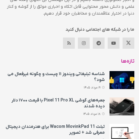
علمی و دانش محور محتوایی قابل اتکاء و اخباری موثق را از گوشه و کنار
دنیا در اختیار علاقمندان و مخاطبان خود قرار دهیم.
ما را در شبکه های اجتماعی دنبال کنید
تازه‌ها
شناسه تبلیغاتی ویندوز ۱۱ چیست و چگونه غیرفعال می‌
شود؟
19 مرداد 1405
جعبه‌های گوشی Pixel 11 Pro XL با قیمت ۱۷۰۰ دلار
دیده شدند
18 مرداد 1405
تبلت Wacom MovinkPad 11 برای هنرمندان دیجیتال
معرفی شد + تصویر