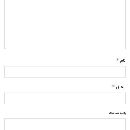
*
نام
*
ایمیل
وب‌ سایت