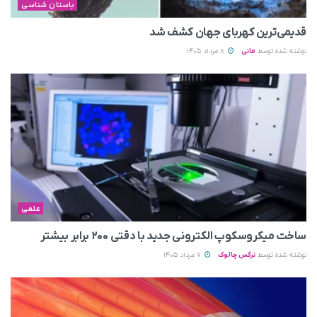
باستان شناسی
قدیمی‌ترین کهربای جهان کشف شد
نوشته شده توسط
مانی
8 مرداد 1405
علمی
ساخت میکروسکوپ الکترونی جدید با دقتی ۲۰۰ برابر بیشتر
نوشته شده توسط
نرگس چالوک
7 مرداد 1405