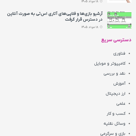
18 مرداد 1405
آرشیو بازی‌ها و فلاپی‌های آتاری اس‌تی به‌ صورت آنلاین
در دسترس قرار گرفت
18 مرداد 1405
دسترسی سریع
فناوری
کامپیوتر و موبایل
نقد و بررسی
آموزش
ارز دیجیتال
علمی
کسب و کار
وسائل نقلیه
بازی و سرگرمی