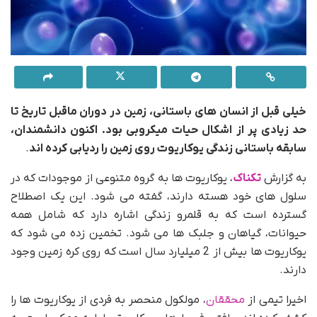
خیلی قبل از انسان های باستانی، زمین در دوران ماقبل تاریخ تا
حد زیادی پر از اشکال حیات میکروبی بود. اکنون دانشمندان،
سابقه باستانی زندگی یوکاریوت روی زمین را ردیابی کرده اند
.
به گزارش
تکناک
، یوکاریوت ها به گروه متنوعی از موجودات که در
سلول های خود هسته دارند، گفته می شود. این یک اصطلاح
گسترده است که به قلمرو زندگی اشاره دارد که شامل همه
حیوانات، گیاهان و جلبک ها می شود. تخمین زده می شود که
یوکاریوت ها بیش از 2 میلیارد سال است که روی کره زمین وجود
دارند.
اخیرا تیمی از
محققان
، مولکول منحصر به فردی از یوکاریوت ها را