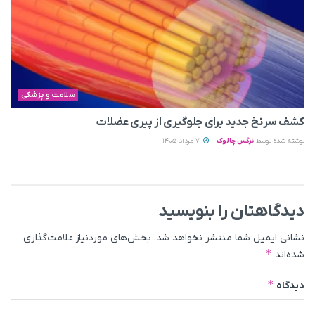
سلامت و پزشکی
کشف سرنخ جدید برای جلوگیری از پیری عضلات
نوشته شده توسط
نرگس چالوک
7 مرداد 1405
دیدگاهتان را بنویسید
نشانی ایمیل شما منتشر نخواهد شد.
بخش‌های موردنیاز علامت‌گذاری
*
شده‌اند
*
دیدگاه