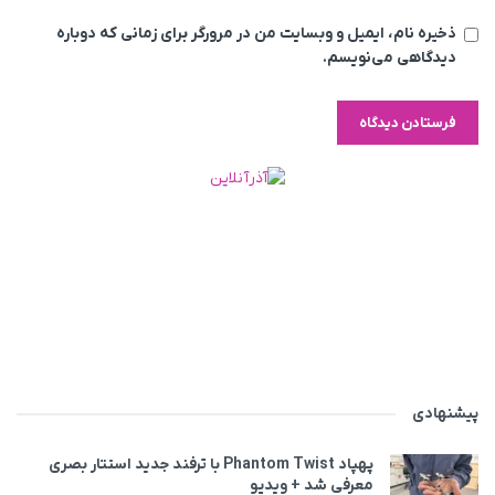
ذخیره نام، ایمیل و وبسایت من در مرورگر برای زمانی که دوباره
دیدگاهی می‌نویسم.
پیشنهادی
پهپاد Phantom Twist با ترفند جدید استتار بصری
معرفی شد + ویدیو