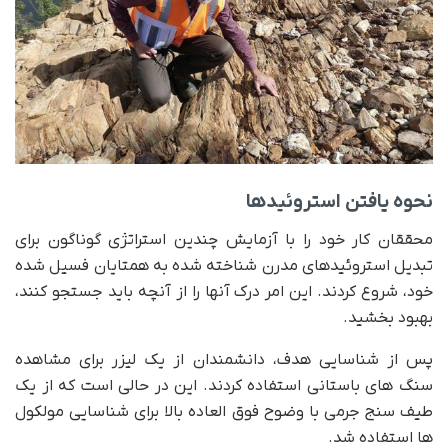
نحوه یافتن استروئیدها
محققان کار خود را با آزمایش چندین استراتژی گوناگون برای
تبدیل استروئیدهای مدرن شناخته شده به همتایان فسیل شده
خود، شروع کردند. این امر درک آنها را از آنچه باید جستجو کنند،
بهبود بخشید.
پس از شناسایی هدف، دانشمندان از یک لیزر برای مشاهده
سنگ های باستانی استفاده کردند. این در حالی است که از یک
طیف سنج جرمی با وضوح فوق العاده بالا برای شناسایی مولکول
ها استفاده شد.