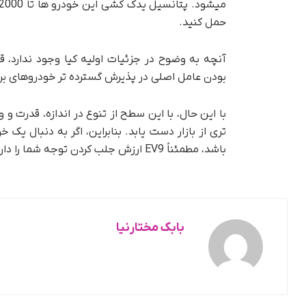
حمل کنید.
آنچه به وضوح در جزئیات اولیه کیا وجود ندارد،
بودن عامل اصلی در پذیرش گسترده تر خودروهای بر
با این حال، با این سطح از تنوع در اندازه، قدرت 
تری از بازار دست یابد. بنابراین، اگر به دنبال یک
باشد، مطمئناً EV9 ارزش جلب کردن توجه شما را دارد.
بابک مختارنیا