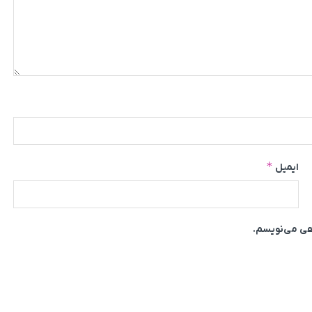
*
ایمیل
اهی می‌نویسم.