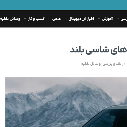
رسی
آموزش
اخبار ارز دیجیتال
علمی
کسب و کار
وسائل نقلیه
در
نقد و بررسی
,
وسائل نقلیه