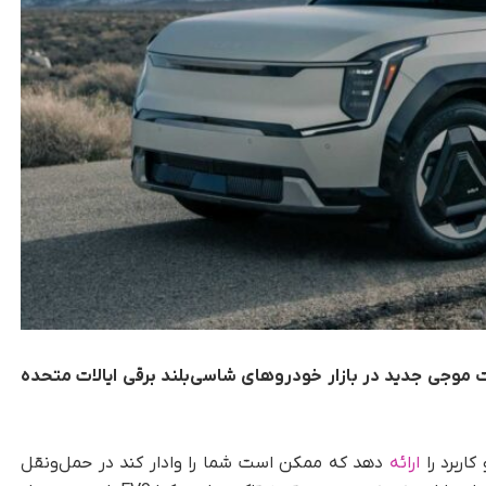
ل، قرار است موجی جدید در بازار خودروهای شاسی‌بلند برقی ایالات متحده
کاربرد را
ارائه
دهد که ممکن است شما را وادار کند در حمل‌ونقل