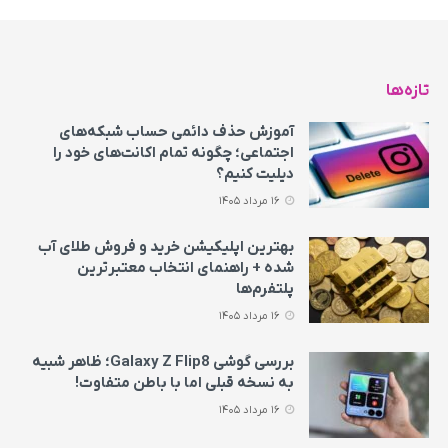
تازه‌ها
آموزش حذف دائمی حساب شبکه‌های
اجتماعی؛ چگونه تمام اکانت‌های خود را
دیلیت کنیم؟
16 مرداد 1405
بهترین اپلیکیشن خرید و فروش طلای آب
شده + راهنمای انتخاب معتبرترین
پلتفرم‌ها
16 مرداد 1405
بررسی گوشی Galaxy Z Flip8؛ ظاهر شبیه
به نسخه قبلی اما با باطن متفاوت!
16 مرداد 1405