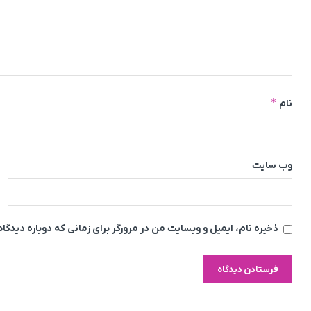
*
نام
وب‌ سایت
ذخیره نام، ایمیل و وبسایت من در مرورگر برای زمانی که دوباره دیدگ