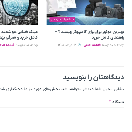
پیشنهاد سردبیر
بهترین موتور برق برای کامپیوتر چیست؟ +
عینک آفتابی هوشمند 
راهنمای کامل خرید
کامل خرید و معرفی بهت
نوشته شده توسط
فاطمه امامی
13 مرداد 1405
نوشته شده توسط
فاطمه امام
دیدگاهتان را بنویسید
نشانی ایمیل شما منتشر نخواهد شد.
بخش‌های موردنیاز علامت‌گذاری شده
*
دیدگاه