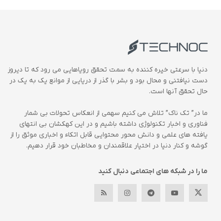
دنیا با سرعتی خیره کننده به سمت تحقق رویاهایی می رود که تا دیروز
دست نیافتنی و محال بود و بشر با گذر از دریایی از موانع یک به یک در
حال تحقق آنها است.
ما در” تک ناک” تلاش می کنیم سهمی از انعکاس تحولات بی شمار
فناوری و اخبار تکنولوژی داشته باشیم و در این کهکشان بی انتهای
یافته های علمی و دانش محور محتوایی قابل اتکاء و اخباری موثق را از
گوشه و کنار دنیا در اختیار علاقمندان و مخاطبان خود قرار دهیم.
ما را در شبکه های اجتماعی دنبال کنید