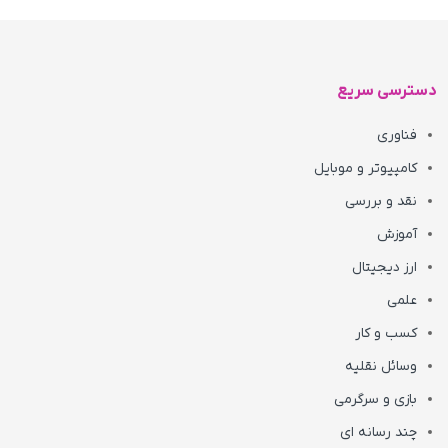
دسترسی سریع
فناوری
کامپیوتر و موبایل
نقد و بررسی
آموزش
ارز دیجیتال
علمی
کسب و کار
وسائل نقلیه
بازی و سرگرمی
چند رسانه ای