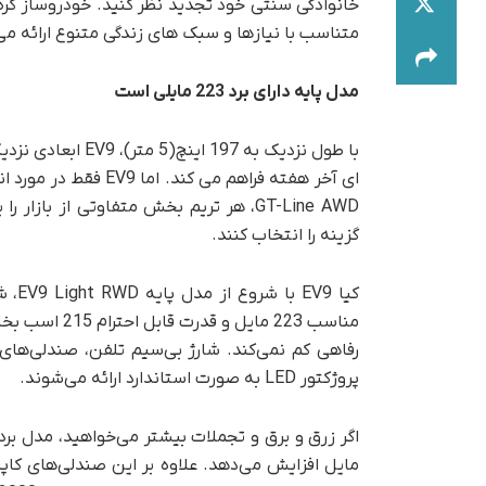
متناسب با نیازها و سبک های زندگی متنوع ارائه می
مدل پایه دارای برد 223 مایلی است
با طول نزدیک به 97
GT-Line AWD، هر تریم بخش متفاوتی از با
گزینه را انتخاب کنند.
پروژکتور LED به صورت استاندارد ارائه می‌شوند.
مایل افزایش می‌دهد. علاوه بر این صندلی‌های کا