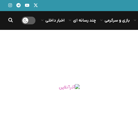
بازی و سرگرمی
چند رسانه ای
اخبار داخلی