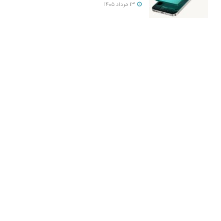
13 مرداد 1405