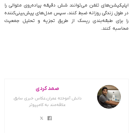
اپلیکیشن‌های تلفن می‌توانند شش دقیقه پیاده‌روی متوالی را
در طول زندگی روزانه ضبط کنند، سپس مدل‌های پیش‌بینی‌کننده
را برای طبقه‌بندی ریسک از طریق تجزیه و تحلیل جمعیت
محاسبه کنند.
گوشی هوشمند خطر مرگ گوشی هوشمند خطر
مرگ
صمد کردی
دانش آموخته عمران،عکاس خبری سابق،
علاقه‌مند به کامپیوتر