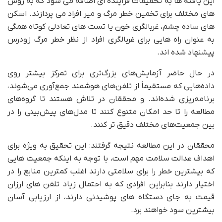
این یافته ها به تحقیقات فزاینده ای اضافه می شود که به روش
های مختلف برای تخمین خطر مرگ و میر افراد می پردازند. اسکن
های ساده چشم، غربالگری خون یا تست های تعادلی کوتاه همگی
به عنوان راه هایی برای غربالگری افراد از نظر خطر مرگ زودرس
پیشنهاد شده اند.
در حال حاضر آزمایش‌های بزرگ‌تری برای تمرکز بیشتر روی
داده‌هایی که مستقیماً از تلفن‌های هوشمند جمع‌آوری می‌شوند،
برنامه‌ریزی شده‌اند. و محققان در تلاش هستند تا گروه‌های
مطالعه را تا حد امکان متنوع کنند تا مدل‌های پیش‌بینی را در
بین جمعیت‌های مختلف دقیق تر کنند.
محققان در این مطالعه نتیجه گرفتند: این تحقیق به ویژه برای
اهداف عدالت سلامت مهم است، با توجه به اینکه جمعیت هایی
که بیشترین خطر را برای سلامتی دارند اغلب کمترین منابع را در
اختیار دارند بنابراین افرادی که به احتمال زیاد تلفن های ارزان
قیمت به جای دستگاه های پوشیدنی دارند، از ارزیابی آسان
بیشترین سود خواهند برد.