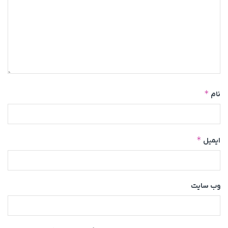
*
نام
*
ایمیل
وب‌ سایت