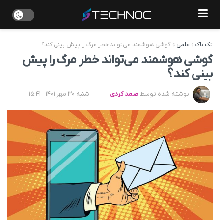
تک ناک
»
علمی
»
گوشی هوشمند می‌تواند خطر مرگ را پیش بینی کند؟
گوشی هوشمند می‌تواند خطر مرگ را پیش
بینی کند؟
نوشته شده توسط
صمد کردی
شنبه 30 مهر 1401 - 15:41