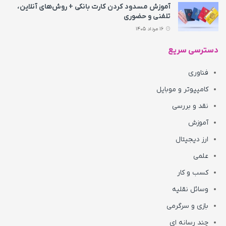
آموزش مسدود کردن کارت بانکی + روش‌های آنلاین،
تلفنی و حضوری
16 مرداد 1405
دسترسی سریع
فناوری
کامپیوتر و موبایل
نقد و بررسی
آموزش
ارز دیجیتال
علمی
کسب و کار
وسائل نقلیه
بازی و سرگرمی
چند رسانه ای