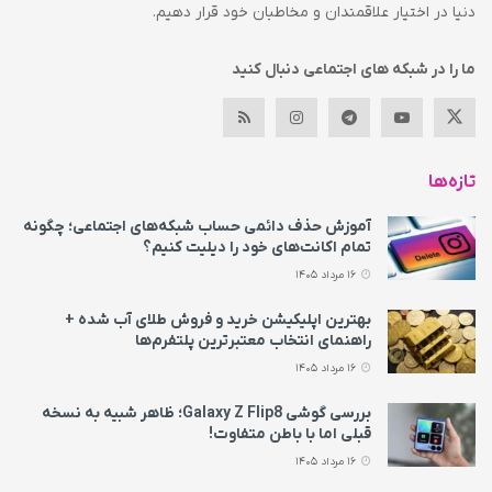
دنیا در اختیار علاقمندان و مخاطبان خود قرار دهیم.
ما را در شبکه های اجتماعی دنبال کنید
تازه‌ها
آموزش حذف دائمی حساب شبکه‌های اجتماعی؛ چگونه
تمام اکانت‌های خود را دیلیت کنیم؟
16 مرداد 1405
بهترین اپلیکیشن خرید و فروش طلای آب شده +
راهنمای انتخاب معتبرترین پلتفرم‌ها
16 مرداد 1405
بررسی گوشی Galaxy Z Flip8؛ ظاهر شبیه به نسخه
قبلی اما با باطن متفاوت!
16 مرداد 1405