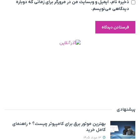
ذخیره نام، ایمیل و وبسایت من در مرورگر برای زمانی که دوباره
دیدگاهی می‌نویسم.
پیشنهادی
بهترین موتور برق برای کامپیوتر چیست؟ + راهنمای
کامل خرید
13 مرداد 1405