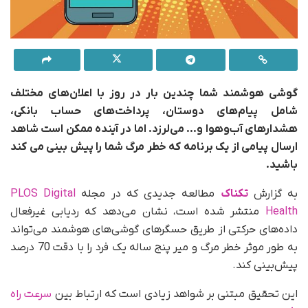
گوشی هوشمند شما چندین بار در روز با اعلان‌های مختلف
شامل پیام‌های دوستان، پرداخت‌های حساب بانکی،
هشدارهای آب‌وهوا و… می‌لرزد. اما در آینده ممکن است شاهد
ارسال پیامی از یک برنامه که خطر مرگ شما را پیش بینی می کند
باشید.
به گزارش
تکناک
مطالعه جدیدی که در مجله
PLOS Digital
Health
منتشر شده است، نشان می‌دهد که ردیابی غیرفعال
داده‌های حرکتی از طریق حسگرهای گوشی‌های هوشمند می‌تواند
به طور موثر خطر مرگ و میر پنج ساله یک فرد را با دقت 70 درصد
پیش‌بینی کند.
این تحقیق مبتنی بر شواهد زیادی است که ارتباط بین
سرعت راه