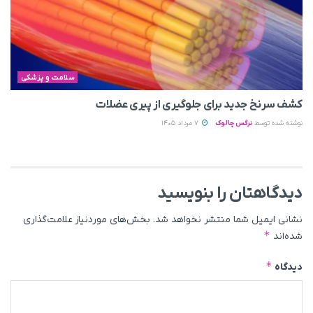
سلامت و پزشکی
کشف سرنخ جدید برای جلوگیری از پیری عضلات
نوشته شده توسط
نرگس چالوک
7 مرداد 1405
دیدگاهتان را بنویسید
نشانی ایمیل شما منتشر نخواهد شد.
بخش‌های موردنیاز علامت‌گذاری
*
شده‌اند
*
دیدگاه