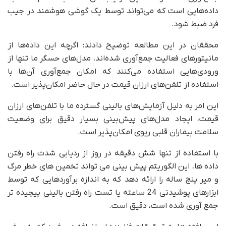
داده‌هایی است که می‌تواند توسط یک گوشی هوشمند در جیب
فرد ضبط شود.
محققان در این مطالعه توضیح دادند: اگرچه این داده‌ها از
مانیتورهای فعالیت جمع‌آوری شده‌اند، مدل‌های حسگر ما تنها از
ورودی‌هایی استفاده می‌کنند که امکان جمع‌آوری آن‌ها با
استفاده از تلفن‌های ارزان قیمت در حال حاضر امکان‌پذیر است.
این امر به دلیل آزمایش‌های بالینی گسترده ما با تلفن‌های ارزان
قیمت، ایجاد مدل‌های پیش‌بینی بسیار دقیق برای وضعیت
سلامت بیماران قلبی ریوی امکان‌پذیر است.
با استفاده از تنها شش دقیقه در روز از ردیابی شدت راه رفتن
داده ها، این الگوریتم پیش بینی می تواند تخمین های خطر مرگ
و میر پنج ساله را ارائه دهد که به اندازه برآوردهایی که توسط
ابزارهای پوشیدنی 24 ساعته یا تست راه رفتن بالینی پیچیده تر
جمع آوری شده است، دقیق است.